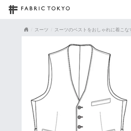
スーツ
スーツのベストをおしゃれに着こな