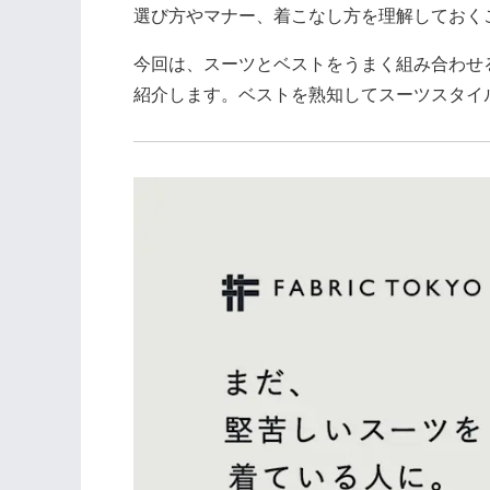
選び方やマナー、着こなし方を理解しておく
今回は、スーツとベストをうまく組み合わせ
紹介します。ベストを熟知してスーツスタイ