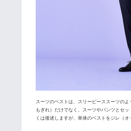
スーツのベストは、スリーピーススーツのよ
もぎれ）だけでなく、スーツやパンツとセッ
くは後述しますが、単体のベストをジレ（オ