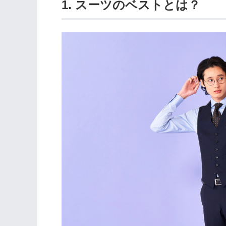
1. スーツのベストとは？