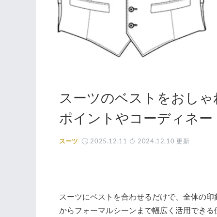
スーツのベストをおしゃ
ポイントやコーディネー
2025.12.11
2024.12.10
更新
スーツ
スーツにベストを合わせるだけで、全体の印
からフォーマルシーンまで幅広く活用できる