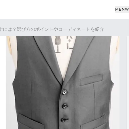
MEN
W
すには？選び方のポイントやコーディネートを紹介