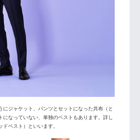
うにジャケット、パンツとセットになった共布（と
トになっていない、単独のベストもあります。詳し
ッドベスト）といいます。