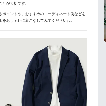
ことが大切です。
るポイントや、おすすめのコーディネート例などを
ルをおしゃれに着こなしてみてくださいね。