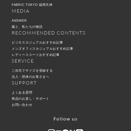
FABRIC TOKYO 福岡天神
MEDIA
ANSWER
服と、私たちの物語
RECOMMENDED CONTENTS
ビジネスカジュアルおすすめ記事
メンズオフィスカジュアルおすすめ記事
レディーススーツおすすめ記事
SERVICE
ご自宅でサイズを登録する
法人・団体のお客さまへ
SUPPORT
よくある質問
商品のお直し・サポート
お問い合わせ
Follow us