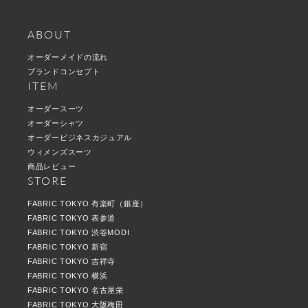
ABOUT
オーダーメイドの流れ
ブランドコンセプト
ITEM
オーダースーツ
オーダーシャツ
オーダービジネスカジュアル
ウィメンズスーツ
商品レビュー
STORE
FABRIC TOKYO 有楽町（銀座）
FABRIC TOKYO 表参道
FABRIC TOKYO 渋谷MODI
FABRIC TOKYO 新宿
FABRIC TOKYO 吉祥寺
FABRIC TOKYO 横浜
FABRIC TOKYO 名古屋栄
FABRIC TOKYO 大阪梅田