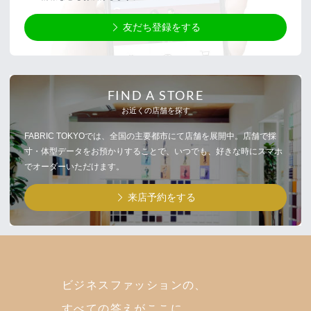
友だち登録をする
FIND A STORE
お近くの店舗を探す
FABRIC TOKYOでは、全国の主要都市にて店舗を展開中。店舗で採
寸・体型データをお預かりすることで、いつでも、好きな時にスマホ
でオーダーいただけます。
来店予約をする
ビジネスファッションの、
すべての答えがここに。