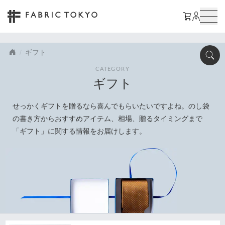
ギフト
CATEGORY
ギフト
せっかくギフトを贈るなら喜んでもらいたいですよね。のし袋
の書き方からおすすめアイテム、相場、贈るタイミングまで
「ギフト」に関する情報をお届けします。