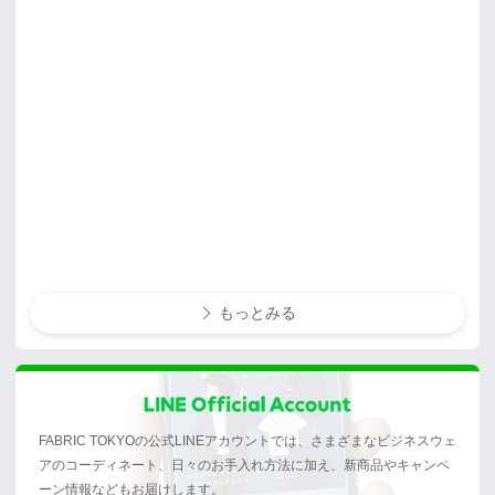
もっとみる
FABRIC TOKYOの公式LINEアカウントでは、さまざまなビジネスウェ
アのコーディネート、日々のお手入れ方法に加え、新商品やキャンペ
ーン情報などもお届けします。