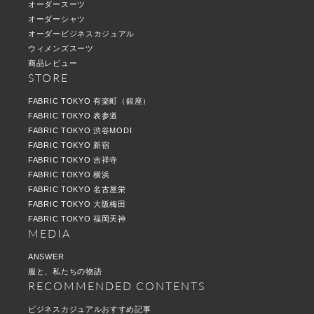
オーダースーツ
オーダーシャツ
オーダービジネスカジュアル
ウィメンズスーツ
商品レビュー
STORE
FABRIC TOKYO 有楽町（銀座）
FABRIC TOKYO 表参道
FABRIC TOKYO 渋谷MODI
FABRIC TOKYO 新宿
FABRIC TOKYO 吉祥寺
FABRIC TOKYO 横浜
FABRIC TOKYO 名古屋栄
FABRIC TOKYO 大阪梅田
FABRIC TOKYO 福岡天神
MEDIA
ANSWER
服と、私たちの物語
RECOMMENDED CONTENTS
ビジネスカジュアルおすすめ記事