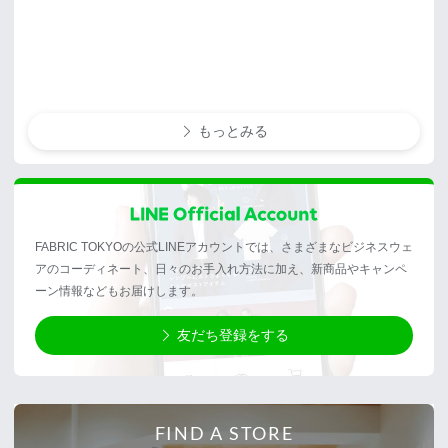
もっとみる
FABRIC TOKYOの公式LINEアカウントでは、さまざまなビジネスウェ
アのコーディネート、日々のお手入れ方法に加え、新商品やキャンペ
ーン情報などもお届けします。
友だち登録をする
FIND A STORE