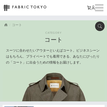
コート
CATEGORY
コート
スーツに合わせたいアウターといえばコート。ビジネスシーン
はもちろん、プライベートでも着用できる、あなたにぴったり
の「コート」に出会うための情報をお届けします。