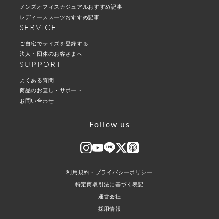
メンズオフィスカジュアルおすすめ記事
レディーススーツおすすめ記事
SERVICE
ご自宅でサイズを登録する
法人・団体のお客さまへ
SUPPORT
よくある質問
商品のお直し・サポート
お問い合わせ
Follow us
利用規約・プライバシーポリシー
特定商取引法に基づく表記
運営会社
採用情報