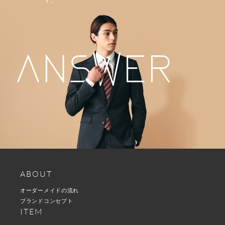
ABOUT
オーダーメイドの流れ
ブランドコンセプト
ITEM