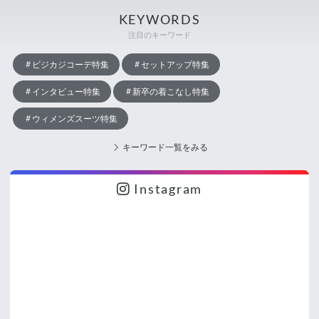
KEYWORDS
注目のキーワード
ビジカジコーデ特集
セットアップ特集
インタビュー特集
新卒の着こなし特集
ウィメンズスーツ特集
キーワード一覧をみる
Instagram