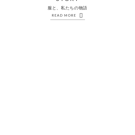
服と、私たちの物語
READ MORE