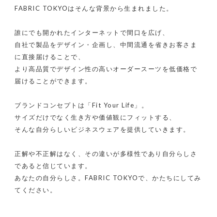
FABRIC TOKYOはそんな背景から生まれました。
誰にでも開かれたインターネットで間口を広げ、
自社で製品をデザイン・企画し、中間流通を省きお客さま
に直接届けることで、
より高品質でデザイン性の高いオーダースーツを低価格で
届けることができます。
ブランドコンセプトは「Fit Your Life」。
サイズだけでなく生き方や価値観にフィットする、
そんな自分らしいビジネスウェアを提供していきます。
正解や不正解はなく、その違いが多様性であり自分らしさ
であると信じています。
あなたの自分らしさ。FABRIC TOKYOで、かたちにしてみ
てください。