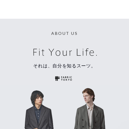
ABOUT US
それは、自分を知るスーツ。