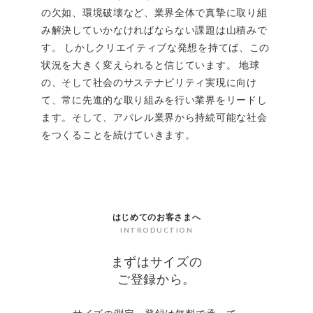
の欠如、環境破壊など、業界全体で真摯に取り組
み解決していかなければならない課題は山積みで
す。 しかしクリエイティブな発想を持てば、この
状況を大きく変えられると信じています。 地球
の、そして社会のサステナビリティ実現に向け
て、常に先進的な取り組みを行い業界をリードし
ます。そして、アパレル業界から持続可能な社会
をつくることを続けていきます。
はじめてのお客さまへ
INTRODUCTION
まずはサイズの
ご登録から。