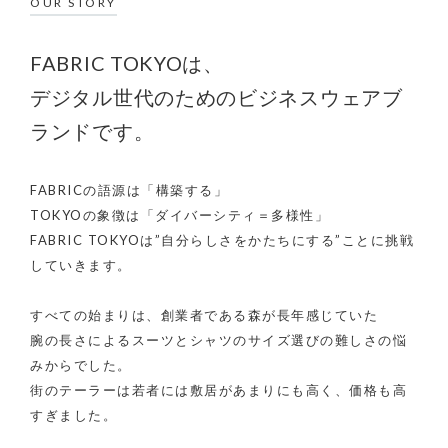
OUR STORY
FABRIC TOKYOは、
デジタル世代のためのビジネスウェアブ
ランドです。
FABRICの語源は「構築する」
TOKYOの象徴は「ダイバーシティ＝多様性」
FABRIC TOKYOは”自分らしさをかたちにする”ことに挑戦
していきます。
すべての始まりは、創業者である森が長年感じていた
腕の長さによるスーツとシャツのサイズ選びの難しさの悩
みからでした。
街のテーラーは若者には敷居があまりにも高く、価格も高
すぎました。