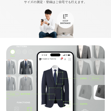
サイズの測定・登録はご自宅でも行えます。