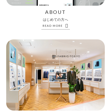
ABOUT
はじめての方へ
READ MORE