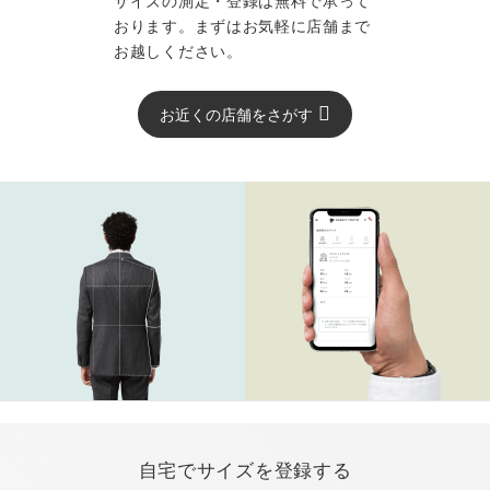
サイズの測定・登録は無料で承って
おります。まずはお気軽に店舗まで
お越しください。
お近くの店舗をさがす
自宅でサイズを登録する