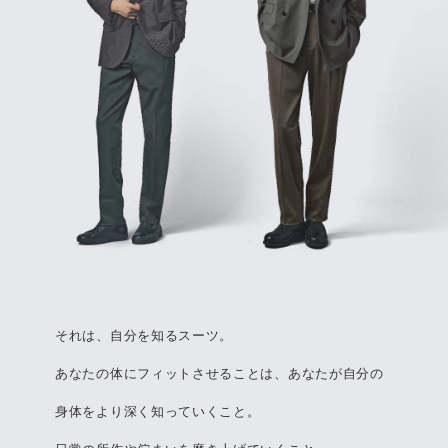
それは、自分を知るスーツ。
あなたの体にフィットさせることは、あなたが自分の
身体をより深く知っていくこと。