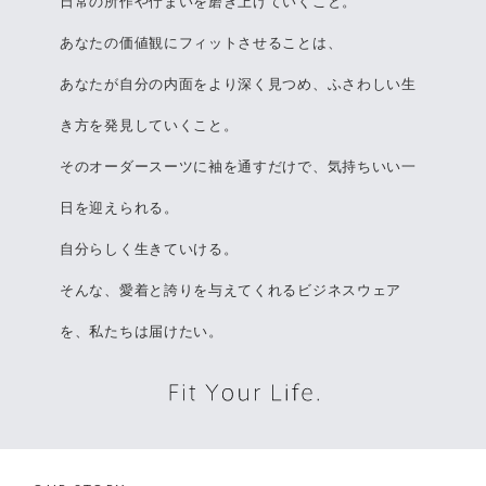
日常の所作や佇まいを磨き上げていくこと。
あなたの価値観にフィットさせることは、
あなたが自分の内面をより深く見つめ、ふさわしい生
き方を発見していくこと。
そのオーダースーツに袖を通すだけで、気持ちいい一
日を迎えられる。
自分らしく生きていける。
そんな、愛着と誇りを与えてくれるビジネスウェア
を、私たちは届けたい。