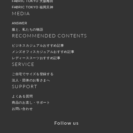
FABRIC TOKYO 大阪梅田
FABRIC TOKYO 福岡天神
MEDIA
ANSWER
服と、私たちの物語
RECOMMENDED CONTENTS
ビジネスカジュアルおすすめ記事
メンズオフィスカジュアルおすすめ記事
レディーススーツおすすめ記事
SERVICE
ご自宅でサイズを登録する
法人・団体のお客さまへ
SUPPORT
よくある質問
商品のお直し・サポート
お問い合わせ
Follow us