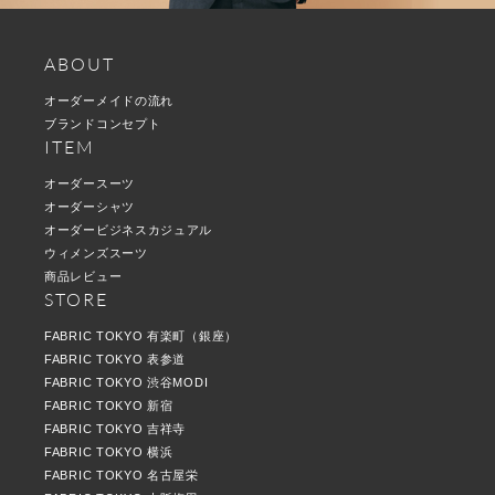
ABOUT
オーダーメイドの流れ
ブランドコンセプト
ITEM
オーダースーツ
オーダーシャツ
オーダービジネスカジュアル
ウィメンズスーツ
商品レビュー
STORE
FABRIC TOKYO 有楽町（銀座）
FABRIC TOKYO 表参道
FABRIC TOKYO 渋谷MODI
FABRIC TOKYO 新宿
FABRIC TOKYO 吉祥寺
FABRIC TOKYO 横浜
FABRIC TOKYO 名古屋栄