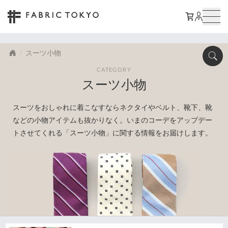
スーツ小物
CATEGORY
スーツ小物
スーツをおしゃれに着こなすならネクタイやベルト、靴下、靴
などの小物アイテムも抜かりなく。いまのコーデをアップデー
トさせてくれる「スーツ小物」に関する情報をお届けします。