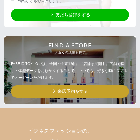
ーン情報などもお届けします。
友だち登録をする
FIND A STORE
お近くの店舗を探す
FABRIC TOKYOでは、全国の主要都市にて店舗を展開中。店舗で採
寸・体型データをお預かりすることで、いつでも、好きな時にスマホ
でオーダーいただけます。
来店予約をする
ビジネスファッションの、