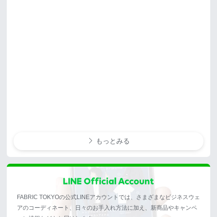
もっとみる
FABRIC TOKYOの公式LINEアカウントでは、さまざまなビジネスウェ
アのコーディネート、日々のお手入れ方法に加え、新商品やキャンペ