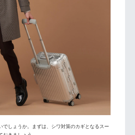
いでしょうか。まずは、シワ対策のカギとなるスー
ておきましょう。