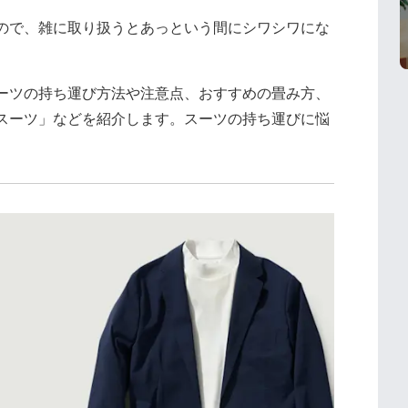
ので、雑に取り扱うとあっという間にシワシワにな
ーツの持ち運び方法や注意点、おすすめの畳み方、
スーツ」などを紹介します。スーツの持ち運びに悩