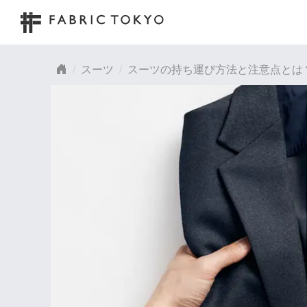
スーツ
スーツの持ち運び方法と注意点とは