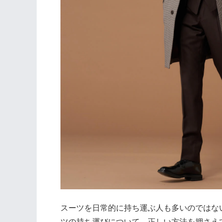
スーツを日常的に持ち運ぶ人も多いのではな
ツの持ち運びについて、正しい方法を押さえ