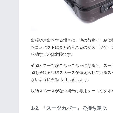
出張や遠出をする場合に、他の荷物と一緒に
をコンパクトにまとめられるのがスーツケー
収納するのは危険です。
荷物とスーツがごちゃごちゃになると、スー
物を分ける収納スペースが備えられているス
ないように有効活用しましょう。
収納スペースがない場合は専用ケースやタオ
1-2. 「スーツカバー」で持ち運ぶ