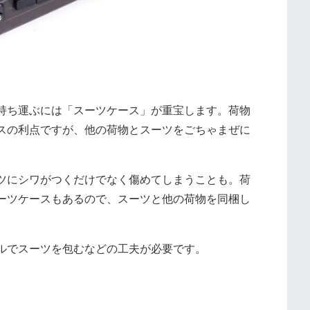
持ち運ぶには「スーツケース」が重宝します。荷物
スの利点ですが、他の荷物とスーツをごちゃまぜに
ツにシワがつくだけでなく傷めてしまうことも。荷
ーツケースもあるので、スーツと他の荷物を同梱し
ルでスーツを包むなどの工夫が必要です。