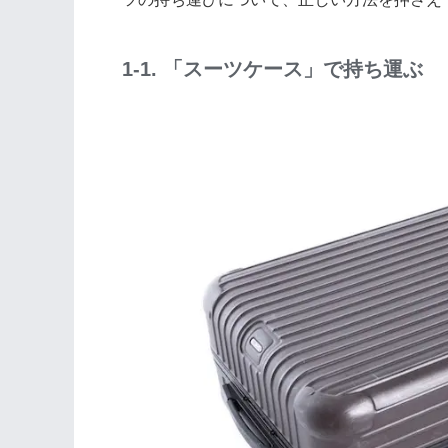
1-1. 「スーツケース」で持ち運ぶ