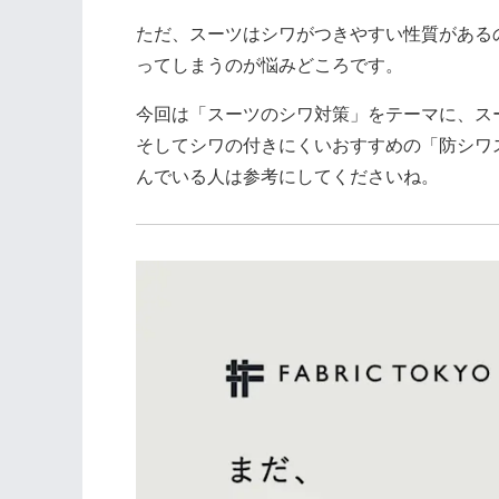
ただ、スーツはシワがつきやすい性質がある
ってしまうのが悩みどころです。
今回は「スーツのシワ対策」をテーマに、ス
そしてシワの付きにくいおすすめの「防シワ
んでいる人は参考にしてくださいね。