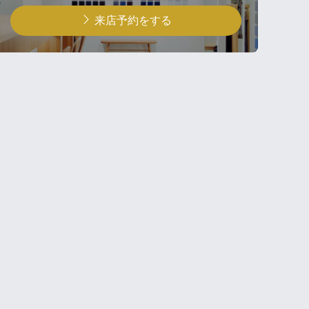
来店予約をする