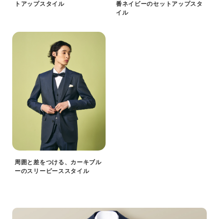
トアップスタイル
番ネイビーのセットアップスタ
イル
周囲と差をつける、カーキブル
ーのスリーピーススタイル