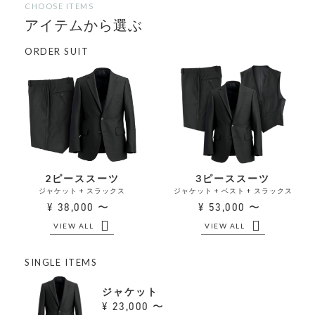
CHOOSE ITEMS
アイテムから選ぶ
ORDER SUIT
2ピーススーツ
3ピーススーツ
ジャケット + スラックス
ジャケット + ベスト + スラックス
38,000 〜
53,000 〜
VIEW ALL
VIEW ALL
SINGLE ITEMS
ジャケット
23,000 〜