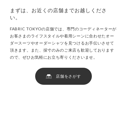
まずは、お近くの店舗までお越しくださ
い。
FABRIC TOKYOの店舗では、専門のコーディネーターが
お客さまのライフスタイルや着用シーンに合わせたオー
ダースーツやオーダーシャツを見つけるお手伝いさせて
頂きます。また、採寸のみのご来店も歓迎しております
ので、ぜひお気軽にお立ち寄りくださいませ。
店舗をさがす