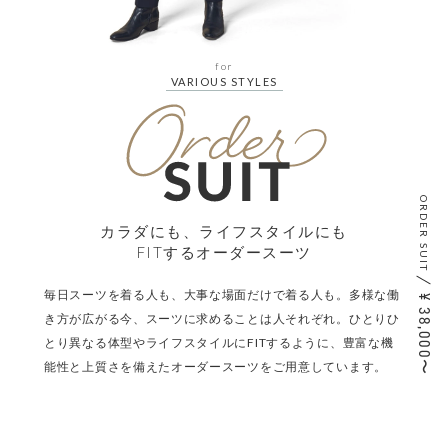
for
VARIOUS STYLES
ORDER SUIT
カラダにも、ライフスタイルにも
FITするオーダースーツ
毎日スーツを着る人も、大事な場面だけで着る人も。多様な働
38,000〜
き方が広がる今、スーツに求めることは人それぞれ。ひとりひ
とり異なる体型やライフスタイルにFITするように、豊富な機
能性と上質さを備えたオーダースーツをご用意しています。