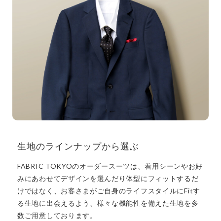
生地のラインナップから選ぶ
FABRIC TOKYOのオーダースーツは、着用シーンやお好
みにあわせてデザインを選んだり体型にフィットするだ
けではなく、お客さまがご自身のライフスタイルにFitす
る生地に出会えるよう、様々な機能性を備えた生地を多
数ご用意しております。