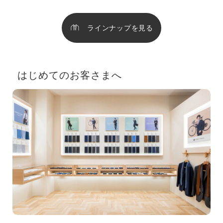
ラインナップを見る
はじめてのお客さまへ