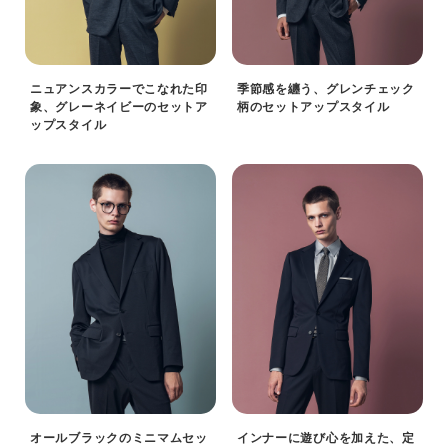
ニュアンスカラーでこなれた印
季節感を纏う、グレンチェック
象、グレーネイビーのセットア
柄のセットアップスタイル
ップスタイル
オールブラックのミニマムセッ
インナーに遊び心を加えた、定