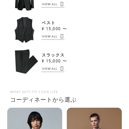
VIEW ALL
ベスト
15,000 〜
VIEW ALL
スラックス
15,000 〜
VIEW ALL
WHAT SUIT FIT YOUR LIFE
コーディネートから選ぶ