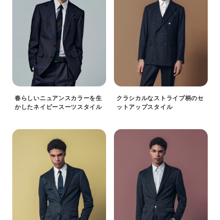
春らしいニュアンスカラーを生
クラシカルなストライプ柄のセ
かしたネイビースーツスタイル
ットアップスタイル