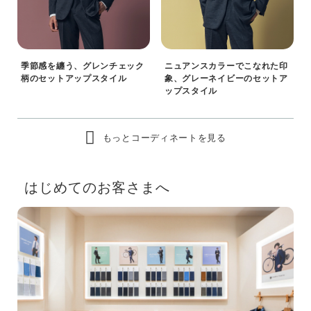
季節感を纏う、グレンチェック
ニュアンスカラーでこなれた印
柄のセットアップスタイル
象、グレーネイビーのセットア
ップスタイル
もっとコーディネートを見る
はじめてのお客さまへ