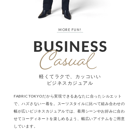
MORE FUN!
軽くてラクで、カッコいい
ビジネスカジュアル
FABRIC TOKYOだから実現できるあなたに合ったシルエット
で、ハズさない一着を。スーツスタイルに比べて組み合わせの
幅が広いビジネスカジュアルでは、着用シーンやお好みに合わ
せてコーディネートを楽しめるよう、幅広いアイテムをご用意
しています。