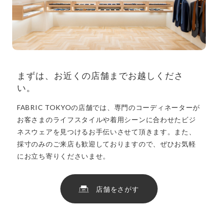
まずは、お近くの店舗までお越しくださ
い。
FABRIC TOKYOの店舗では、専門のコーディネーターが
お客さまのライフスタイルや着用シーンに合わせたビジ
ネスウェアを見つけるお手伝いさせて頂きます。また、
採寸のみのご来店も歓迎しておりますので、ぜひお気軽
にお立ち寄りくださいませ。
店舗をさがす