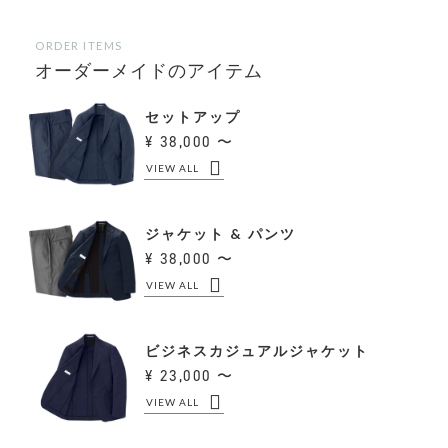
ORDER ITEMS
オーダーメイドのアイテム
セットアップ
38,000 〜
VIEW ALL
ジャケット & パンツ
38,000 〜
VIEW ALL
ビジネスカジュアルジャケット
23,000 〜
VIEW ALL