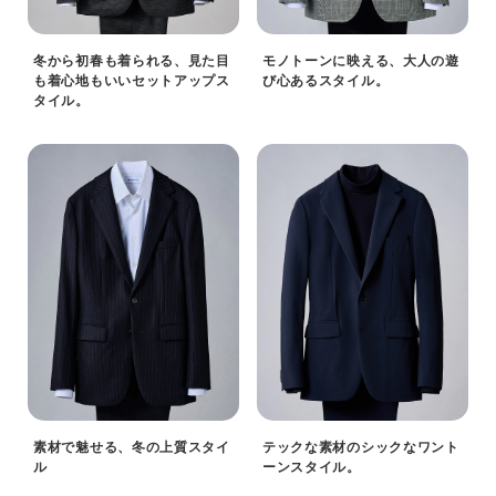
冬から初春も着られる、見た目
モノトーンに映える、大人の遊
も着心地もいいセットアップス
び心あるスタイル。
タイル。
素材で魅せる、冬の上質スタイ
テックな素材のシックなワント
ル
ーンスタイル。