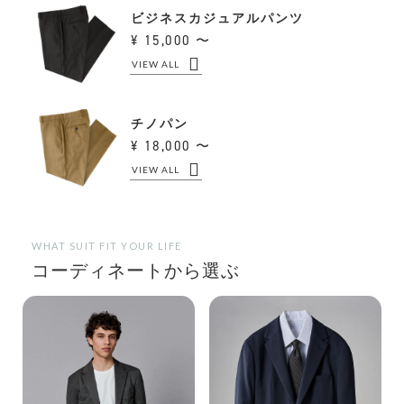
ビジネスカジュアルパンツ
15,000 〜
VIEW ALL
チノパン
18,000 〜
VIEW ALL
WHAT SUIT FIT YOUR LIFE
コーディネートから選ぶ