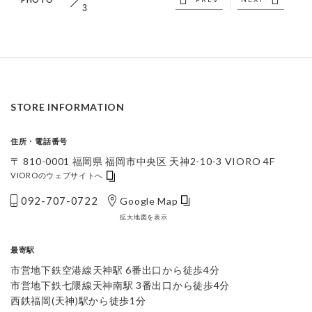
3
STORE INFORMATION
住所・電話番号
〒 810-0001 福岡県 福岡市中央区 天神2-10-3 VIORO 4F
VIOROのウェブサイトへ
092-707-0722
Google Map
拡大地図を表示
最寄駅
市営地下鉄空港線天神駅 6番出口から徒歩4分
市営地下鉄七隈線天神南駅 3番出口から徒歩4分
西鉄福岡(天神)駅から徒歩1分