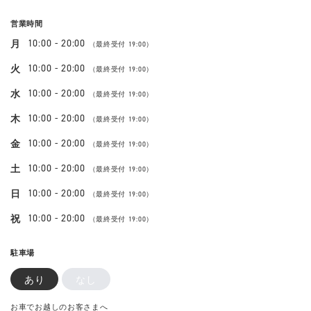
営業時間
10:00 - 20:00
月
（最終受付 19:00）
10:00 - 20:00
火
（最終受付 19:00）
10:00 - 20:00
水
（最終受付 19:00）
10:00 - 20:00
木
（最終受付 19:00）
10:00 - 20:00
金
（最終受付 19:00）
10:00 - 20:00
土
（最終受付 19:00）
10:00 - 20:00
日
（最終受付 19:00）
10:00 - 20:00
祝
（最終受付 19:00）
駐車場
あり
なし
お車でお越しのお客さまへ