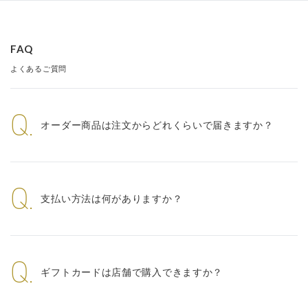
FAQ
よくあるご質問
Q.
オーダー商品は注文からどれくらいで届きますか？
Q.
支払い方法は何がありますか？
Q.
ギフトカードは店舗で購入できますか？