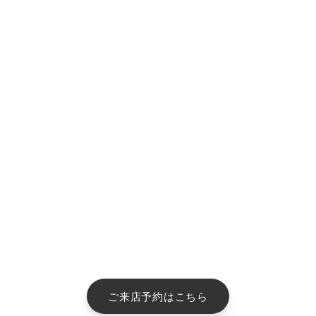
ご来店予約はこちら