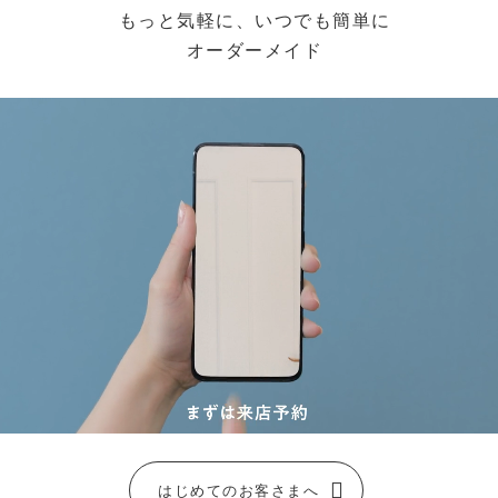
もっと気軽に、いつでも簡単に
オーダーメイド
はじめてのお客さまへ