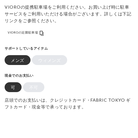
VIOROの提携駐車場をご利用ください。お買い上げ時に駐車
サービスをご利用いただける場合がございます。詳しくは下記
リンクをご参照ください。
VIOROの近隣駐車場
サポートしているアイテム
メンズ
ウィメンズ
現金でのお支払い
可
不可
店頭でのお支払いは、クレジットカード・FABRIC TOKYO ギ
フトカード・現金等で承っております。