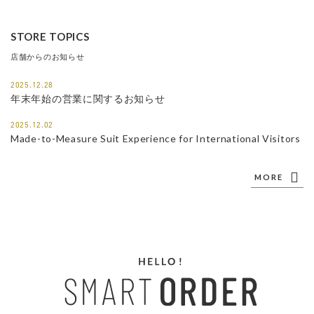
STORE TOPICS
店舗からのお知らせ
2025.12.28
年末年始の営業に関するお知らせ
2025.12.02
Made-to-Measure Suit Experience for International Visitors
MORE