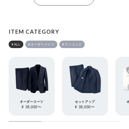
ITEM CATEGORY
# ALL
# オーダーメイド
# ウィメンズ
オーダースーツ
セットアップ
¥ 38,000〜
¥ 38,000〜