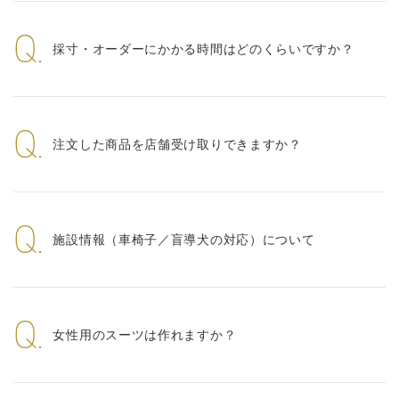
Q.
採寸・オーダーにかかる時間はどのくらいですか？
Q.
注文した商品を店舗受け取りできますか？
Q.
施設情報（車椅子／盲導犬の対応）について
Q.
女性用のスーツは作れますか？