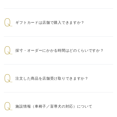
Q.
ギフトカードは店舗で購入できますか？
Q.
採寸・オーダーにかかる時間はどのくらいですか？
Q.
注文した商品を店舗受け取りできますか？
Q.
施設情報（車椅子／盲導犬の対応）について