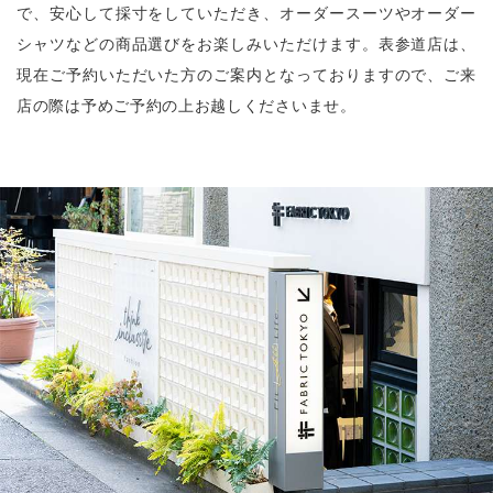
で、安心して採寸をしていただき、オーダースーツやオーダー
シャツなどの商品選びをお楽しみいただけます。表参道店は、
現在ご予約いただいた方のご案内となっておりますので、ご来
店の際は予めご予約の上お越しくださいませ。