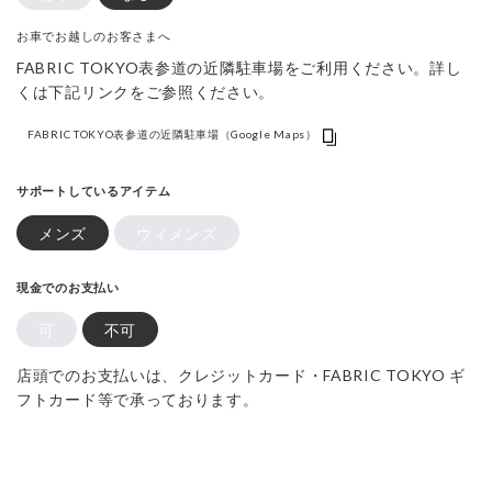
お車でお越しのお客さまへ
FABRIC TOKYO表参道の近隣駐車場をご利用ください。詳し
くは下記リンクをご参照ください。
FABRIC TOKYO表参道の近隣駐車場（Google Maps）
サポートしているアイテム
メンズ
ウィメンズ
現金でのお支払い
可
不可
店頭でのお支払いは、クレジットカード・FABRIC TOKYO ギ
フトカード等で承っております。