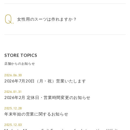
Q.
女性用のスーツは作れますか？
STORE TOPICS
店舗からのお知らせ
2026.06.30
2026年7月20日（月・祝）営業いたします
2026.01.31
2026年2月 定休日・営業時間変更のお知らせ
2025.12.28
年末年始の営業に関するお知らせ
2025.12.03