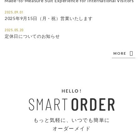
Made-to-Measure Suit Experience for International Visitors
2025.09.01
2025年9月15日（月・祝）営業いたします
2025.05.20
定休日についてのお知らせ
MORE
もっと気軽に、いつでも簡単に
オーダーメイド