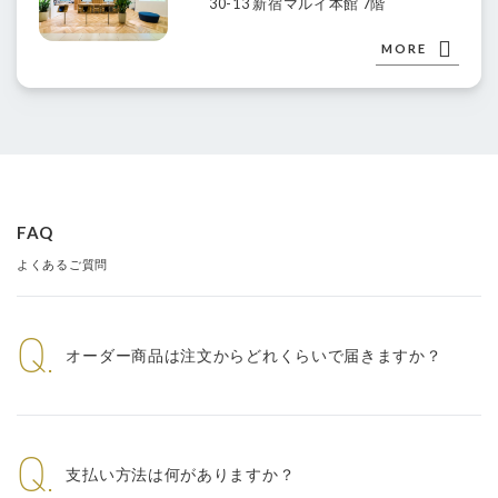
30-13 新宿マルイ本館 7階
MORE
FAQ
よくあるご質問
Q.
オーダー商品は注文からどれくらいで届きますか？
Q.
支払い方法は何がありますか？