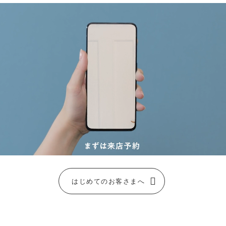
はじめてのお客さまへ