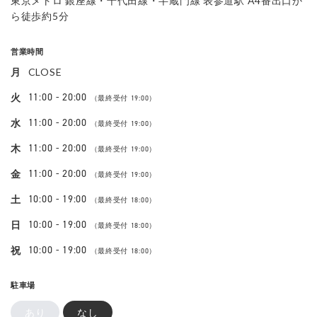
東京メトロ 銀座線・千代田線・半蔵門線 表参道駅 A4番出口か
ら徒歩約5分
営業時間
月
CLOSE
11:00 - 20:00
火
（最終受付 19:00）
11:00 - 20:00
水
（最終受付 19:00）
11:00 - 20:00
木
（最終受付 19:00）
11:00 - 20:00
金
（最終受付 19:00）
10:00 - 19:00
土
（最終受付 18:00）
10:00 - 19:00
日
（最終受付 18:00）
10:00 - 19:00
祝
（最終受付 18:00）
駐車場
あり
なし