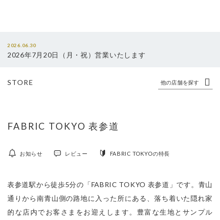
2026.06.30
2026年7月20日（月・祝）営業いたします
STORE
他の店舗を探す
FABRIC TOKYO 表参道
お知らせ
レビュー
FABRIC TOKYOの特長
表参道駅から徒歩5分の「FABRIC TOKYO 表参道」です。青山
通りから南青山側の路地に入った所にある、落ち着いた隠れ家
的な店内でお客さまをお迎えします。豊富な生地とサンプル