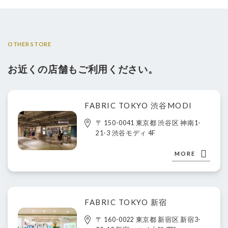
OTHER STORE
お近くの店舗もご利用ください。
FABRIC TOKYO 渋谷MODI
〒 150-0041 東京都 渋谷区 神南1-
21-3 渋谷モディ 4F
MORE
FABRIC TOKYO 新宿
〒 160-0022 東京都 新宿区 新宿3-