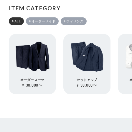
ITEM CATEGORY
# ALL
# オーダーメイド
# ウィメンズ
オーダースーツ
セットアップ
¥ 38,000〜
¥ 38,000〜