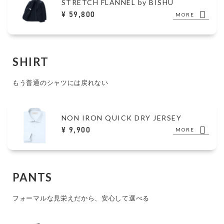
STRETCH FLANNEL by BISHU
¥ 59,800
MORE
SHIRT
もう普通のシャツには戻れない
NON IRON QUICK DRY JERSEY
¥ 9,900
MORE
PANTS
フォーマルな見栄えだから、安心して選べる