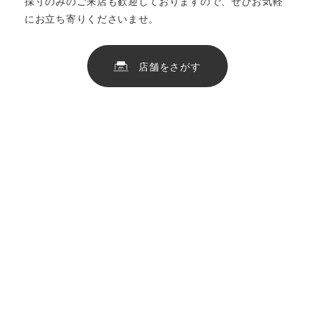
採寸のみのご来店も歓迎しておりますので、ぜひお気軽
にお立ち寄りくださいませ。
店舗をさがす