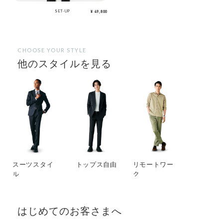
SET-UP
¥ 49,800
CHOOSE YOUR STYLE
他のスタイルを見る
スーツスタイ
トップス自由
リモートワー
ル
ク
はじめてのお客さまへ