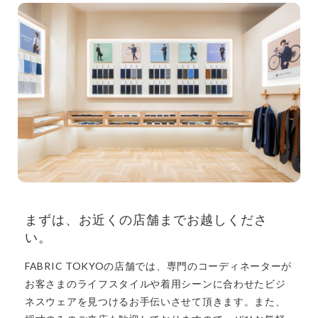
まずは、お近くの店舗までお越しくださ
い。
FABRIC TOKYOの店舗では、専門のコーディネーターが
お客さまのライフスタイルや着用シーンに合わせたビジ
ネスウェアを見つけるお手伝いさせて頂きます。また、