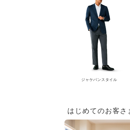
ジャケパンスタイル
はじめてのお客さ