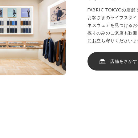
FABRIC TOKYOの
お客さまのライフスタイ
ネスウェアを見つけるお
採寸のみのご来店も歓迎
にお立ち寄りくださいま
店舗をさがす