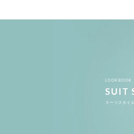
LOOK BOOK
SUIT 
スーツスタイ