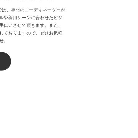
店舗では、専門のコーディネーターが
ルや着用シーンに合わせたビジ
手伝いさせて頂きます。また、
しておりますので、ぜひお気軽
せ。