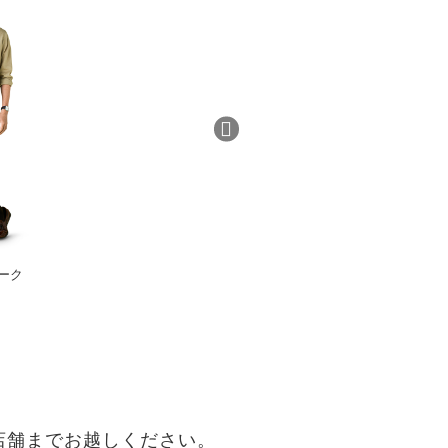
ーク
店舗までお越しください。