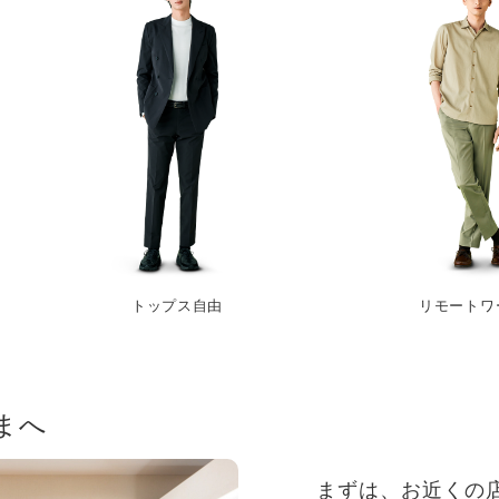
トップス自由
リモートワ
まへ
まずは、お近くの