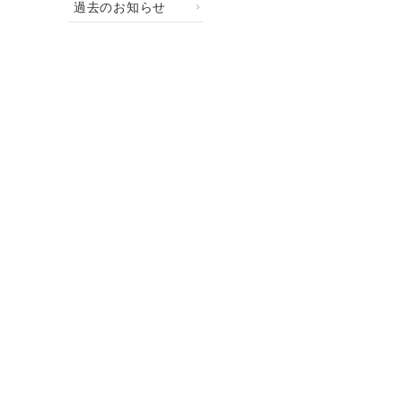
過去のお知らせ