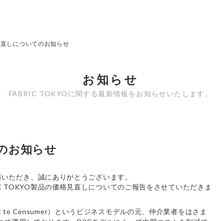
見直しについてのお知らせ
お知らせ
FABRIC TOKYOに関する最新情報をお知らせいたします。
のお知らせ
ご愛顧いただき、誠にありがとうございます。
IC TOKYO製品の価格見直しについてのご報告をさせていただきま
rect to Consumer）というビジネスモデルの元、仲介業者をはさま