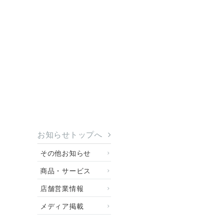
お知らせトップへ
その他お知らせ
商品・サービス
店舗営業情報
メディア掲載