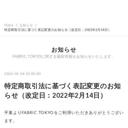
Home
お知らせ
特定商取引法に基づく表記変更のお知らせ（改定日：2022年2月14日）
お知らせ
FABRIC TOKYOに関する最新情報をお知らせいたします。
2022-02-04 10:00:00
特定商取引法に基づく表記変更のお知
らせ（改定日：2022年2月14日）
平素よりFABRIC TOKYOをご利用いただきありがとうござい