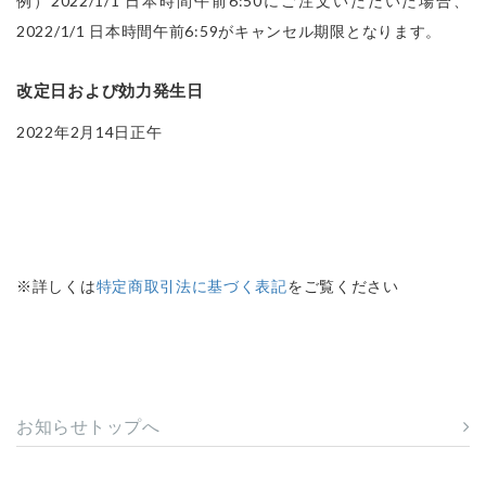
例）2022/1/1 日本時間午前6:50にご注文いただいた場合、
2022/1/1 日本時間午前6:59がキャンセル期限となります。
改定日および効力発生日
2022年2月14日正午
※詳しくは
特定商取引法に基づく表記
をご覧ください
お知らせトップへ