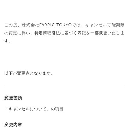
この度、株式会社FABRIC TOKYOでは、キャンセル可能期限
の変更に伴い、特定商取引法に基づく表記を一部変更いたしま
以下が変更点となります。
変更箇所
「キャンセルについて」の項目
変更内容