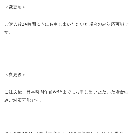
＜変更前＞
ご購入後24時間以内にお申し出いただいた場合のみ対応可能で
す。
＜変更後＞
ご注文後、日本時間午前6:59までにお申し出いただいた場合の