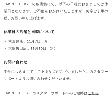
FABRIC TOKYOの各店舗にて、以下の日程におきましては休
業日となります。ご不便をおかけいたしますが、何卒ご了承の
程、お願い申し上げます。
休業日の店舗と日時について
・ 秋葉原店：11月7日（月）

・ 大阪梅田店：11月16日（水）
お問い合わせ
本件につきまして、ご不明な点がございましたら、カスタマー
サポートよりお問い合わせくださいませ。
FABRIC TOKYO カスタマーサポートへのご連絡は
こちら