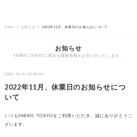
Home
お知らせ
2022年11月、休業日のお知らせについて
お知らせ
FABRIC TOKYOに関する最新情報をお知らせいたします。
2022-10-31 20:00:00
2022年11月、休業日のお知らせにつ
いて
いつもFABRIC TOKYOをご利用いただき、誠にありがとうご
ざいます。