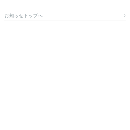
お知らせトップへ