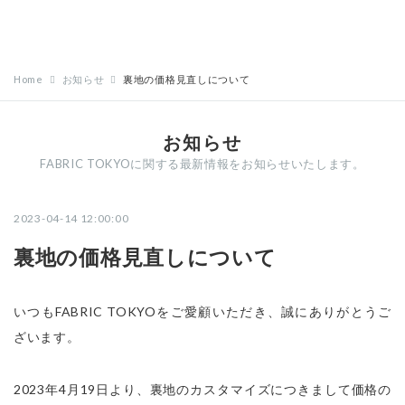
Home
お知らせ
裏地の価格見直しについて
お知らせ
FABRIC TOKYOに関する最新情報をお知らせいたします。
2023-04-14 12:00:00
裏地の価格見直しについて
いつもFABRIC TOKYOをご愛顧いただき、誠にありがとうご
ざいます。
2023年4月19日より、裏地のカスタマイズにつきまして価格の