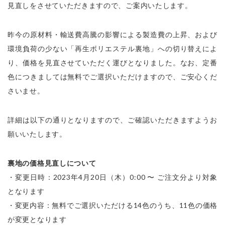
見直しをさせていただきますので、ご案内いたします。
昨今の原材料・輸送費高騰の影響による製造費の上昇、および
環境負荷の少ない「再生ポリエステル裏地」への切り替えによ
り、価格を見直させていただく運びとなりました。なお、定番
色につきましては無料でご選択いただけますので、ご安心くだ
さいませ。
詳細は以下の通りとなりますので、ご確認いただきますようお
願いいたします。
裏地の価格見直しについて
・変更日時：2023年4月20日（木）0:00 〜 ご注文分より対象
となります

・変更内容：無料でご選択いただける14色のうち、11色の価格
が変更となります
