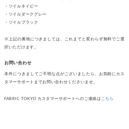
・ツイルネイビー

・ツイルダークグレー

・ツイルブラック
※上記の裏地につきましては、これまでと変わらず無料でご選
択いただけます。
お問い合わせ
本件につきましてご不明な点がございましたら、お気軽にカス
タマーサポートまでお問い合わせくださいませ。
FABRIC TOKYO カスタマーサポートへのご連絡は
こちら