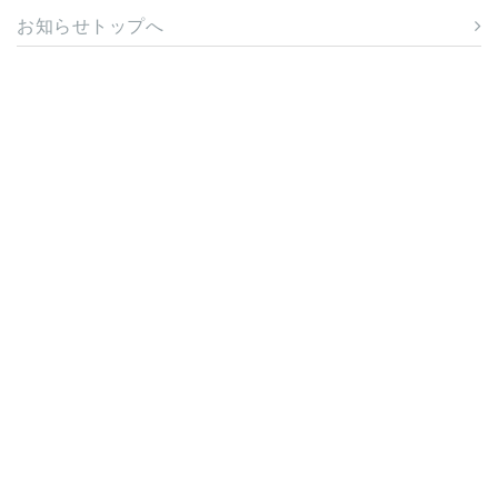
お知らせトップへ