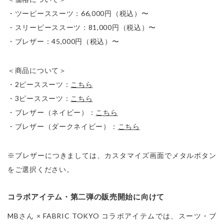
・ツーピーススーツ：66,000円（税込）〜

・スリーピーススーツ：81,000円（税込）〜

・ブレザー：45,000円（税込）〜
＜商品について＞

・2ピーススーツ：
こちら
・3ピーススーツ：
こちら
・ブレザー（ネイビー）：
こちら
・ブレザー（ダークネイビー）：
こちら
※ブレザーにつきましては、カスタマイズ画面でメタルボタン
をご選択ください。
コラボアイテム・第二弾の販売開始に向けて
MBさん × FABRIC TOKYO コラボアイテムでは、スーツ・ブ