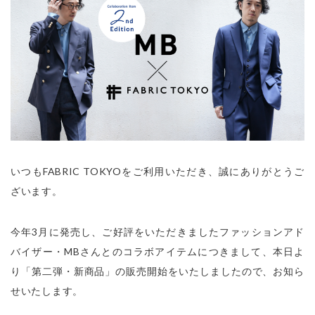
いつもFABRIC TOKYOをご利用いただき、誠にありがとうご
ざいます。
今年3月に発売し、ご好評をいただきましたファッションアド
バイザー・MBさんとのコラボアイテムにつきまして、本日よ
り「第二弾・新商品」の販売開始をいたしましたので、お知ら
せいたします。