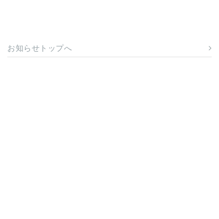
お知らせトップへ