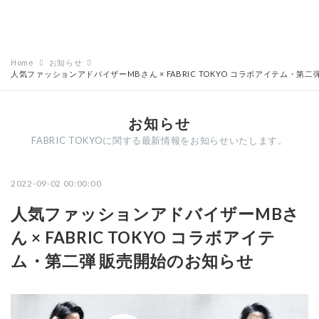
Home
お知らせ
人気ファッションアドバイザーMBさん × FABRIC TOKYO コラボアイテム・第
お知らせ
FABRIC TOKYOに関する最新情報をお知らせいたします。
2022-09-02 00:00:00
人気ファッションアドバイザーMBさ
ん × FABRIC TOKYO コラボアイテ
ム・第二弾 販売開始のお知らせ