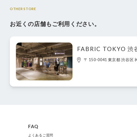
OTHER STORE
お近くの店舗もご利用ください。
FABRIC TOKYO 
〒 150-0041 東京都 渋谷区 
FAQ
よくあるご質問