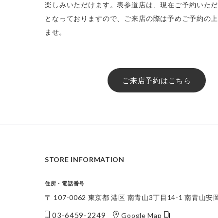
楽しみいただけます。表参道店は、現在ご予約いた
となっておりますので、ご来店の際は予めご予約の
ませ。
ご来店予約はこちら
STORE INFORMATION
住所・電話番号
〒 107-0062 東京都 港区 南青山3丁目14-1 南青山
03-6459-2249
Google Map