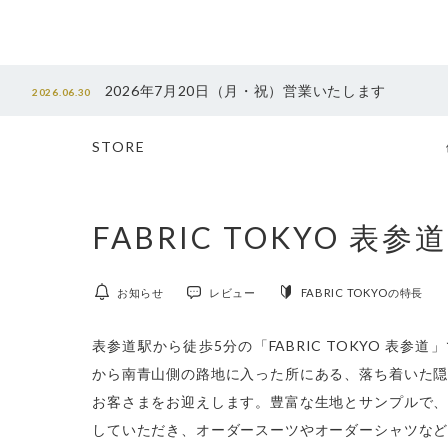
2026年7月20日（月・祝）営業いたします
2026.06.30
STORE
FABRIC TOKYO 表参道
お知らせ
レビュー
FABRIC TOKYOの特長
表参道駅から徒歩5分の「FABRIC TOKYO 表参
から南青山側の路地に入った所にある、落ち着いた
お客さまをお迎えします。豊富な生地とサンプルで
していただき、オーダースーツやオーダーシャツな