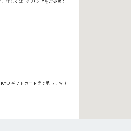
ださい。詳しくは下記リンクをご参照く
OKYO ギフトカード等で承っており