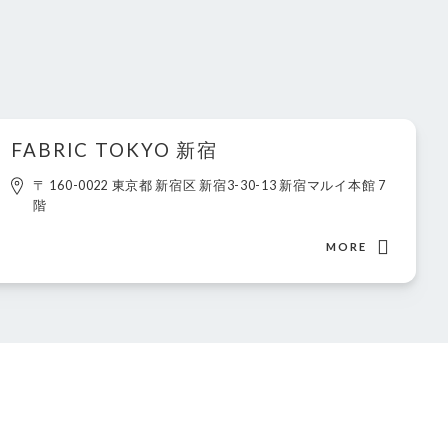
FABRIC TOKYO 新宿
〒 160-0022 東京都 新宿区 新宿3-30-13 新宿マルイ本館 7
階
MORE