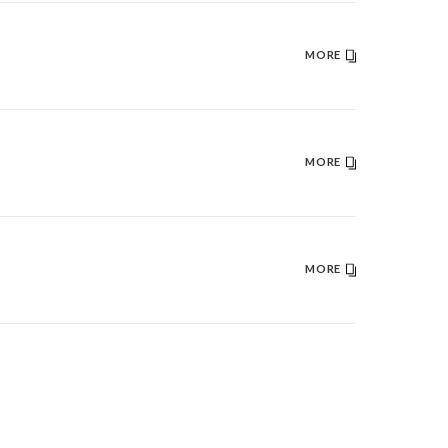
MORE
MORE
MORE