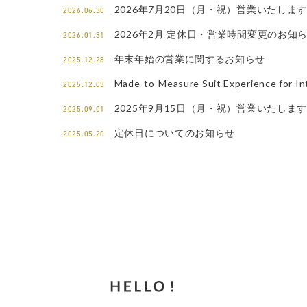
2026年7月20日（月・祝）営業いたしま
2026.06.30
2026年2月 定休日・営業時間変更のお知
2026.01.31
年末年始の営業に関するお知らせ
2025.12.28
Made-to-Measure Suit Experience for Int
2025.12.03
2025年9月15日（月・祝）営業いたしま
2025.09.01
定休日についてのお知らせ
2025.05.20