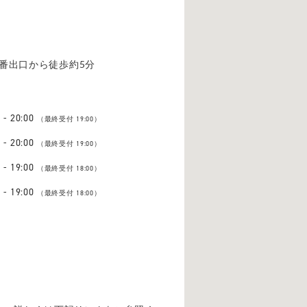
4番出口から徒歩約5分
 - 20:00
（最終受付 19:00）
 - 20:00
（最終受付 19:00）
 - 19:00
（最終受付 18:00）
 - 19:00
（最終受付 18:00）