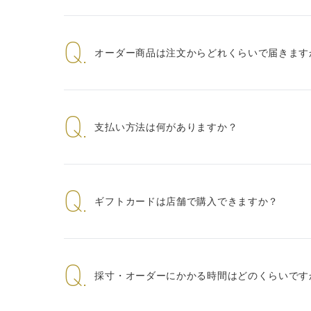
Q.
オーダー商品は注文からどれくらいで届きます
Q.
支払い方法は何がありますか？
Q.
ギフトカードは店舗で購入できますか？
Q.
採寸・オーダーにかかる時間はどのくらいです