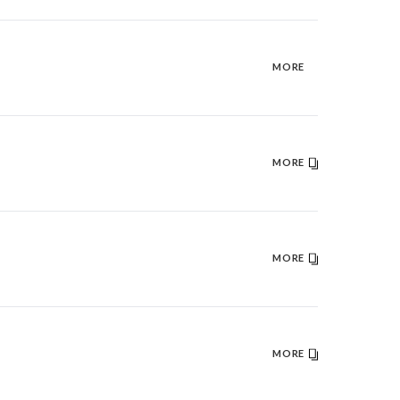
MORE
MORE
MORE
MORE