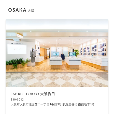
OSAKA
大阪
FABRIC TOKYO 大阪梅田
530-0012
大阪府大阪市北区芝田一丁目1番目3号 阪急三番街 南館地下1階