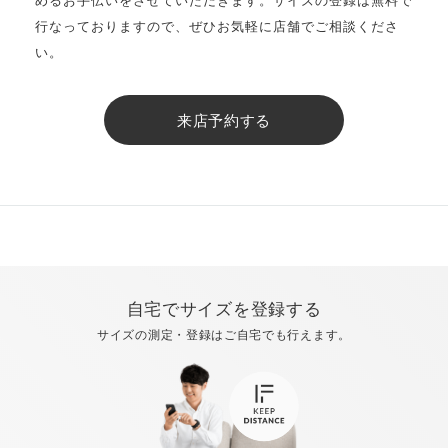
行なっておりますので、ぜひお気軽に店舗でご相談くださ
い。
来店予約する
自宅でサイズを登録する
サイズの測定・登録はご自宅でも行えます。