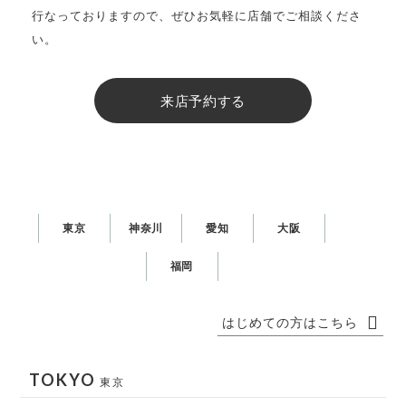
行なっておりますので、ぜひお気軽に店舗でご相談くださ
い。
来店予約する
東京
神奈川
愛知
大阪
福岡
はじめての方はこちら
TOKYO
東京