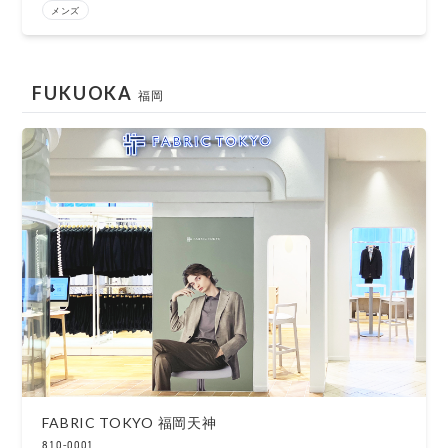
メンズ
FUKUOKA
福岡
FABRIC TOKYO 福岡天神
810-0001