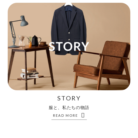
STORY
服と、私たちの物語
READ MORE