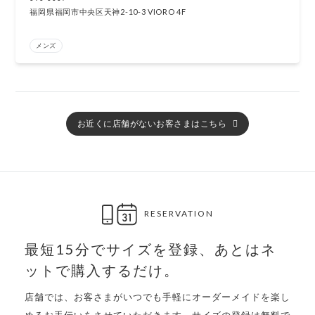
福岡県福岡市中央区天神2-10-3 VIORO 4F
メンズ
お近くに店舗がないお客さまはこちら
RESERVATION
最短15分でサイズを登録、
あとはネ
ットで購入するだけ。
店舗では、お客さまがいつでも手軽にオーダーメイドを楽し
めるお手伝いをさせていただきます。サイズの登録は無料で