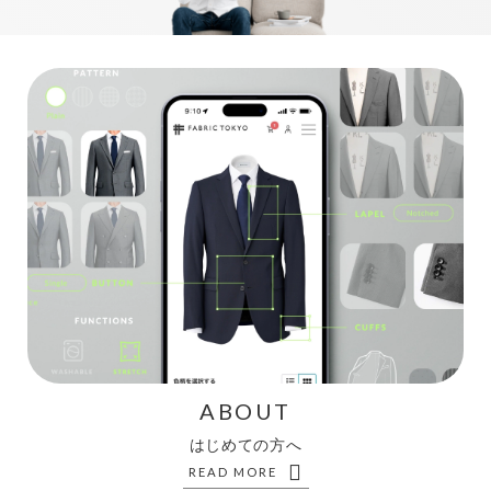
ABOUT
はじめての方へ
READ MORE