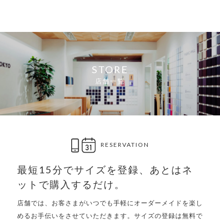
STORE
店舗一覧
RESERVATION
最短15分でサイズを登録、
あとはネ
ットで購入するだけ。
店舗では、お客さまがいつでも手軽にオーダーメイドを楽し
めるお手伝いをさせていただきます。サイズの登録は無料で