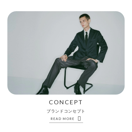
CONCEPT
ブランドコンセプト
READ MORE