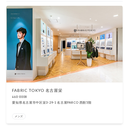
FABRIC TOKYO 名古屋栄
460-0008
愛知県名古屋市中区栄3-29-1 名古屋PARCO 西館5階
メンズ