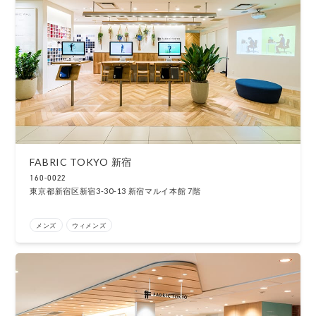
FABRIC TOKYO 新宿
160-0022
東京都新宿区新宿3-30-13 新宿マルイ本館 7階
メンズ
ウィメンズ