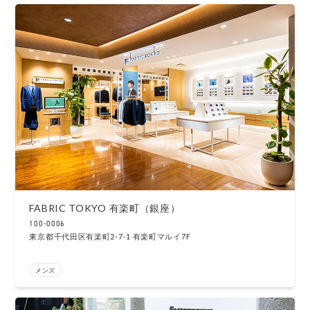
FABRIC TOKYO 有楽町（銀座）
100-0006
東京都千代田区有楽町2-7-1 有楽町マルイ7F
メンズ