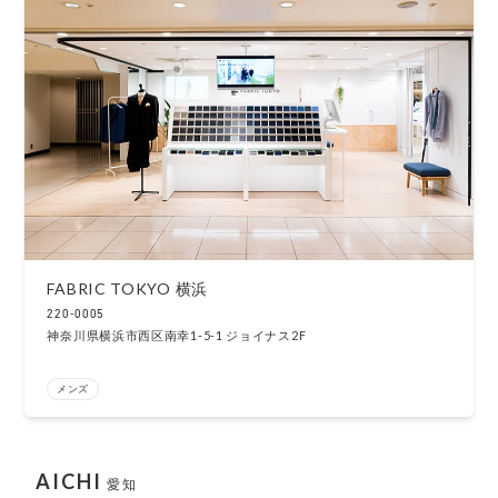
FABRIC TOKYO 横浜
220-0005
神奈川県横浜市西区南幸1-5-1 ジョイナス2F
メンズ
AICHI
愛知