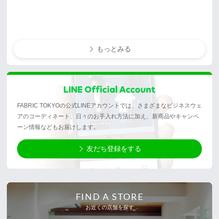
もっとみる
FABRIC TOKYOの公式LINEアカウントでは、さまざまなビジネスウェ
アのコーディネート、日々のお手入れ方法に加え、新商品やキャンペ
ーン情報などもお届けします。
友だち登録をする
FIND A STORE
お近くの店舗を探す