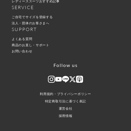
レディーススーツおすすめ記事
SERVICE
ご自宅でサイズを登録する
法人・団体のお客さまへ
SUPPORT
よくある質問
商品のお直し・サポート
お問い合わせ
Follow us
利用規約・プライバシーポリシー
特定商取引法に基づく表記
運営会社
採用情報