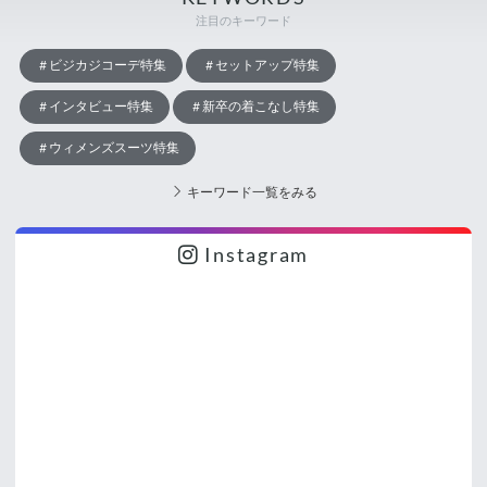
注目のキーワード
ビジカジコーデ特集
セットアップ特集
インタビュー特集
新卒の着こなし特集
ウィメンズスーツ特集
キーワード一覧をみる
Instagram