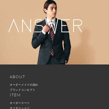
ABOUT
オーダーメイドの流れ
ブランドコンセプト
ITEM
オーダースーツ
オーダーシャツ