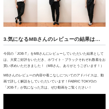
3.気になるMBさんのレビューの結果は…
今回の「JOB-T」をMBさんにレビューしていただいた結果として
は、大変ご好評をいただき、ホワイト・ブラックそれぞれ数着をお
買い求めいただきました！（MBさん、ありがとうございます！）
MBさんのレビューの内容や着こなしについてのアドバイスは、動
画で詳しく解説をしていただいています！FABRIC TOKYOの
「JOB-T」が気になった方は、ぜひ動画をご覧ください！