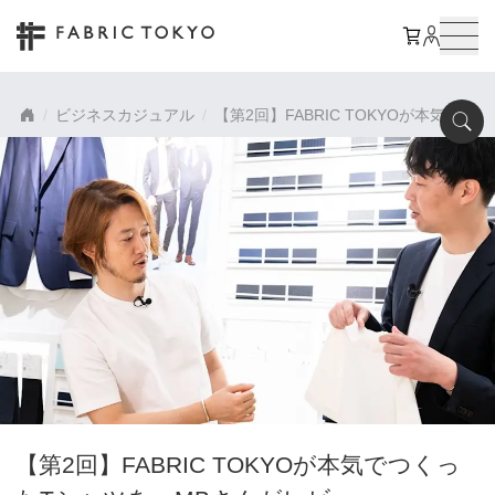
ビジネスカジュアル
【第2回】FABRIC TOKYOが本気で
【第2回】FABRIC TOKYOが本気でつくっ