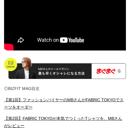
◎BIZFIT MAG目次
【第1回】ファッションバイヤーのMBさんがFABRIC TOKYOでス
ーツをオーダー
【第2回】FABRIC TOKYOが本気でつくったTシャツを、MBさん
がレビュー