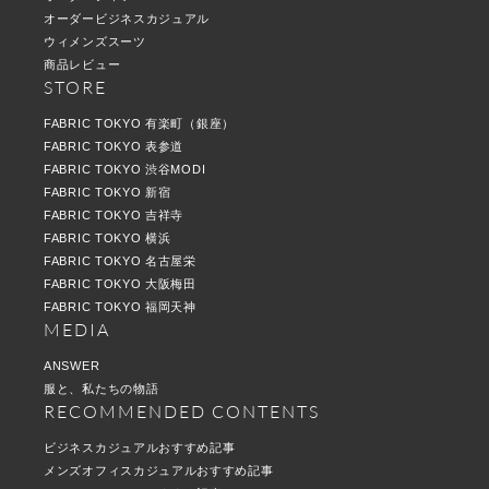
オーダービジネスカジュアル
ウィメンズスーツ
商品レビュー
STORE
FABRIC TOKYO 有楽町（銀座）
FABRIC TOKYO 表参道
FABRIC TOKYO 渋谷MODI
FABRIC TOKYO 新宿
FABRIC TOKYO 吉祥寺
FABRIC TOKYO 横浜
FABRIC TOKYO 名古屋栄
FABRIC TOKYO 大阪梅田
FABRIC TOKYO 福岡天神
MEDIA
ANSWER
服と、私たちの物語
RECOMMENDED CONTENTS
ビジネスカジュアルおすすめ記事
メンズオフィスカジュアルおすすめ記事