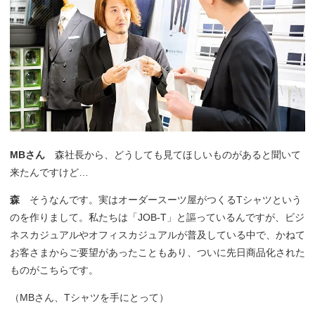
MBさん
森社長から、どうしても見てほしいものがあると聞いて
来たんですけど…
森
そうなんです。実はオーダースーツ屋がつくるTシャツという
のを作りまして。私たちは「JOB-T」と謳っているんですが、ビジ
ネスカジュアルやオフィスカジュアルが普及している中で、かねて
お客さまからご要望があったこともあり、ついに先日商品化された
ものがこちらです。
（MBさん、Tシャツを手にとって）