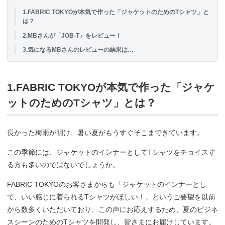
1.FABRIC TOKYOが本気で作った「ジャケットのためのTシャツ」と
は？
2.MBさんが「JOB-T」をレビュー！
3.気になるMBさんのレビューの結果は…
1.FABRIC TOKYOが本気で作った「ジャケ
ットのためのTシャツ」とは？
長かった梅雨が明け、暑い夏がもうすぐそこまできています。
この季節には、ジャケットのインナーとしてTシャツをチョイスす
る方も多いのではないでしょうか。
FABRIC TOKYOのお客さまからも「ジャケットのインナーとし
て、いい感じに着られるTシャツがほしい！」というご要望を以前
から数多くいただいており、この声にお応えするため、夏のビジネ
スシーンのためのTシャツを開発し、皆さまにお届けしています。