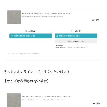
そのままオンラインにてご注文いただけます。
【サイズが表示されない場合】