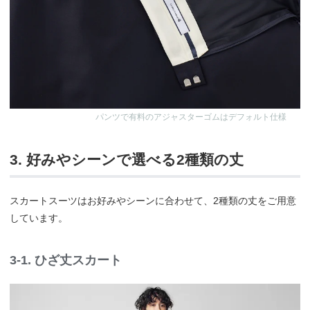
パンツで有料のアジャスターゴムはデフォルト仕様
3. 好みやシーンで選べる2種類の丈
スカートスーツはお好みやシーンに合わせて、2種類の丈をご用意
しています。
3-1. ひざ丈スカート