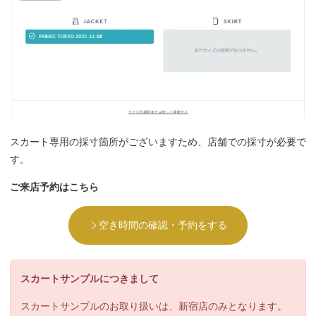
スカート専用の採寸箇所がございますため、店舗での採寸が必要で
す。
ご来店予約はこちら
空き時間の確認・予約をする
スカートサンプルにつきまして
スカートサンプルのお取り扱いは、新宿店のみとなります。