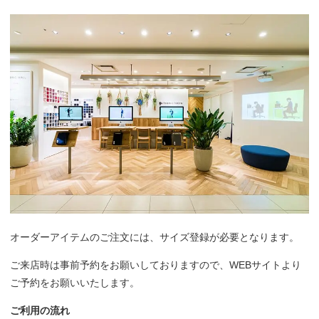
オーダーアイテムのご注文には、サイズ登録が必要となります。
ご来店時は事前予約をお願いしておりますので、WEBサイトより
ご予約をお願いいたします。
ご利用の流れ