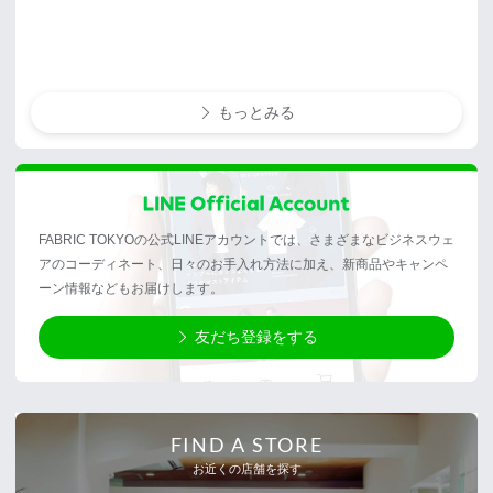
もっとみる
FABRIC TOKYOの公式LINEアカウントでは、さまざまなビジネスウェ
アのコーディネート、日々のお手入れ方法に加え、新商品やキャンペ
ーン情報などもお届けします。
友だち登録をする
FIND A STORE
お近くの店舗を探す