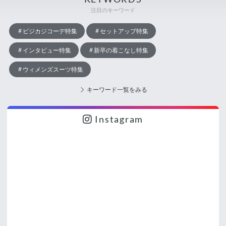
注目のキーワード
ビジカジコーデ特集
セットアップ特集
インタビュー特集
新卒の着こなし特集
ウィメンズスーツ特集
キーワード一覧をみる
Instagram