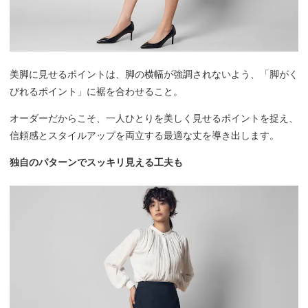
美脚に見せるポイントは、脚の横幅が強調されないよう、「脚がく
びれるポイント」に裾を合わせること。
オーダーだからこそ、一人ひとりを美しく見せるポイントを捉え、
信頼感とスタイルアップを両立する最適な丈を導き出します。
独自のパターンでスッキリ見える工夫も