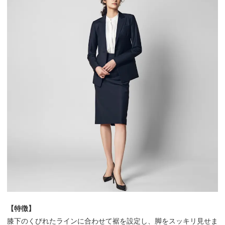
【特徴】
膝下のくびれたラインに合わせて裾を設定し、脚をスッキリ見せま