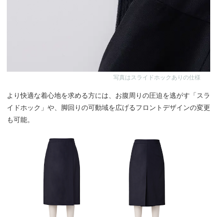
写真はスライドホックありの仕様
より快適な着心地を求める方には、お腹周りの圧迫を逃がす「スラ
イドホック」や、脚回りの可動域を広げるフロントデザインの変更
も可能。