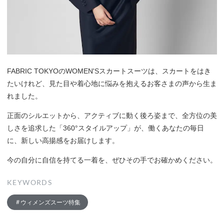
FABRIC TOKYOのWOMEN'Sスカートスーツは、スカートをはき
たいけれど、見た目や着心地に悩みを抱えるお客さまの声から生ま
れました。
正面のシルエットから、アクティブに動く後ろ姿まで、全方位の美
しさを追求した「360°スタイルアップ」が、働くあなたの毎日
に、新しい高揚感をお届けします。
今の自分に自信を持てる一着を、ぜひその手でお確かめください。
KEYWORDS
ウィメンズスーツ特集