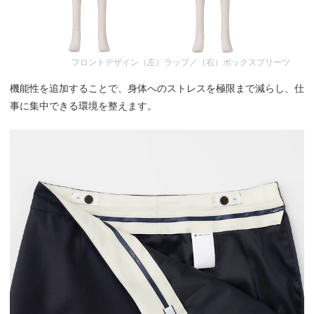
フロントデザイン（左）ラップ／（右）ボックスプリーツ
機能性を追加することで、身体へのストレスを極限まで減らし、仕
事に集中できる環境を整えます。