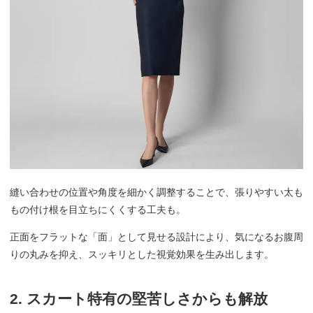
縫い合わせの位置や角度を細かく調整することで、張りやすい太も
もの付け根を目立ちにくくする工夫も。
正面をフラットな「面」として見せる設計により、気になるお腹周
りの丸みを抑え、スッキリとした視覚効果を生み出します。
2. スカート特有の堅苦しさからも解放