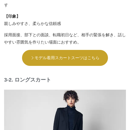
す
【印象】
親しみやすさ、柔らかな信頼感
採用面接、部下との面談、転職初日など、相手の緊張を解き、話し
やすい雰囲気を作りたい場面におすすめ。
モデル着用スカートスーツはこちら
3-2. ロングスカート