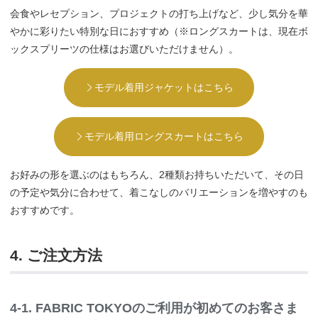
会食やレセプション、プロジェクトの打ち上げなど、少し気分を華
やかに彩りたい特別な日におすすめ（※ロングスカートは、現在ボ
ックスプリーツの仕様はお選びいただけません）。
モデル着用ジャケットはこちら
モデル着用ロングスカートはこちら
お好みの形を選ぶのはもちろん、2種類お持ちいただいて、その日
の予定や気分に合わせて、着こなしのバリエーションを増やすのも
おすすめです。
4. ご注文方法
4-1. FABRIC TOKYOのご利用が初めてのお客さま