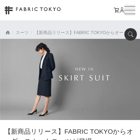
スーツ
【新商品リリース】FABRIC TOKYOからオーダー
【新商品リリース】FABRIC TOKYOからオ