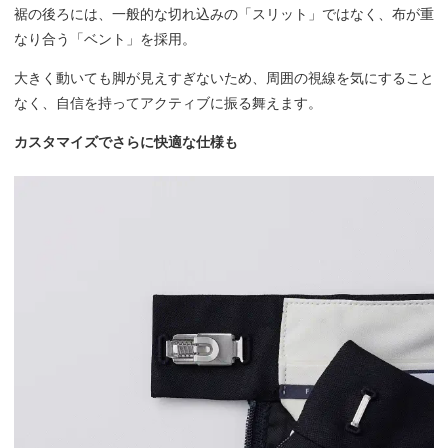
裾の後ろには、一般的な切れ込みの「スリット」ではなく、布が重
なり合う「ベント」を採用。
大きく動いても脚が見えすぎないため、周囲の視線を気にすること
なく、自信を持ってアクティブに振る舞えます。
カスタマイズでさらに快適な仕様も