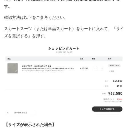
す。
確認方法は以下をご参考ください。
スカートスーツ（または単品スカート）をカートに入れて、「サイ
ズを選択する」を押す。
【サイズが表示された場合】