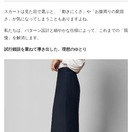
スカートは見た目で選ぶと、「動きにくさ」や「お腹周りの窮屈
さ」が気になってしまうこともありますよね。
私たちは、パターン設計と細やかな仕様によって、これまでの「我
慢」を解消します。
試行錯誤を重ねて導き出した、理想のゆとり