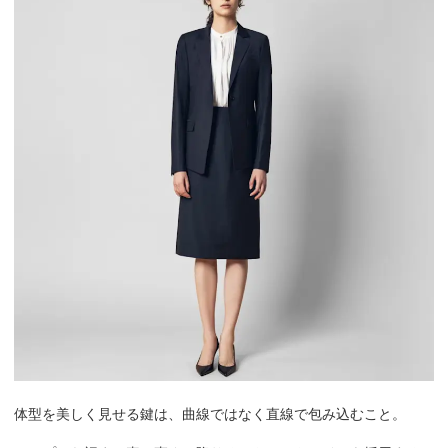
体型を美しく見せる鍵は、曲線ではなく直線で包み込むこと。