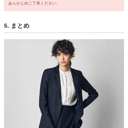
あらかじめご了承ください。
5. まとめ