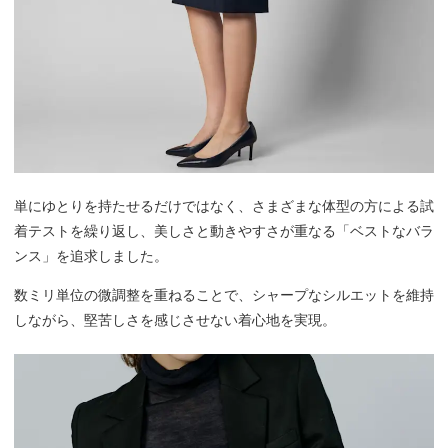
単にゆとりを持たせるだけではなく、さまざまな体型の方による試
着テストを繰り返し、美しさと動きやすさが重なる「ベストなバラ
ンス」を追求しました。
数ミリ単位の微調整を重ねることで、シャープなシルエットを維持
しながら、堅苦しさを感じさせない着心地を実現。