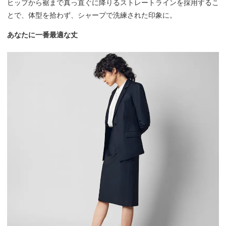
ヒップから裾まで真っ直ぐに降りるストレートラインを採用するこ
とで、体型を拾わず、シャープで洗練された印象に。
あなたに一番最適な丈