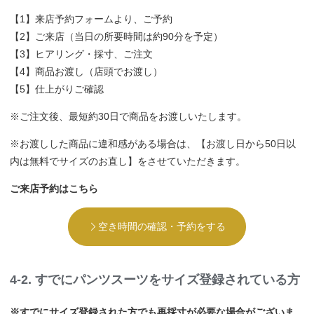
【1】来店予約フォームより、ご予約
【2】ご来店（当日の所要時間は約90分を予定）
【3】ヒアリング・採寸、ご注文
【4】商品お渡し（店頭でお渡し）
【5】仕上がりご確認
※ご注文後、最短約30日で商品をお渡しいたします。
※お渡しした商品に違和感がある場合は、【お渡し日から50日以
内は無料でサイズのお直し】をさせていただきます。
ご来店予約はこちら
空き時間の確認・予約をする
4-2. すでにパンツスーツをサイズ登録されている方
※すでにサイズ登録された方でも再採寸が必要な場合がございま