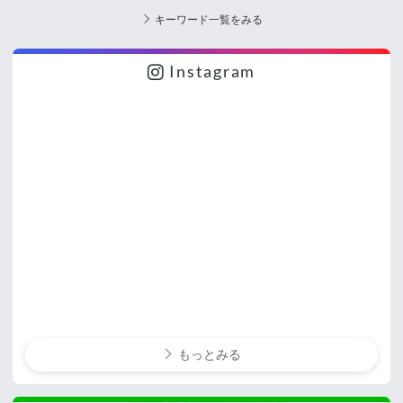
キーワード一覧をみる
Instagram
もっとみる