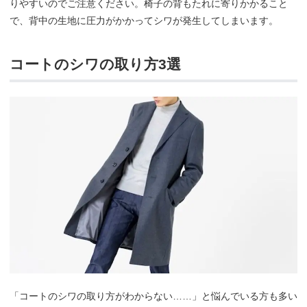
りやすいのでご注意ください。椅子の背もたれに寄りかかること
で、背中の生地に圧力がかかってシワが発生してしまいます。
コートのシワの取り方3選
「コートのシワの取り方がわからない……」と悩んでいる方も多い