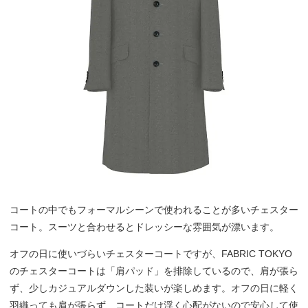
コートの中でもフォーマルシーンで使われることが多いチェスター
コート。スーツと合わせるとドレッシーな雰囲気が漂います。
オフの日に使いづらいチェスターコートですが、FABRIC TOKYO
のチェスターコートは「肩パッド」を排除しているので、肩が張ら
ず、少しカジュアルダウンした装いが楽しめます。オフの日に軽く
羽織っても肩が張らず、コートだけ浮く心配がないので安心して使