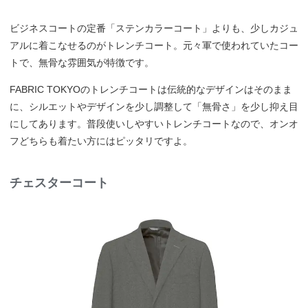
ビジネスコートの定番「ステンカラーコート」よりも、少しカジュ
アルに着こなせるのがトレンチコート。元々軍で使われていたコー
トで、無骨な雰囲気が特徴です。
FABRIC TOKYOのトレンチコートは伝統的なデザインはそのまま
に、シルエットやデザインを少し調整して「無骨さ」を少し抑え目
にしてあります。普段使いしやすいトレンチコートなので、オンオ
フどちらも着たい方にはピッタリですよ。
チェスターコート