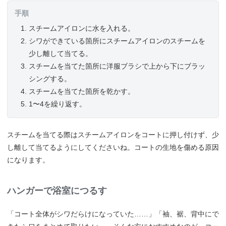
手順
スチームアイロンに水を入れる。
シワができている箇所にスチームアイロンのスチームを
少し離して当てる。
スチームを当てた箇所に洋服ブラシで上から下にブラッ
シングする。
スチームを当てた箇所を乾かす。
1〜4を繰り返す。
スチームを当てる際はスチームアイロンをコートに押し付けず、少
し離して当てるようにしてくださいね。コートの生地を傷める原因
になります。
ハンガーで浴室につるす
「コート全体がシワだらけになっていた……」「袖、裾、背中にで