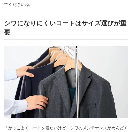
てくださいね。
シワになりにくいコートはサイズ選びが重
要
「かっこよくコートを着たいけど、シワのメンテナンスがめんどく