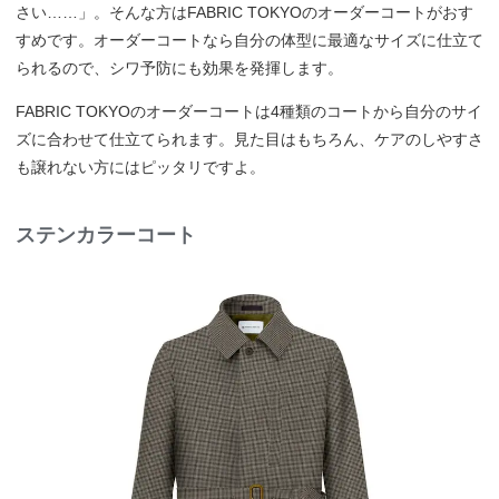
さい……」。そんな方はFABRIC TOKYOのオーダーコートがおす
すめです。オーダーコートなら自分の体型に最適なサイズに仕立て
られるので、シワ予防にも効果を発揮します。
FABRIC TOKYOのオーダーコートは4種類のコートから自分のサイ
ズに合わせて仕立てられます。見た目はもちろん、ケアのしやすさ
も譲れない方にはピッタリですよ。
ステンカラーコート