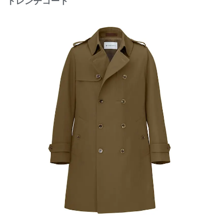
トレンチコート