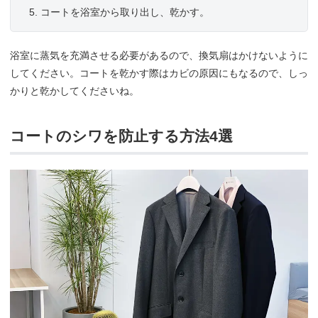
コートを浴室から取り出し、乾かす。
浴室に蒸気を充満させる必要があるので、換気扇はかけないように
してください。コートを乾かす際はカビの原因にもなるので、しっ
かりと乾かしてくださいね。
コートのシワを防止する方法4選