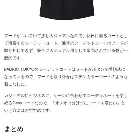
フードがついていて少しカジュアルなので、休日に着るコートとし
て活躍するフーデットコート。通常のフーデットコートはフードが
取り外しできず、完全にカジュアル用として販売されている物が一
般的です。
FABRIC TOKYOのフーデットコートはフードがボタンで着脱式に
なっているので、フードを取り外せばステンカラーコートのような
着こなしに。
カジュアルにビジネスに、シーンに合わせてコーディネートを楽し
める2wayコートなので、「オンオフ分けずにコートを着たい」と
いう方にはおすすめです。
まとめ