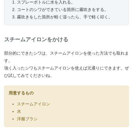
スプレーボトルに水を入れる。
コートのシワができている箇所に霧吹きをする。
霧吹きをした箇所が軽く湿ったら、手で軽く叩く。
スチームアイロンをかける
部分的にできたシワは、スチームアイロンを使った方法でも取れま
す。
強く入ったシワもスチームアイロンを使えば元通りにできます。ぜ
ひ試してみてくださいね。
用意するもの
スチームアイロン
水
洋服ブラシ