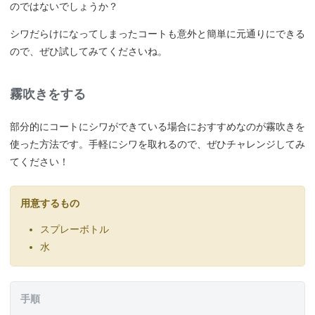
のではないでしょうか？
シワだらけになってしまったコートも意外と簡単に元通りにできる
ので、ぜひ試してみてくださいね。
霧吹きをする
部分的にコートにシワができている場合におすすめなのが霧吹きを
使った方法です。手軽にシワを取れるので、ぜひチャレンジしてみ
てください！
用意するもの
スプレーボトル
水
手順