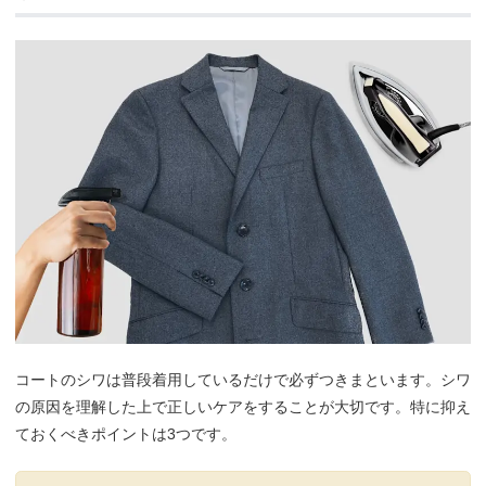
コートのシワは普段着用しているだけで必ずつきまといます。シワ
の原因を理解した上で正しいケアをすることが大切です。特に抑え
ておくべきポイントは3つです。