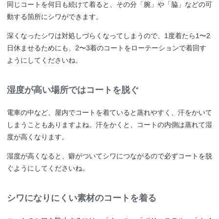
同じコートを何日も続けて着ると、その分「腕」や「脇」などの可
動する箇所にシワができます。
深くなったシワは対処しづらくなってしまうので、1度着たら1〜2
日休ませるためにも、2〜3着のコートをローテーションで着回す
ようにしてくださいね。
湿度が高い場所ではコートを脱ぐ
電車の中など、屋内でコートを着ていると蒸れやすく、汗をかいて
しまうこともありますよね。汗をかくと、コートの内側は蒸れて湿
度が高くなります。
湿度が高くなると、癖がついてシワにつながるので必ずコートを脱
ぐようにしてくださいね。
シワになりにくい素材のコートを着る