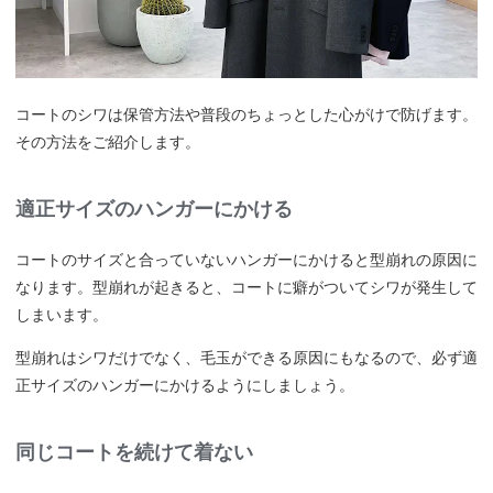
コートのシワは保管方法や普段のちょっとした心がけで防げます。
その方法をご紹介します。
適正サイズのハンガーにかける
コートのサイズと合っていないハンガーにかけると型崩れの原因に
なります。型崩れが起きると、コートに癖がついてシワが発生して
しまいます。
型崩れはシワだけでなく、毛玉ができる原因にもなるので、必ず適
正サイズのハンガーにかけるようにしましょう。
同じコートを続けて着ない