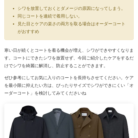
シワを放置しておくとダメージの原因になってしまう。
同じコートを連続で着用しない。
見た目とケアの楽さの両方を取る場合はオーダーコート
がおすすめ
寒い日が続くとコートを着る機会が増え、シワができやすくなりま
す。コートにできたシワを放置せず、今回ご紹介したケアをするだ
けでシワを綺麗に解消し、防止することができます。
ぜひ参考にしてお気に入りのコートを長持ちさせてください。ケア
を最小限に抑えたい方は、ぴったりサイズでシワができにくい「オ
ーダーコート」を検討してみてくださいね