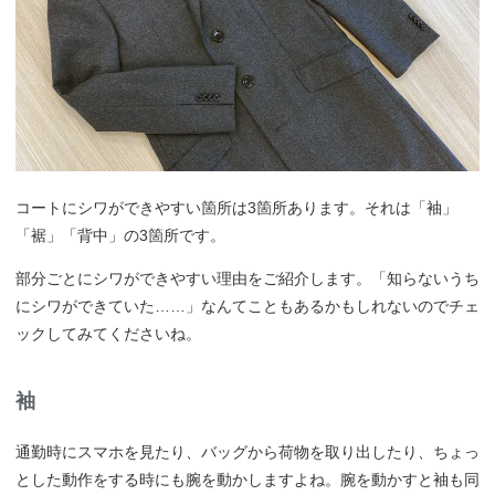
コートにシワができやすい箇所は3箇所あります。それは「袖」
「裾」「背中」の3箇所です。
部分ごとにシワができやすい理由をご紹介します。「知らないうち
にシワができていた……」なんてこともあるかもしれないのでチェ
ックしてみてくださいね。
袖
通勤時にスマホを見たり、バッグから荷物を取り出したり、ちょっ
とした動作をする時にも腕を動かしますよね。腕を動かすと袖も同