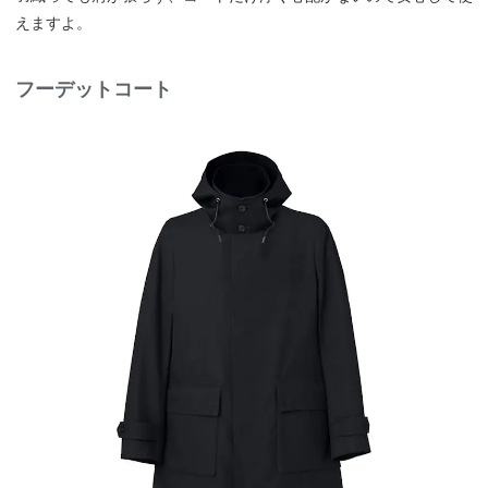
えますよ。
フーデットコート