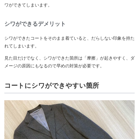
ワができてしまいます。
シワができるデメリット
シワができたコートをそのまま着ていると、だらしない印象を持た
れてしまいます。
見た目だけでなく、シワができた箇所は「摩擦」が起きやすく、ダ
メージの原因にもなるので早めの対策が必要です。
コートにシワができやすい箇所