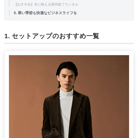
【おすすめ】冬に映える尾州産フランネル
6. 寒い季節も快適なビジネスライフを
1. セットアップのおすすめ一覧