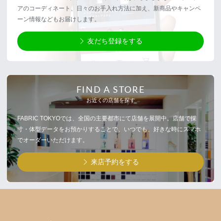
アのコーディネート、日々のお手入れ方法に加え、新商品やキャンペ
ーン情報などもお届けします。
友だち登録をする
FIND A STORE
お近くの店舗を探す
FABRIC TOKYOでは、全国の主要都市にて店舗を展開中。店舗で採
寸・体型データをお預かりすることで、いつでも、好きな時にスマホ
でオーダーいただけます。
来店予約をする