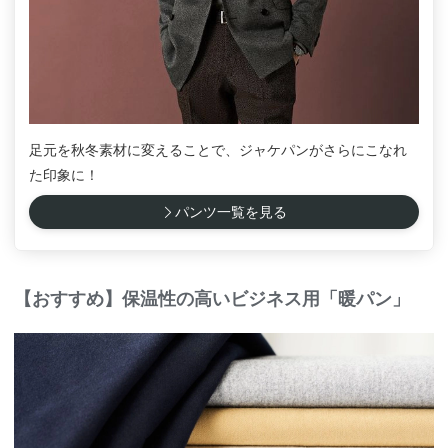
足元を秋冬素材に変えることで、ジャケパンがさらにこなれ
た印象に！
パンツ一覧を見る
【おすすめ】保温性の高いビジネス用「暖パン」