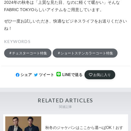
2024年の秋冬は「上質な見た目、なのに軽くて暖かい」そんな
FABRIC TOKYOらしいアイテムをご用意しています。
ぜひ一度お試しいただき、快適なビジネスライフをお送りください
ね！
KEYWORDS
チェスターコート特集
ショートステンカラーコート特集
シェア
ツイート
LINEで送る
お気に入り
RELATED ARTICLES
関連記事
秋冬のジャケパンはここから選べばOK！おす