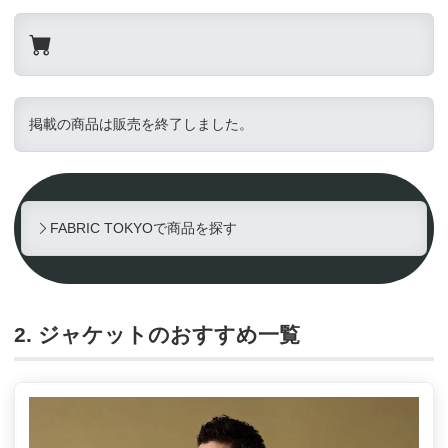
掲載の商品は販売を終了しました。
FABRIC TOKYOで商品を探す
2. ジャケットのおすすめ一覧