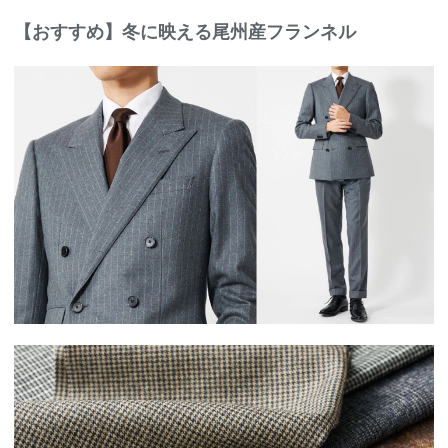
【おすすめ】冬に映える尾州産フランネル