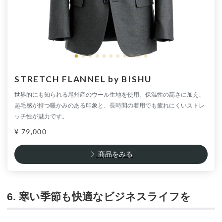
STRETCH FLANNEL by BISHU
世界的にも知られる尾州産のウール生地を使用。保温性の高さに加え、
起毛感が持つ暖かみのある印象と、長時間の着用でも疲れにくいストレ
ッチ性が魅力です。
¥ 79,000
商品をみる
6. 寒い季節も快適なビジネスライフを