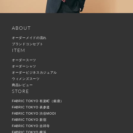
ABOUT
オーダーメイドの流れ
ブランドコンセプト
ITEM
オーダースーツ
オーダーシャツ
オーダービジネスカジュアル
ウィメンズスーツ
商品レビュー
STORE
FABRIC TOKYO 有楽町（銀座）
FABRIC TOKYO 表参道
FABRIC TOKYO 渋谷MODI
FABRIC TOKYO 新宿
FABRIC TOKYO 吉祥寺
FABRIC TOKYO 横浜