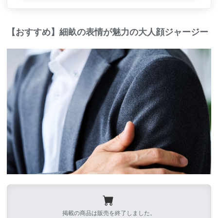
【おすすめ】細畝の表情が魅力の大人顔ジャージー
掲載の商品は販売を終了しました。