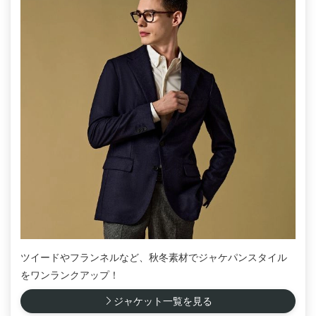
ツイードやフランネルなど、秋冬素材でジャケパンスタイル
をワンランクアップ！
ジャケット一覧を見る