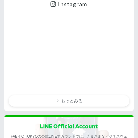
Instagram
もっとみる
FABRIC TOKYOの公式LINEアカウントでは、さまざまなビジネスウェ