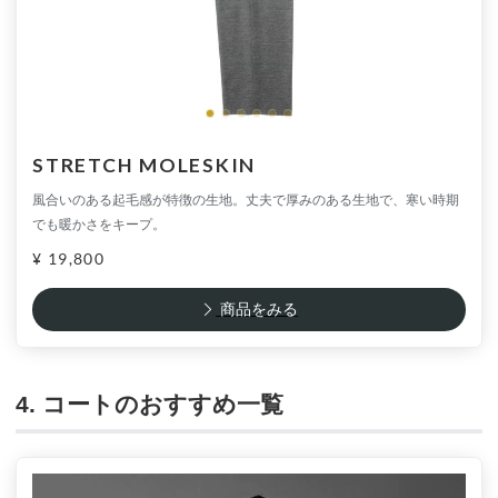
STRETCH MOLESKIN
風合いのある起毛感が特徴の生地。丈夫で厚みのある生地で、寒い時期
でも暖かさをキープ。
¥ 19,800
商品をみる
4. コートのおすすめ一覧