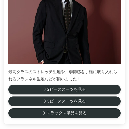
最高クラスのストレッチ生地や、季節感を手軽に取り入れら
れるフランネル生地などが揃いました！
2ピーススーツを見る
3ピーススーツを見る
スラックス単品を見る