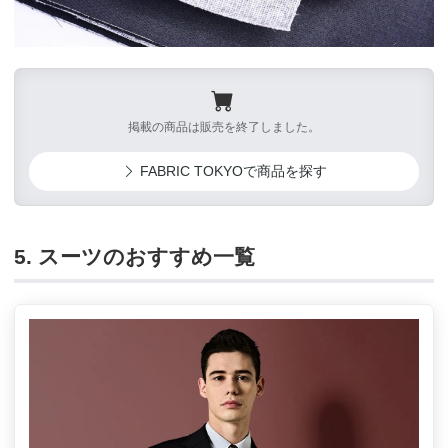
掲載の商品は販売を終了しました。
FABRIC TOKYOで商品を探す
5. スーツのおすすめ一覧