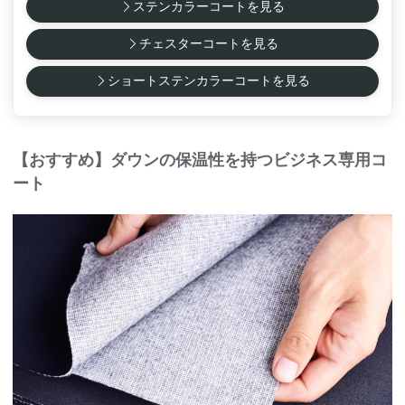
ステンカラーコートを見る
チェスターコートを見る
ショートステンカラーコートを見る
【おすすめ】ダウンの保温性を持つビジネス専用コ
ート