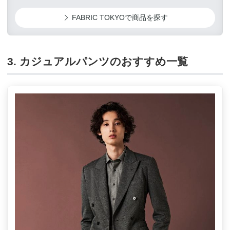
FABRIC TOKYOで商品を探す
3. カジュアルパンツのおすすめ一覧