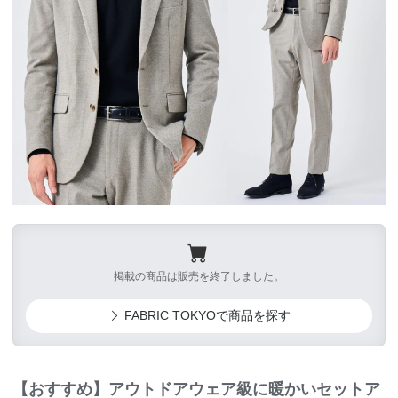
掲載の商品は販売を終了しました。
FABRIC TOKYOで商品を探す
【おすすめ】アウトドアウェア級に暖かいセットア