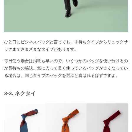
ひと口にビジネスバッグと言っても、手持ちタイプからリュックサ
ックまでさまざまなタイプがあります。
毎日使う場合は消耗も早いので、いくつかのバッグを使い分けるの
が長持ちの秘訣。気に入って長く使っているバッグが古くなってい
る場合は、同じタイプのバッグを選ぶと喜ばれるはずですよ。
3-3. ネクタイ