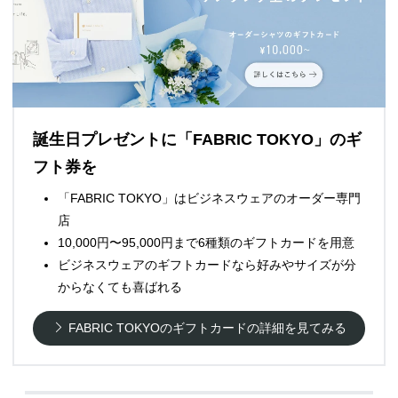
誕生日プレゼントに「FABRIC TOKYO」のギ
フト券を
「FABRIC TOKYO」はビジネスウェアのオーダー専門
店
10,000円〜95,000円まで6種類のギフトカードを用意
ビジネスウェアのギフトカードなら好みやサイズが分
からなくても喜ばれる
FABRIC TOKYOのギフトカードの詳細を見てみる