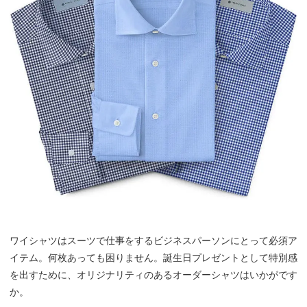
ワイシャツはスーツで仕事をするビジネスパーソンにとって必須ア
イテム。何枚あっても困りません。誕生日プレゼントとして特別感
を出すために、オリジナリティのあるオーダーシャツはいかがです
か。