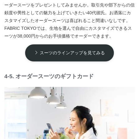
ーダースーツをプレゼントしてみませんか。取引先や部下からの信
頼度や男性としての魅力を上げていきたい40代彼氏。お洒落にカ
スタマイズしたオーダースーツは喜ばれること間違いなしです。
FABRIC TOKYOでは、生地を選んで自由にカスタマイズできるス
ーツが38,000円からのお手頃価格でオーダーできます。
スーツのラインアップを見てみる
4-5. オーダースーツのギフトカード