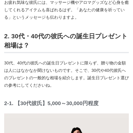
お疲れ気味な彼氏には、マッサージ機やアロマグッズなど心身を癒
してくれるアイテムも喜ばれるはず。「あなたの健康を祈ってい
る」というメッセージも伝わりますよ。
2. 30代・40代の彼氏への誕生日プレゼント
相場は？
30代、40代の彼氏への誕生日プレゼントに限らず、贈り物の金額
は人にはなかなか聞けないものです。そこで、30代や40代彼氏へ
のプレゼントの一般的な相場を紹介します。誕生日プレゼント選び
の参考にしてくださいね。
2-1. 【30代彼氏】5,000～30,000円程度