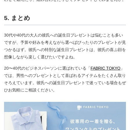
5. まとめ
30代や40代の大人の彼氏への誕生日プレゼントは悩むことも多い
ですが、予算や好みを考えながら選べばぴったりのプレゼントが見
つかるはず。彼氏への特別な誕生日プレゼントは、彼氏の喜ぶ顔を
想像しながら楽しく選びたいですよね。
20〜40代のビジネスパーソンに選ばれている「
FABRIC TOKYO
」
では、男性へのプレゼントとして喜ばれるアイテムをたくさん取り
そろえています。彼氏への誕生日プレゼントで迷っている場合もぜ
ひお気軽にご相談ください。