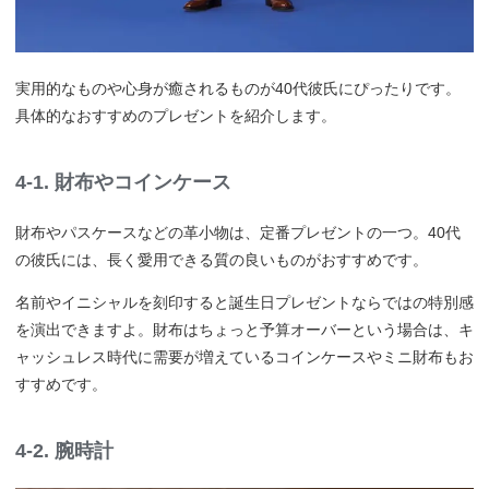
実用的なものや心身が癒されるものが40代彼氏にぴったりです。
具体的なおすすめのプレゼントを紹介します。
4-1. 財布やコインケース
財布やパスケースなどの革小物は、定番プレゼントの一つ。40代
の彼氏には、長く愛用できる質の良いものがおすすめです。
名前やイニシャルを刻印すると誕生日プレゼントならではの特別感
を演出できますよ。財布はちょっと予算オーバーという場合は、キ
ャッシュレス時代に需要が増えているコインケースやミニ財布もお
すすめです。
4-2. 腕時計