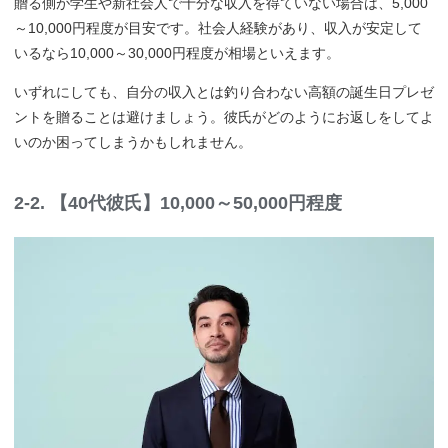
贈る側が学生や新社会人で十分な収入を得ていない場合は、5,000
～10,000円程度が目安です。社会人経験があり、収入が安定して
いるなら10,000～30,000円程度が相場といえます。
いずれにしても、自分の収入とは釣り合わない高額の誕生日プレゼ
ントを贈ることは避けましょう。彼氏がどのようにお返しをしてよ
いのか困ってしまうかもしれません。
2-2. 【40代彼氏】10,000～50,000円程度