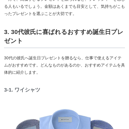
る人もいるでしょう。金額はあくまでも目安として、気持ちがこも
ったプレゼントを選ぶことが大切です。
3. 30代彼氏に喜ばれるおすすめ誕生日プレ
ゼント
30代の彼氏へ誕生日プレゼントを贈るなら、仕事で使えるアイテ
ムがおすすめです。どんなものがあるのか、おすすめアイテムを具
体的に紹介します。
3-1. ワイシャツ