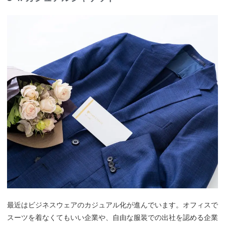
最近はビジネスウェアのカジュアル化が進んでいます。オフィスで
スーツを着なくてもいい企業や、自由な服装での出社を認める企業