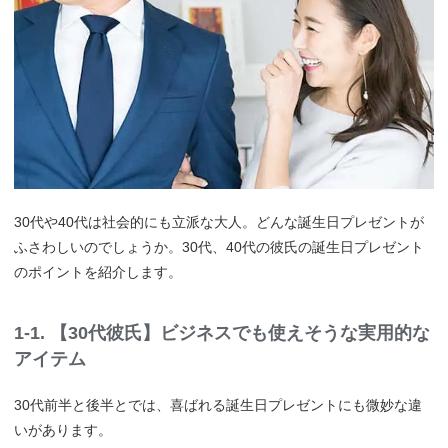
30代や40代は社会的にも立派な大人。どんな誕生日プレゼントが
ふさわしいのでしょうか。30代、40代の彼氏の誕生日プレゼント
のポイントを紹介します。
1-1. 【30代彼氏】ビジネスでも使えそうな実用的な
アイテム
30代前半と後半とでは、喜ばれる誕生日プレゼントにも微妙な違
いがあります。