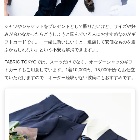
シャツやジャケットをプレゼントとして贈りたいけど、サイズや好
みが合わなかったらどうしようと悩んでいる人におすすめなのがギ
フトカードです。「一緒に買いにいくと、遠慮して安価なものを選
ぶかもしれない」という不安も解消できますよ。
FABRIC TOKYOでは、スーツだけでなく、オーダーシャツのギフ
トカードもご用意しています。1着10,000円、15,000円からお仕立
ていただけますので、オーダー経験がない彼氏にもおすすめです。