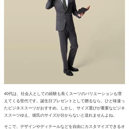
40代は、社会人としての経験も長くスーツのバリエーションも増
えてくる世代です。誕生日プレゼントとして贈るなら、ひと味違っ
たビジネススーツがおすすめ。しかし、サイズ選びが重要なビジネ
ススーツゆえ、彼氏のサイズが分からないと送れませんよね。
そこで、デザインやディテールなどを自由にカスタマイズできるオ