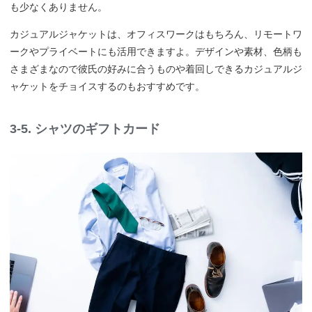
も少なくありません。
カジュアルジャケットは、オフィスワークはもちろん、リモートワ
ークやプライベートにも活用できますよ。デザインや素材、色柄も
さまざまなので彼氏の好みに合うものや着回しできるカジュアルジ
ャケットをチョイスするのもおすすめです。
3-5. シャツのギフトカード