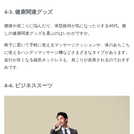
4-3. 健康関連グッズ
腰痛や肩こりに悩んだり、体型維持が気になったりする40代。癒
しの健康関連グッズを選ぶのはいかがですか。
椅子に置いて手軽に使えるマッサージクッションや、体のあちこち
に使えるハンディマッサージ機などさまざまなタイプがあります。
血行が良くなる磁気ネックレスも、肩こりが改善されるのでおすす
めです。
4-4. ビジネススーツ