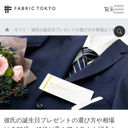
ギフト
彼氏の誕生日プレゼントの選び方や相場は？30代・4
彼氏の誕生日プレゼントの選び方や相場