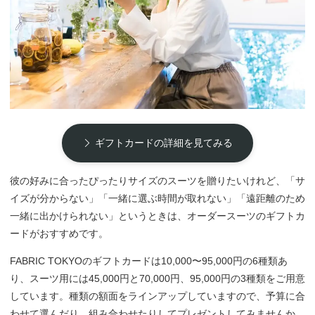
ギフトカードの詳細を見てみる
彼の好みに合ったぴったりサイズのスーツを贈りたいけれど、「サ
イズが分からない」「一緒に選ぶ時間が取れない」「遠距離のため
一緒に出かけられない」というときは、オーダースーツのギフトカ
ードがおすすめです。
FABRIC TOKYOのギフトカードは10,000〜95,000円の6種類あ
り、スーツ用には45,000円と70,000円、95,000円の3種類をご用意
しています。種類の額面をラインアップしていますので、予算に合
わせて選んだり、組み合わせたりしてプレゼントしてみませんか。