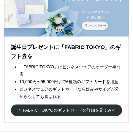
誕生日プレゼントに「FABRIC TOKYO」のギ
フト券を
「FABRIC TOKYO」はビジネスウェアのオーダー専門
店
10,000円〜95,000円まで6種類のギフトカードを用意
ビジネスウェアのギフトカードなら好みやサイズが分
からなくても喜ばれる
FABRIC TOKYOのギフトカードの詳細を見てみる