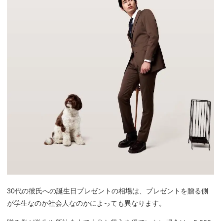
30代の彼氏への誕生日プレゼントの相場は、プレゼントを贈る側
が学生なのか社会人なのかによっても異なります。