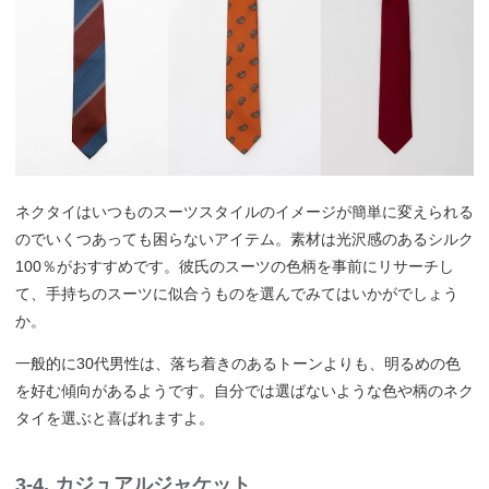
ネクタイはいつものスーツスタイルのイメージが簡単に変えられる
のでいくつあっても困らないアイテム。素材は光沢感のあるシルク
100％がおすすめです。彼氏のスーツの色柄を事前にリサーチし
て、手持ちのスーツに似合うものを選んでみてはいかがでしょう
か。
一般的に30代男性は、落ち着きのあるトーンよりも、明るめの色
を好む傾向があるようです。自分では選ばないような色や柄のネク
タイを選ぶと喜ばれますよ。
3-4. カジュアルジャケット