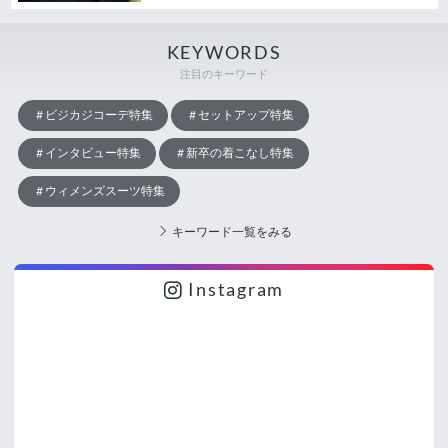
KEYWORDS
注目のキーワード
ビジカジコーデ特集
セットアップ特集
インタビュー特集
新卒の着こなし特集
ウィメンズスーツ特集
キーワード一覧をみる
Instagram