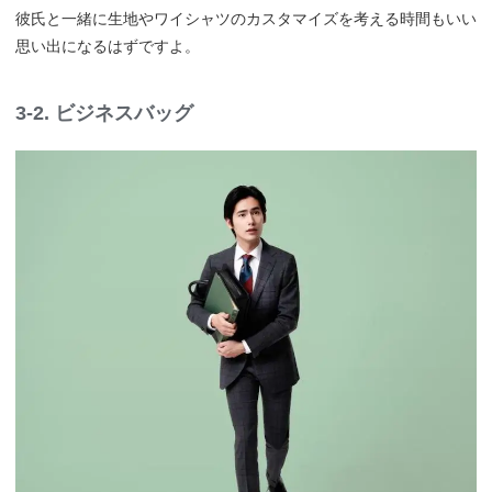
彼氏と一緒に生地やワイシャツのカスタマイズを考える時間もいい
思い出になるはずですよ。
3-2. ビジネスバッグ