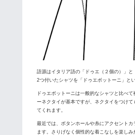
語源はイタリア語の「ドゥエ（２個の）」と
2つ付いたシャツを「ドゥエボットーニ」と
ドゥエボットーニは一般的なシャツと比べて
ーネクタイが基本ですが、ネクタイをつけて
てくれます。
最近では、ボタンホールや糸にアクセントカ
ます。さりげなく個性的な着こなしを楽しみ