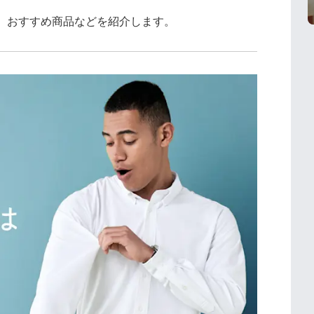
、おすすめ商品などを紹介します。