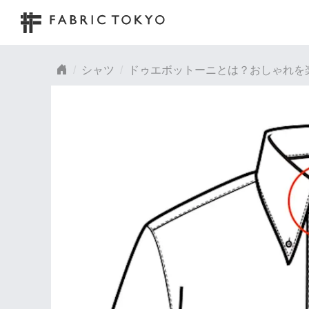
シャツ
ドゥエボットーニとは？おしゃれを