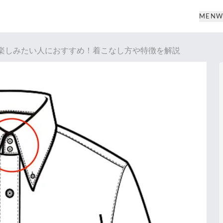
MEN
W
楽しみたい人におすすめ！着こなし方や特徴を解説