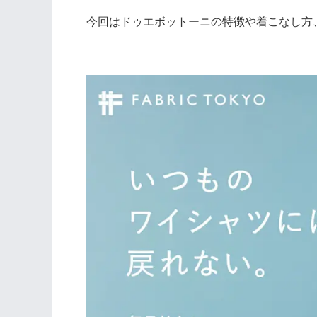
今回はドゥエボットーニの特徴や着こなし方