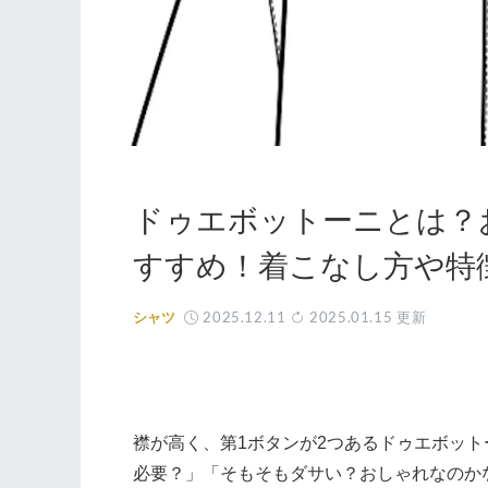
ドゥエボットーニとは？
すすめ！着こなし方や特
2025.12.11
2025.01.15
更新
シャツ
襟が高く、第1ボタンが2つあるドゥエボッ
必要？」「そもそもダサい？おしゃれなのか