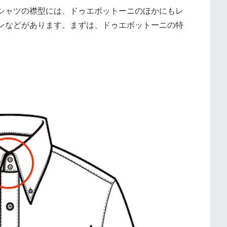
シャツの襟型には、ドゥエボットーニのほかにもレ
ンなどがあります。まずは、ドゥエボットーニの特