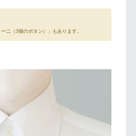
トーニ（3個のボタン）」もあります。