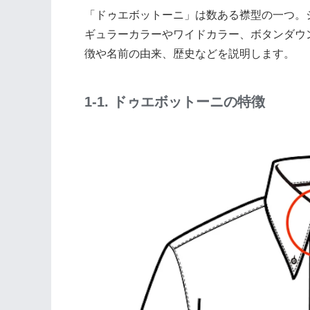
「ドゥエボットーニ」は数ある襟型の一つ。
ギュラーカラーやワイドカラー、ボタンダウ
徴や名前の由来、歴史などを説明します。
1-1. ドゥエボットーニの特徴