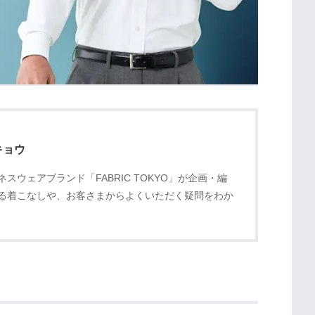
キョウ
スウェアブランド「FABRIC TOKYO」が企画・編
る着こなしや、お客さまからよくいただく疑問をわか