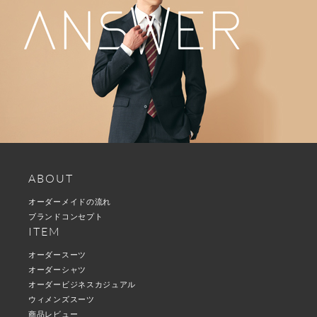
ABOUT
オーダーメイドの流れ
ブランドコンセプト
ITEM
オーダースーツ
オーダーシャツ
オーダービジネスカジュアル
ウィメンズスーツ
商品レビュー