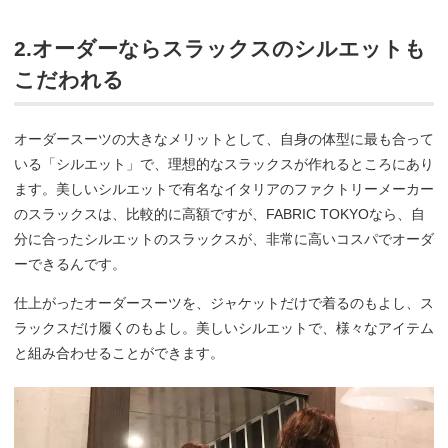
2.オーダーならスラックスのシルエットも
こだわれる
オーダースーツの大きなメリットとして、自身の体型に最も合って
いる「シルエット」で、理想的なスラックスが作れるところにあり
ます。美しいシルエットで有名なイタリアのファクトリーメーカー
のスラックスは、比較的に高額ですが、FABRIC TOKYOなら、自
分に合ったシルエットのスラックスが、非常に高いコスパでオーダ
ーできるんです。
仕上がったオーダースーツを、ジャケットだけで着るのもよし、ス
ラックスだけ履くのもよし。美しいシルエットで、様々なアイテム
と組み合わせることができます。