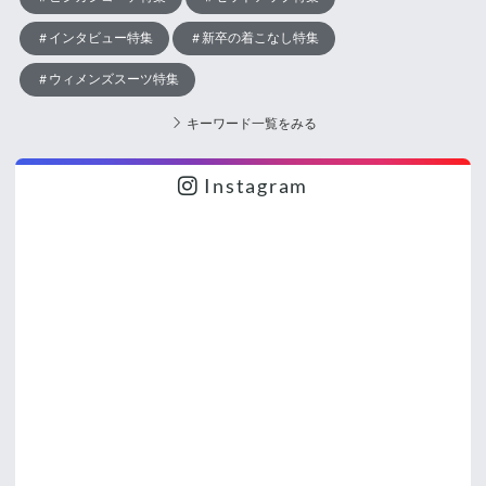
インタビュー特集
新卒の着こなし特集
ウィメンズスーツ特集
キーワード一覧をみる
Instagram