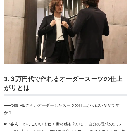
3.３万円代で作れるオーダースーツの仕上
がりとは
──今回 MBさんがオーダーしたスーツの仕上がりはいかがです
か？
MBさん
かっこいいよね！素材感も良いし、自分の理想のシルエ