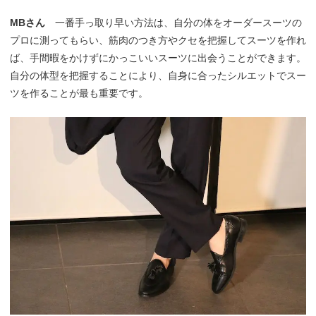
MBさん
一番手っ取り早い方法は、自分の体をオーダースーツの
プロに測ってもらい、筋肉のつき方やクセを把握してスーツを作れ
ば、手間暇をかけずにかっこいいスーツに出会うことができます。
自分の体型を把握することにより、自身に合ったシルエットでスー
ツを作ることが最も重要です。