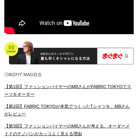
◎BIZFIT MAG目次
【第1回】ファッションバイヤーのMBさんがFABRIC TOKYOでス
ーツをオーダー
【第2回】FABRIC TOKYOが本気でつくったTシャツを、MBさん
がレビュー
【第3回】ファッションバイヤーのMBさんが考える、オーダーメ
イドのチノパンがカッコよく見える理由