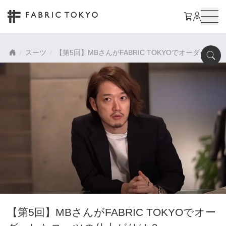
スーツ
【第5回】MBさんがFABRIC TOKYOでオーダーし
【第5回】MBさんがFABRIC TOKYOでオー