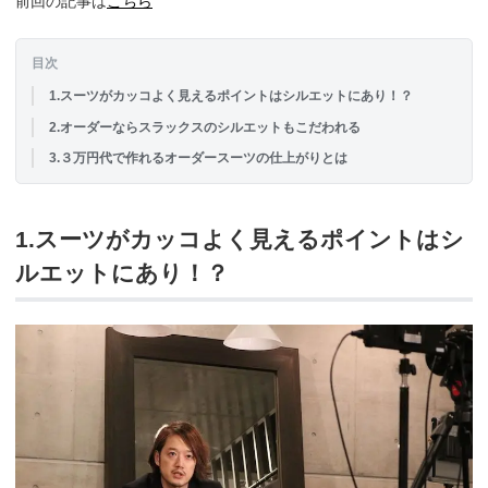
前回の記事は
こちら
目次
1.スーツがカッコよく見えるポイントはシルエットにあり！？
2.オーダーならスラックスのシルエットもこだわれる
3.３万円代で作れるオーダースーツの仕上がりとは
1.スーツがカッコよく見えるポイントはシ
ルエットにあり！？