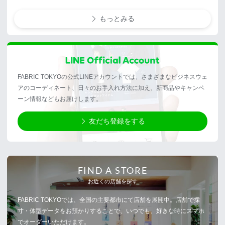
もっとみる
FABRIC TOKYOの公式LINEアカウントでは、さまざまなビジネスウェ
アのコーディネート、日々のお手入れ方法に加え、新商品やキャンペ
ーン情報などもお届けします。
友だち登録をする
FIND A STORE
お近くの店舗を探す
FABRIC TOKYOでは、全国の主要都市にて店舗を展開中。店舗で採
寸・体型データをお預かりすることで、いつでも、好きな時にスマホ
でオーダーいただけます。