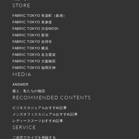
STORE
FABRIC TOKYO 有楽町（銀座）
FABRIC TOKYO 表参道
FABRIC TOKYO 渋谷MODI
FABRIC TOKYO 新宿
FABRIC TOKYO 吉祥寺
FABRIC TOKYO 横浜
FABRIC TOKYO 名古屋栄
FABRIC TOKYO 大阪梅田
FABRIC TOKYO 福岡天神
MEDIA
ANSWER
服と、私たちの物語
RECOMMENDED CONTENTS
ビジネスカジュアルおすすめ記事
メンズオフィスカジュアルおすすめ記事
レディーススーツおすすめ記事
SERVICE
ご自宅でサイズを登録する