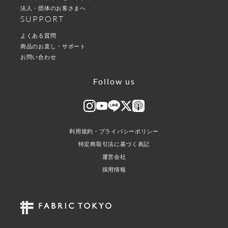
法人・団体のお客さまへ
SUPPORT
よくある質問
商品のお直し・サポート
お問い合わせ
Follow us
利用規約・プライバシーポリシー
特定商取引法に基づく表記
運営会社
採用情報