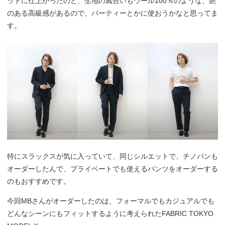
ットに仕上がったのと、生地の風合いもウール100％のような、艶
のある高級感があるので、パーティーとかに使おうかなと思ってま
す。
特にスラックスが気に入っていて、同じシルエットで、チノパンも
オーダーしたんで、プライベートでも使えるパンツをオーダーする
のもおすすめです。
今回MBさんがオーダーしたのは、フォーマルでもカジュアルでも
どんなシーンにもフィットするように考えられたFABRIC TOKYO