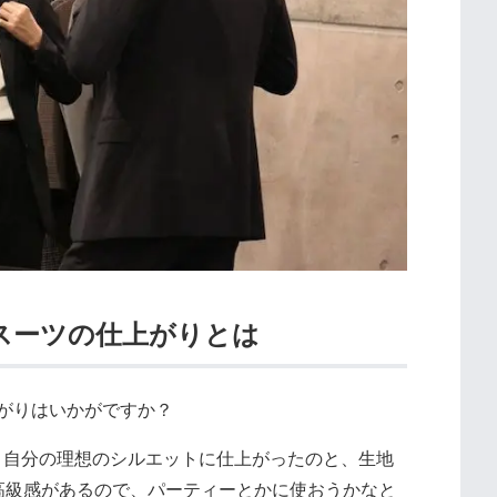
ースーツの仕上がりとは
上がりはいかがですか？
自分の理想のシルエットに仕上がったのと、生地
高級感があるので、パーティーとかに使おうかなと