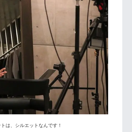
トは、シルエットなんです！