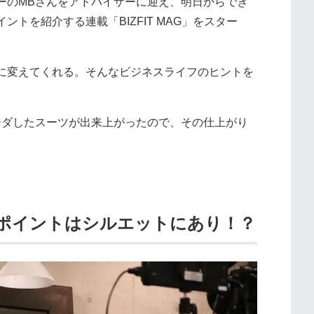
ーのMBさんをアドバイザーに迎え、明日からでき
トを紹介する連載「BIZFIT MAG」をスター
に変えてくれる。そんなビジネスライフのヒントを
ーダしたスーツが出来上がったので、その仕上がり
るポイントはシルエットにあり！？