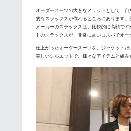
オーダースーツの大きなメリットとして、自
的なスラックスが作れるところにあります。
メーカーのスラックスは、比較的に高額ですが、
トのスラックスが、非常に高いコスパでオー
仕上がったオーダースーツを、ジャケットだ
美しいシルエットで、様々なアイテムと組み