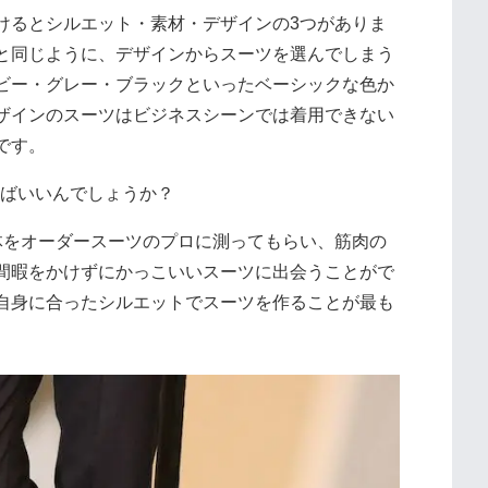
けるとシルエット・素材・デザインの3つがありま
と同じように、デザインからスーツを選んでしまう
ビー・グレー・ブラックといったベーシックな色か
ザインのスーツはビジネスシーンでは着用できない
です。
ればいいんでしょうか？
をオーダースーツのプロに測ってもらい、筋肉の
間暇をかけずにかっこいいスーツに出会うことがで
自身に合ったシルエットでスーツを作ることが最も