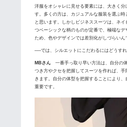
洋服をオシャレに見せる要素には、大きく分
す。多くの方は、カジュアルな服装を選ぶ時
と思います。しかしビジネススーツは、ネイ
つベーシックな柄のものが定番で、極端なデ
ため、色やデザインでは差別化がしづらいん
──では、シルエットにこだわるにはどうす
MBさん
一番手っ取り早い方法は、自分の体
つき方やクセを把握してスーツを作れば、手
きます。自分の体型を把握することにより、
重要です。