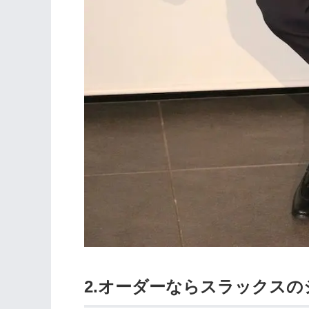
2.オーダーならスラックス