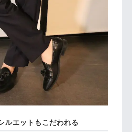
のシルエットもこだわれる