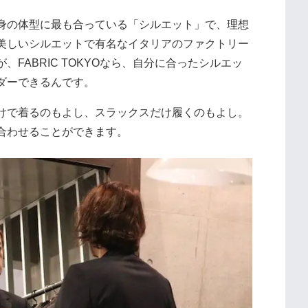
身の体型に最も合っている「シルエット」で、理想
美しいシルエットで有名なイタリアのファクトリー
FABRIC TOKYOなら、自分に合ったシルエッ
ダーできるんです。
けで着るのもよし、スラックスだけ履くのもよし。
合わせることができます。