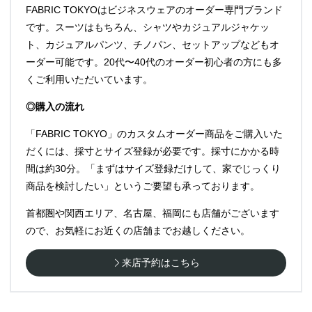
FABRIC TOKYOはビジネスウェアのオーダー専門ブランド
です。スーツはもちろん、シャツやカジュアルジャケッ
ト、カジュアルパンツ、チノパン、セットアップなどもオ
ーダー可能です。20代〜40代のオーダー初心者の方にも多
くご利用いただいています。
◎購入の流れ
「FABRIC TOKYO」のカスタムオーダー商品をご購入いた
だくには、採寸とサイズ登録が必要です。採寸にかかる時
間は約30分。「まずはサイズ登録だけして、家でじっくり
商品を検討したい」というご要望も承っております。
首都圏や関西エリア、名古屋、福岡にも店舗がございます
ので、お気軽にお近くの店舗までお越しください。
来店予約はこちら