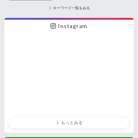
キーワード一覧をみる
Instagram
もっとみる