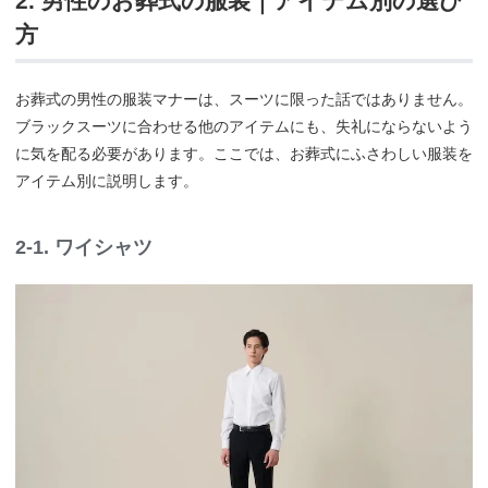
2. 男性のお葬式の服装｜アイテム別の選び
方
お葬式の男性の服装マナーは、スーツに限った話ではありません。
ブラックスーツに合わせる他のアイテムにも、失礼にならないよう
に気を配る必要があります。ここでは、お葬式にふさわしい服装を
アイテム別に説明します。
2-1. ワイシャツ