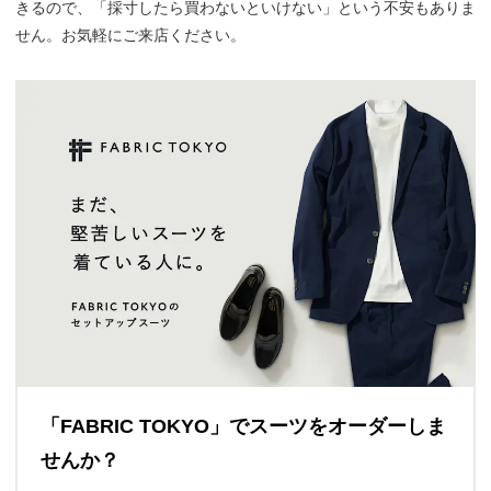
きるので、「採寸したら買わないといけない」という不安もありま
せん。お気軽にご来店ください。
「FABRIC TOKYO」でスーツをオーダーしま
せんか？