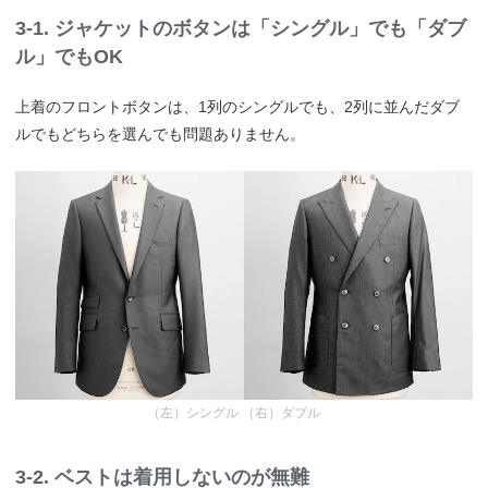
3-1. ジャケットのボタンは「シングル」でも「ダブ
ル」でもOK
上着のフロントボタンは、1列のシングルでも、2列に並んだダブ
ルでもどちらを選んでも問題ありません。
（左）シングル （右）ダブル
3-2. ベストは着用しないのが無難