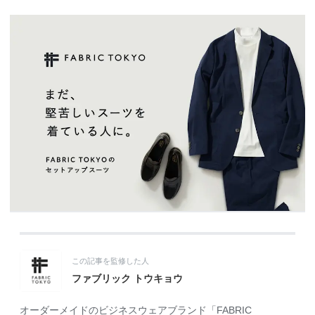
この記事を監修した人
ファブリック トウキョウ
オーダーメイドのビジネスウェアブランド「FABRIC