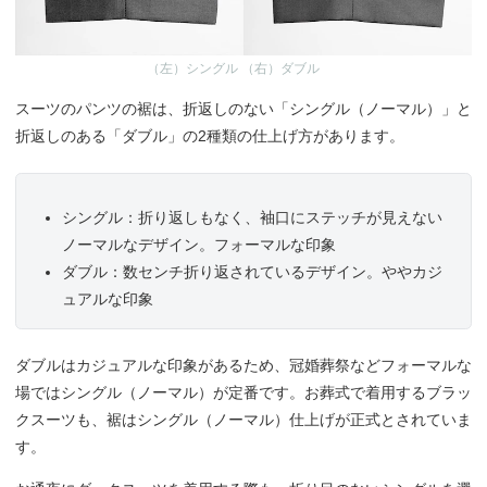
（左）シングル （右）ダブル
スーツのパンツの裾は、折返しのない「シングル（ノーマル）」と
折返しのある「ダブル」の2種類の仕上げ方があります。
シングル：折り返しもなく、袖口にステッチが見えない
ノーマルなデザイン。フォーマルな印象
ダブル：数センチ折り返されているデザイン。ややカジ
ュアルな印象
ダブルはカジュアルな印象があるため、冠婚葬祭などフォーマルな
場ではシングル（ノーマル）が定番です。お葬式で着用するブラッ
クスーツも、裾はシングル（ノーマル）仕上げが正式とされていま
す。