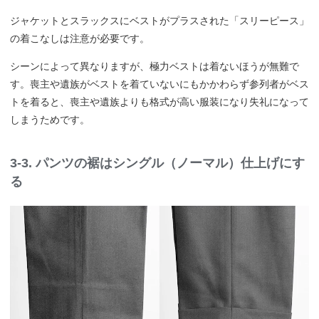
ジャケットとスラックスにベストがプラスされた「スリーピース」
の着こなしは注意が必要です。
シーンによって異なりますが、極力ベストは着ないほうが無難で
す。喪主や遺族がベストを着ていないにもかかわらず参列者がベス
トを着ると、喪主や遺族よりも格式が高い服装になり失礼になって
しまうためです。
3-3. パンツの裾はシングル（ノーマル）仕上げにす
る