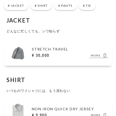
JACKET
SHIRT
PANTS
TIE
JACKET
どんなに忙しくても、シワ知らず
STRETCH TRAVEL
¥ 30,000
MORE
SHIRT
いつものワイシャツには、もう戻れない
NON IRON QUICK DRY JERSEY
¥ 9,900
MORE