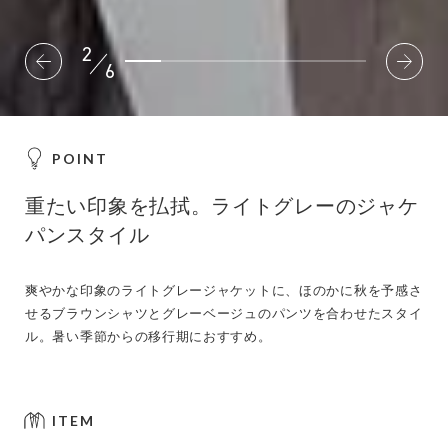
2
6
POINT
重たい印象を払拭。ライトグレーのジャケ
パンスタイル
爽やかな印象のライトグレージャケットに、ほのかに秋を予感さ
せるブラウンシャツとグレーベージュのパンツを合わせたスタイ
ル。暑い季節からの移行期におすすめ。
ITEM