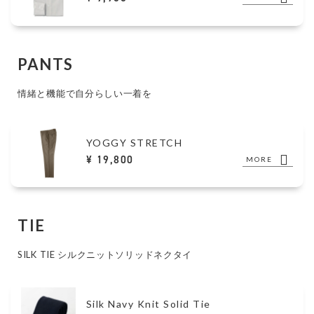
PANTS
情緒と機能で自分らしい一着を
YOGGY STRETCH
¥ 19,800
MORE
TIE
SILK TIE シルクニットソリッドネクタイ
Silk Navy Knit Solid Tie