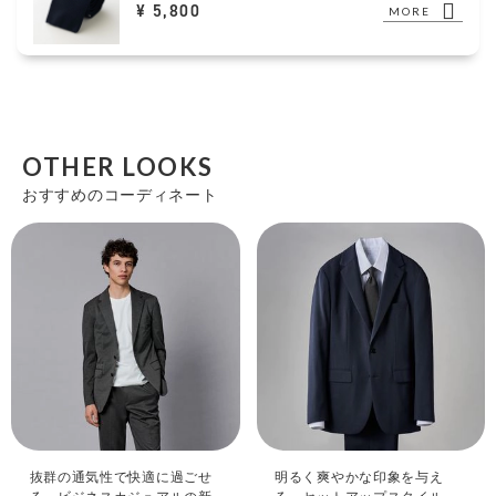
¥ 5,800
MORE
OTHER LOOKS
おすすめのコーディネート
抜群の通気性で快適に過ごせ
明るく爽やかな印象を与え