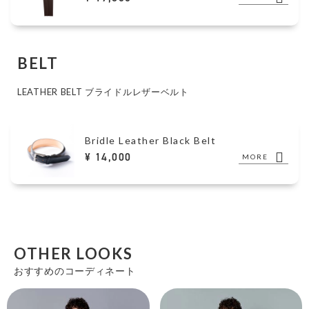
BELT
LEATHER BELT ブライドルレザーベルト
Bridle Leather Black Belt
¥ 14,000
MORE
OTHER LOOKS
おすすめのコーディネート