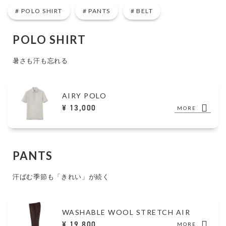
POLO SHIRT
PANTS
BELT
POLO SHIRT
暑さも汗も忘れる
AIRY POLO
¥ 13,000
MORE
PANTS
汗ばむ季節も「きれい」が続く
WASHABLE WOOL STRETCH AIR
¥ 19,800
MORE