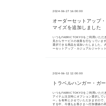
2024-06-27 16:00:00
オーダーセットアップ・
マイズを追加しました
いつもFABRIC TOKYOをご利用いた
見からサービスの改善を行なっています
選択できる商品を追加いたしました。 
ーセットアップ・カジュアルジャケッ
2024-06-12 12:00:00
トラベルハンガー・ガー
いつもFABRIC TOKYOをご利用い
アイテム注文時にオプション選択して
ー」を有料とさせていただきますので、
する中、今後もお客さまへ付加価値の