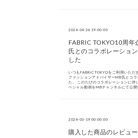
2024-04-26 19:00:00
FABRIC TOKYO1
氏とのコラボレーション
した
いつもFABRIC TOKYOをご利用いた
ファッションアドバイザーMB氏とコ
た。 このたびのコラボレーションに伴
ペシャル動画をMBチャンネルにて公開
2024-03-19 00:00:00
購入した商品のレビュー