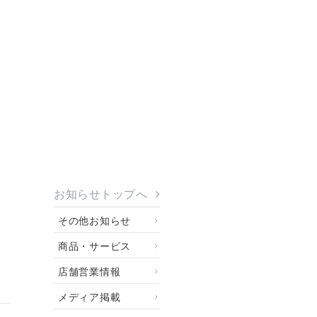
お知らせトップへ
その他お知らせ
商品・サービス
店舗営業情報
メディア掲載