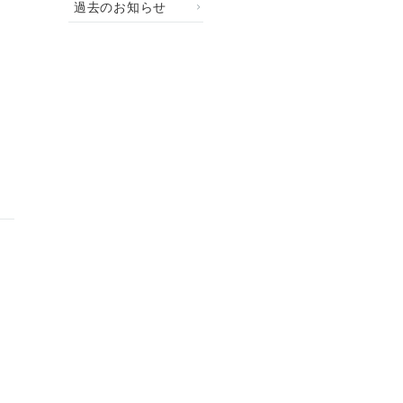
過去のお知らせ