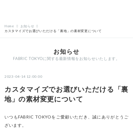
Home
お知らせ
カスタマイズでお選びいただける「裏地」の素材変更について
お知らせ
FABRIC TOKYOに関する最新情報をお知らせいたします。
2023-04-14 12:00:00
カスタマイズでお選びいただける「裏
地」の素材変更について
いつもFABRIC TOKYOをご愛顧いただき、誠にありがとうご
ざいます。