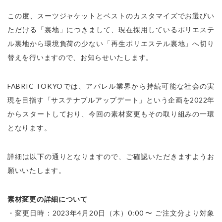
この度、スーツジャケットとベストのカスタマイズでお選びい
ただける「裏地」につきまして、現在採用しているポリエステ
ル裏地から環境負荷の少ない「再生ポリエステル裏地」へ切り
替えを行いますので、お知らせいたします。
FABRIC TOKYOでは、アパレル業界から持続可能な社会の実
現を目指す「サステナブルアップデート」という企画を2022年
からスタートしており、今回の素材変更もその取り組みの一環
となります。
詳細は以下の通りとなりますので、ご確認いただきますようお
願いいたします。
素材変更の詳細について
・変更日時：2023年4月20日（木）0:00 〜 ご注文分より対象