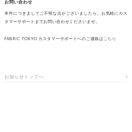
お問い合わせ
本件につきましてご不明な点がございましたら、お気軽にカス
タマーサポートまでお問い合わせくださいませ。
FABRIC TOKYO カスタマーサポートへのご連絡は
こちら
お知らせトップへ