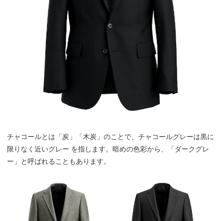
チャコールとは「炭」「木炭」のことで、チャコールグレーは黒に
限りなく近いグレー を指します。暗めの色彩から、「ダークグレ
ー」と呼ばれることもあります。