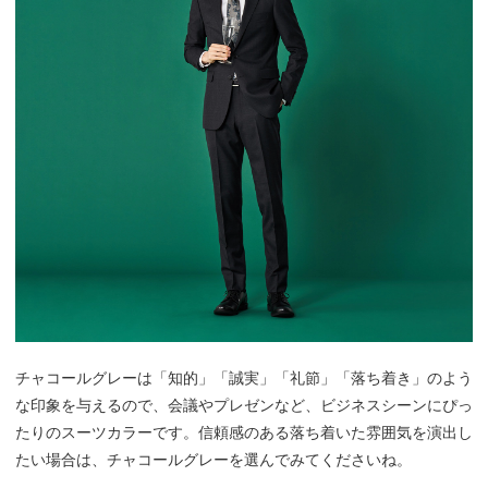
チャコールグレーは「知的」「誠実」「礼節」「落ち着き」のよう
な印象を与えるので、会議やプレゼンなど、ビジネスシーンにぴっ
たりのスーツカラーです。信頼感のある落ち着いた雰囲気を演出し
たい場合は、チャコールグレーを選んでみてくださいね。