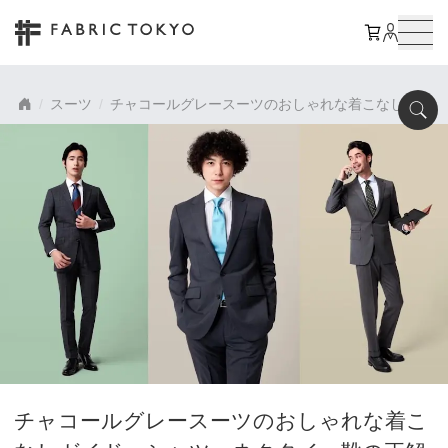
スーツ
チャコールグレースーツのおしゃれな着こなしガイド
チャコールグレースーツのおしゃれな着こ