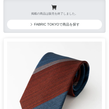
掲載の商品は販売を終了しました。
FABRIC TOKYOで商品を探す