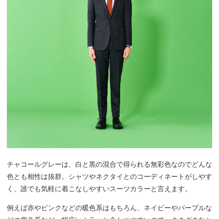
チャコールグレーは、白と黒の混合で得られる無彩色なのでどんな
色とも相性は抜群。シャツやネクタイとのコーディネートがしやす
く、誰でも気軽に着こなしやすいスーツカラーと言えます。
例えば赤やピンクなどの暖色系はもちろん、ネイビーやパープルな