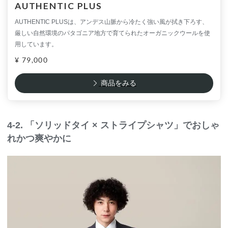
AUTHENTIC PLUS
AUTHENTIC PLUSは、アンデス山脈から冷たく強い風が拭き下ろす、
厳しい自然環境のパタゴニア地方で育てられたオーガニックウールを使
用しています。
¥ 79,000
商品をみる
4-2. 「ソリッドタイ × ストライプシャツ」でおしゃ
れかつ爽やかに