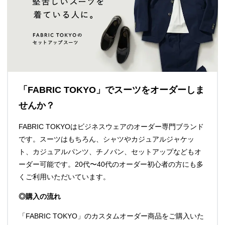
「FABRIC TOKYO」でスーツをオーダーしま
せんか？
FABRIC TOKYOはビジネスウェアのオーダー専門ブランド
です。スーツはもちろん、シャツやカジュアルジャケッ
ト、カジュアルパンツ、チノパン、セットアップなどもオ
ーダー可能です。20代〜40代のオーダー初心者の方にも多
くご利用いただいています。
◎購入の流れ
「FABRIC TOKYO」のカスタムオーダー商品をご購入いた