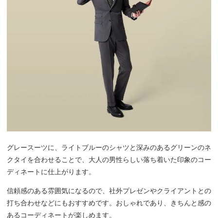
グレースーツに、ライトブルーのシャツと深みのあるグリーンのネ
クタイを合わせることで、大人の男性らしい落ち着いた印象のコー
ディネートに仕上がります。
信頼感のある雰囲気になるので、社外プレゼンやクライアントとの
打ち合わせなどにもおすすめです。おしゃれであり、きちんと感の
あるコーディネートが楽しめます。