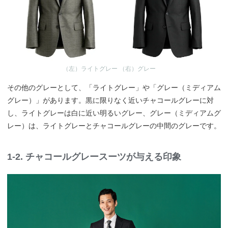
（左）ライトグレー （右）グレー
その他のグレーとして、「ライトグレー」や「グレー（ミディアム
グレー）」があります。黒に限りなく近いチャコールグレーに対
し、ライトグレーは白に近い明るいグレー、グレー（ミディアムグ
レー）は、ライトグレーとチャコールグレーの中間のグレーです。
1-2. チャコールグレースーツが与える印象