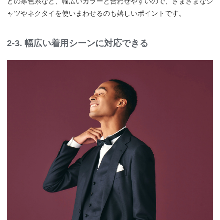
どの寒色系など、幅広いカラーと合わせやすいので、さまざまなシ
ャツやネクタイを使いまわせるのも嬉しいポイントです。
2-3. 幅広い着用シーンに対応できる