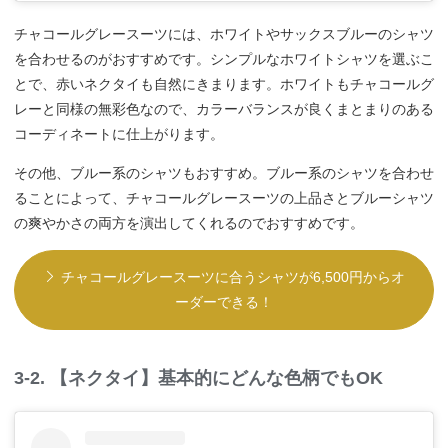
チャコールグレースーツには、ホワイトやサックスブルーのシャツ
を合わせるのがおすすめです。シンプルなホワイトシャツを選ぶこ
とで、赤いネクタイも自然にきまります。ホワイトもチャコールグ
レーと同様の無彩色なので、カラーバランスが良くまとまりのある
コーディネートに仕上がります。
その他、ブルー系のシャツもおすすめ。ブルー系のシャツを合わせ
ることによって、チャコールグレースーツの上品さとブルーシャツ
の爽やかさの両方を演出してくれるのでおすすめです。
チャコールグレースーツに合うシャツが6,500円からオ
ーダーできる！
3-2. 【ネクタイ】基本的にどんな色柄でもOK