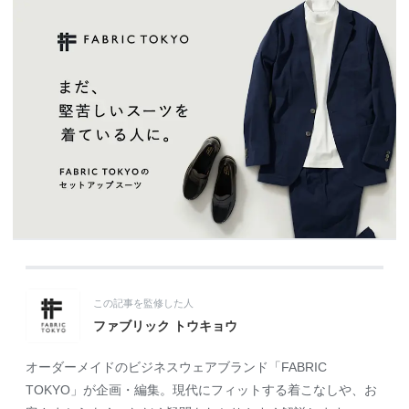
この記事を監修した人
ファブリック トウキョウ
オーダーメイドのビジネスウェアブランド「FABRIC
TOKYO」が企画・編集。現代にフィットする着こなしや、お