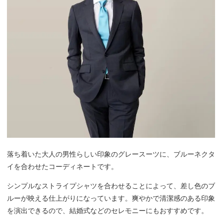
落ち着いた大人の男性らしい印象のグレースーツに、ブルーネクタ
イを合わせたコーディネートです。
シンプルなストライプシャツを合わせることによって、差し色のブ
ルーが映える仕上がりになっています。爽やかで清潔感のある印象
を演出できるので、結婚式などのセレモニーにもおすすめです。