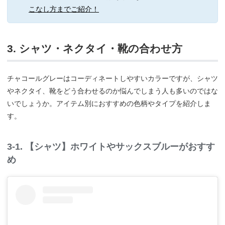
こなし方までご紹介！
3. シャツ・ネクタイ・靴の合わせ方
チャコールグレーはコーディネートしやすいカラーですが、シャツ
やネクタイ、靴をどう合わせるのか悩んでしまう人も多いのではな
いでしょうか。アイテム別におすすめの色柄やタイプを紹介しま
す。
3-1. 【シャツ】ホワイトやサックスブルーがおすす
め