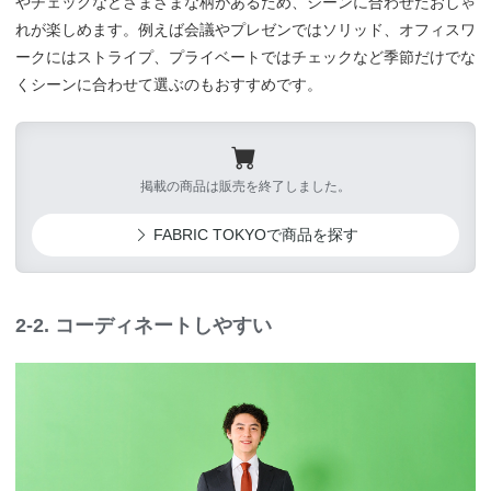
やチェックなどさまざまな柄があるため、シーンに合わせたおしゃ
れが楽しめます。例えば会議やプレゼンではソリッド、オフィスワ
ークにはストライプ、プライベートではチェックなど季節だけでな
くシーンに合わせて選ぶのもおすすめです。
掲載の商品は販売を終了しました。
FABRIC TOKYOで商品を探す
2-2. コーディネートしやすい