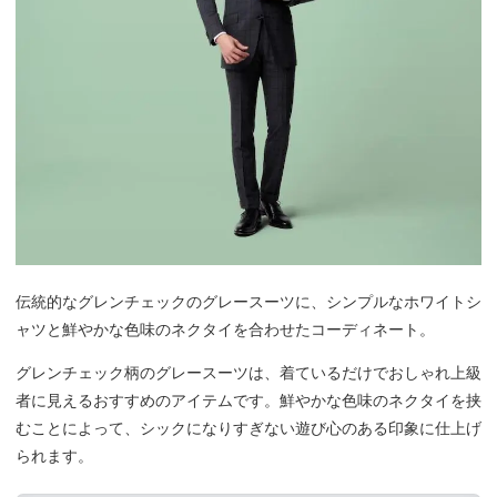
伝統的なグレンチェックのグレースーツに、シンプルなホワイトシ
ャツと鮮やかな色味のネクタイを合わせたコーディネート。
グレンチェック柄のグレースーツは、着ているだけでおしゃれ上級
者に見えるおすすめのアイテムです。鮮やかな色味のネクタイを挟
むことによって、シックになりすぎない遊び心のある印象に仕上げ
られます。