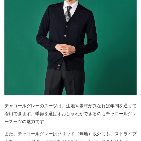
チャコールグレーのスーツは、生地や素材が異なれば年間を通して
着用できます。季節を選ばずおしゃれができるのもチャコールグレ
ースーツの魅力です。
また、チャコールグレーはソリッド（無地）以外にも、ストライプ