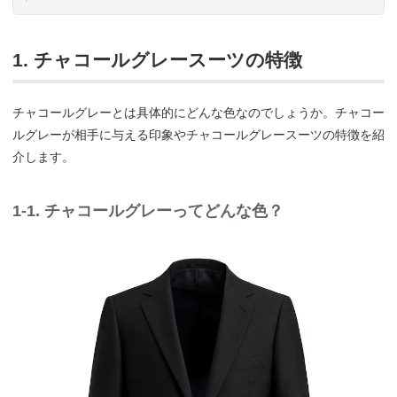
1. チャコールグレースーツの特徴
チャコールグレーとは具体的にどんな色なのでしょうか。チャコー
ルグレーが相手に与える印象やチャコールグレースーツの特徴を紹
介します。
1-1. チャコールグレーってどんな色？