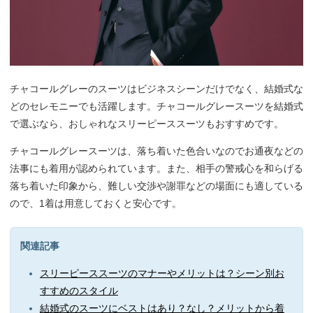
チャコールグレーのスーツはビジネスシーンだけでなく、結婚式な
どのセレモニーでも活躍します。チャコールグレースーツを結婚式
で選ぶなら、おしゃれなスリーピーススーツもおすすめです。
チャコールグレースーツは、落ち着いた色合いなのでお通夜などの
法事にも着用が認められています。また、相手の警戒心を和らげる
落ち着いた印象から、難しい交渉や謝罪などの場面にも適している
ので、1着は用意しておくと安心です。
関連記事
スリーピーススーツのマナーやメリットは？シーン別お
すすめのスタイル
結婚式のスーツにベストはあり？なし？メリットから着