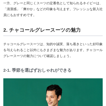
一方、グレーと同じくスーツの定番色として知られるネイビーは、
「清潔感」「爽やか」などの印象を与えます。フレッシュな新入社
員にもおすすめです。
2. チャコールグレースーツの魅力
チャコールグレースーツは、知的や誠実、落ち着きといった好印象
を与えられること以外にもさまざまな魅力があります。チャコール
グレースーツの魅力について確認しましょう。
2-1. 季節を選ばずおしゃれができる