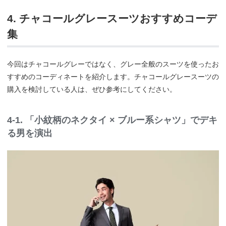
4. チャコールグレースーツおすすめコーデ
集
今回はチャコールグレーではなく、グレー全般のスーツを使ったお
すすめのコーディネートを紹介します。チャコールグレースーツの
購入を検討している人は、ぜひ参考にしてください。
4-1. 「小紋柄のネクタイ × ブルー系シャツ」でデキ
る男を演出