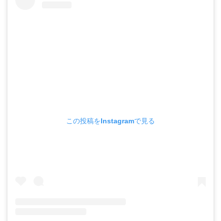
この投稿をInstagramで見る