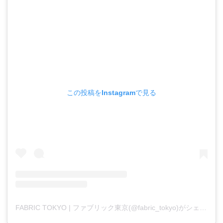
この投稿をInstagramで見る
FABRIC TOKYO | ファブリック東京(@fabric_tokyo)がシェアした投稿