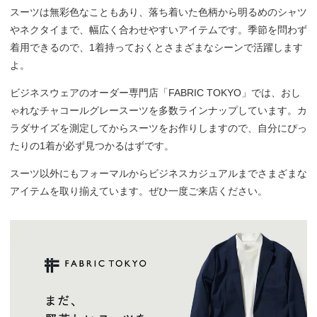
スーツは無彩色なこともあり、落ち着いた色柄から明るめのシャツ
やネクタイまで、幅広く合わせやすいアイテムです。季節を問わず
着用できるので、1着持っておくとさまざまなシーンで活躍します
よ。
ビジネスウェアのオーダー専門店「FABRIC TOKYO」では、おし
ゃれなチャコールグレースーツを多数ラインナップしています。カ
ラダサイズを測定してからスーツをお作りしますので、自分にぴっ
たりの1着が必ず見つかるはずです。
スーツ以外にもフォーマルからビジネスカジュアルまでさまざまな
アイテムを取り揃えています。ぜひ一度ご来店ください。