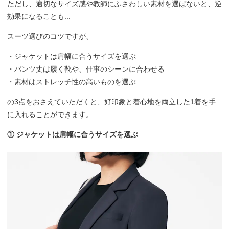
ただし、適切なサイズ感や教師にふさわしい素材を選ばないと、逆
効果になることも...
スーツ選びのコツですが、
・ジャケットは肩幅に合うサイズを選ぶ
・パンツ丈は履く靴や、仕事のシーンに合わせる
・素材はストレッチ性の高いものを選ぶ
の3点をおさえていただくと、好印象と着心地を両立した1着を手
に入れることができます。
① ジャケットは肩幅に合うサイズを選ぶ