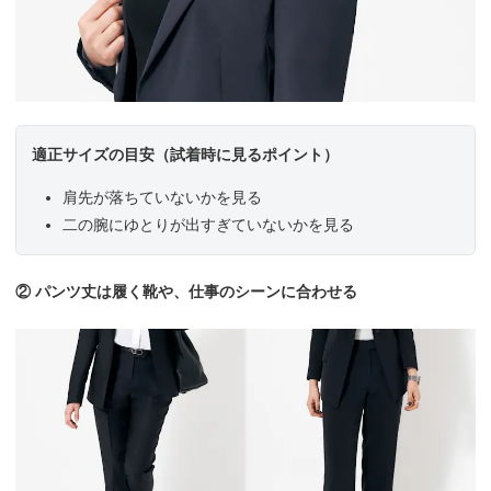
適正サイズの目安（試着時に見るポイント）
肩先が落ちていないかを見る
二の腕にゆとりが出すぎていないかを見る
② パンツ丈は履く靴や、仕事のシーンに合わせる