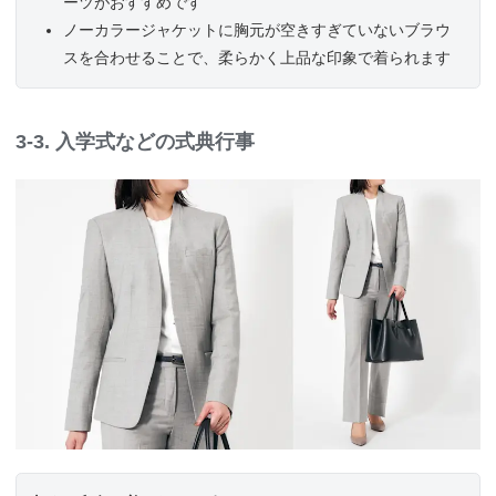
ーツがおすすめです
ノーカラージャケットに胸元が空きすぎていないブラウ
スを合わせることで、柔らかく上品な印象で着られます
3-3. 入学式などの式典行事