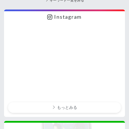
キーワード一覧をみる
Instagram
もっとみる