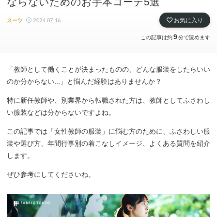
ならないためのお手本コーデ5選
2024.07.16
お気に入り
スーツ
9
この記事は約
分で読めます
「教師として働くことが決まったものの、どんな服装をしたらいい
のか分からない...」と悩んだ経験はありませんか？
特に新任教師や、別業界から転職された方は、教師としてふさわし
い服装などは分からないですよね。
この記事では「女性教師の服装」に悩む方のために、ふさわしい服
装や選び方、年間行事別の着こなしイメージ、よくある質問を紹介
します。
ぜひ参考にしてくださいね。