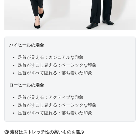
ハイヒールの場合
足首が見える：カジュアルな印象
足首がすこし見える：ベーシックな印象
足首がすべて隠れる：落ち着いた印象
ローヒールの場合
足首が見える：アクティブな印象
足首がすこし見える：ベーシックな印象
足首がすべて隠れる：落ち着いた印象
③ 素材はストレッチ性の高いものを選ぶ