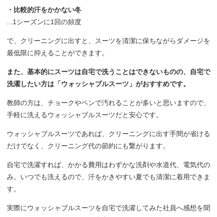
・比較的汗をかかない冬
...1シーズンに1回の頻度
で、クリーニングに出すと、スーツを清潔に保ちながらダメージを
最低限に抑えることができます。
また、基本的にスーツは自宅で洗うことはできないものの、自宅で
洗濯したい方は「ウォッシャブルスーツ」がおすすめです。
教師の方は、チョークやペンで汚れることが多いと思いますので、
手軽に洗えるウォッシャブルスーツだと安心です。
ウォッシャブルスーツであれば、クリーニングに出す手間が省ける
だけでなく、クリーニング代の節約にも繋がります。
自宅で洗濯すれば、かかる費用はわずかな洗剤や水道代、電気代の
み。いつでも洗えるので、汗をかきやすい夏でも清潔に着用できま
す。
実際にウォッシャブルスーツを自宅で洗濯してみた社員へ感想を聞