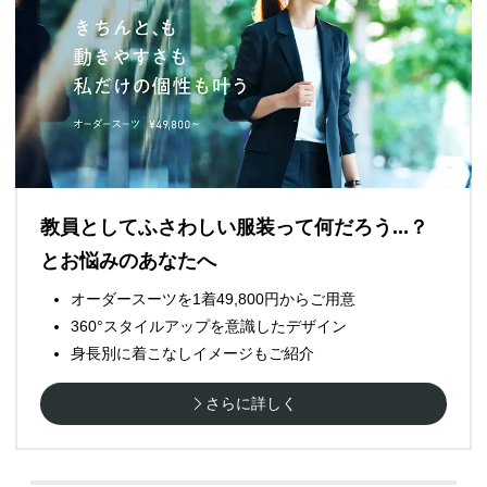
教員としてふさわしい服装って何だろう...？
とお悩みのあなたへ
オーダースーツを1着49,800円からご用意
360°スタイルアップを意識したデザイン
身長別に着こなしイメージもご紹介
さらに詳しく