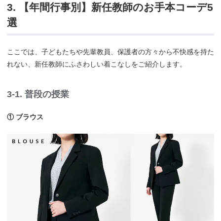
3. 【年間行事別】新任教師のお手本コーデ5
選
ここでは、子どもたちや先輩教員、保護者の方々から不快感を持た
れない、新任教師にふさわしい着こなしをご紹介します。
3-1. 普段の授業
① ブラウス