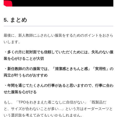
5. まとめ
最後に、新人教師にふさわしい服装をするためのポイントをおさら
いします。
・多くの方に初対面でも信頼していただくためには、失礼のない服
装を心がけることが大切
・新任教師の方の服装では、「清潔感ときちんと感」「実用性」の
両立が叶うものがおすすめ
・年間を通じてたくさんの行事があると思いますので、行事に合わ
せた服装を心がける
もし、「TPOをわきまえた着こなしに自信がない」「既製品だ
と、サイズが合わないことが多い...」という方はオーダースーツと
いう選択肢を考えてみてもいいかもしれません。