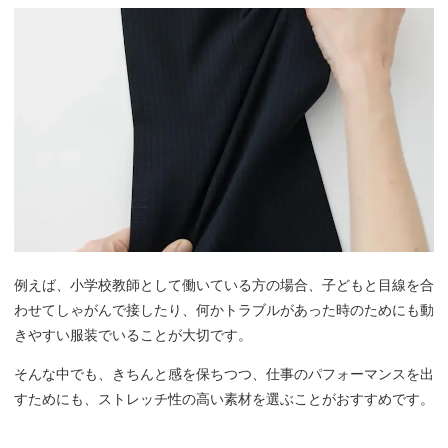
例えば、小学校教師として働いている方の場合、子どもと目線を合
わせてしゃがんで接したり、何かトラブルがあった時のためにも動
きやすい服装でいることが大切です。
そんな中でも、きちんと感を保ちつつ、仕事のパフォーマンスを出
すためにも、ストレッチ性の高い素材を選ぶことがおすすめです。