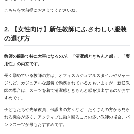
こちらを大前提におさえてくださいね。
2. 【女性向け】新任教師にふさわしい服装
の選び方
教師の服装で特に大事になるのが、「清潔感ときちんと感」、「実
用性」の両立です。
長く勤めている教師の方は、オフィスカジュアルスタイルやジャー
ジなど、カジュアルな服装で勤務されている方もいますが、新任教
師の場合は、スーツを着て清潔感ときちんと感を演出するのがおす
すめです。
子どもたちや先輩教員、保護者の方々など、たくさんの方から見ら
れる機会が多く、アクティブに動き回ることの多い教師の場合、パ
ンツスーツが最もおすすめです。