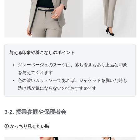
与える印象や着こなしのポイント
グレーベージュのスーツは、落ち着きもあり上品な印象
を与えてくれます
色の濃いカットソーであれば、ジャケットを脱いだ時も
透け感が気にならないのでおすすめです
3-2. 授業参観や保護者会
① かっちり見せたい時