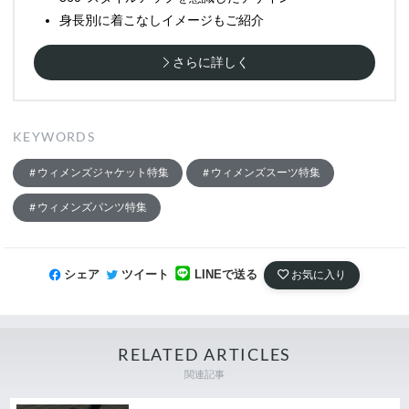
身長別に着こなしイメージもご紹介
さらに詳しく
KEYWORDS
ウィメンズジャケット特集
ウィメンズスーツ特集
ウィメンズパンツ特集
シェア
ツイート
LINEで送る
お気に入り
RELATED ARTICLES
関連記事