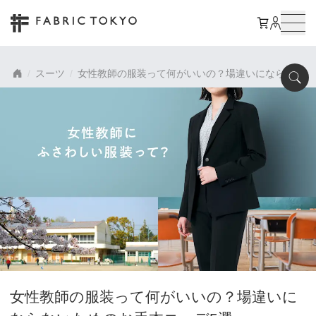
スーツ
女性教師の服装って何がいいの？場違いにならないた
女性教師の服装って何がいいの？場違いに