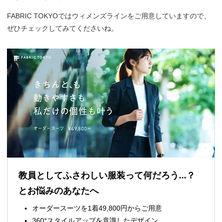
FABRIC TOKYOではウィメンズラインをご用意していますので、
ぜひチェックしてみてくださいね。
教員としてふさわしい服装って何だろう...？
とお悩みのあなたへ
オーダースーツを1着49,800円からご用意
360°スタイルアップを意識したデザイン