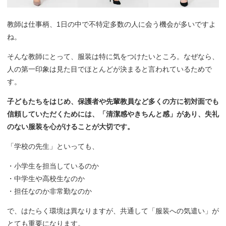
教師は仕事柄、1日の中で不特定多数の人に会う機会が多いですよ
ね。
そんな教師にとって、服装は特に気をつけたいところ。なぜなら、
人の第一印象は見た目でほとんどが決まると言われているためで
す。
子どもたちをはじめ、保護者や先輩教員など多くの方に初対面でも
信頼していただくためには、「清潔感やきちんと感」があり、失礼
のない服装を心がけることが大切です。
「学校の先生」といっても、
・小学生を担当しているのか
・中学生や高校生なのか
・担任なのか非常勤なのか
で、はたらく環境は異なりますが、共通して「服装への気遣い」が
とても重要になります。