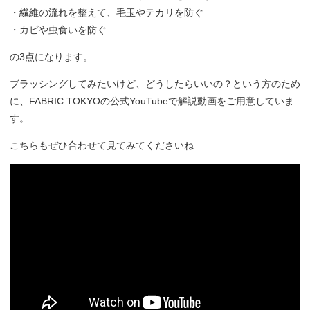
・繊維の流れを整えて、毛玉やテカリを防ぐ
・カビや虫食いを防ぐ
の3点になります。
ブラッシングしてみたいけど、どうしたらいいの？という方のため
に、FABRIC TOKYOの公式YouTubeで解説動画をご用意していま
す。
こちらもぜひ合わせて見てみてくださいね