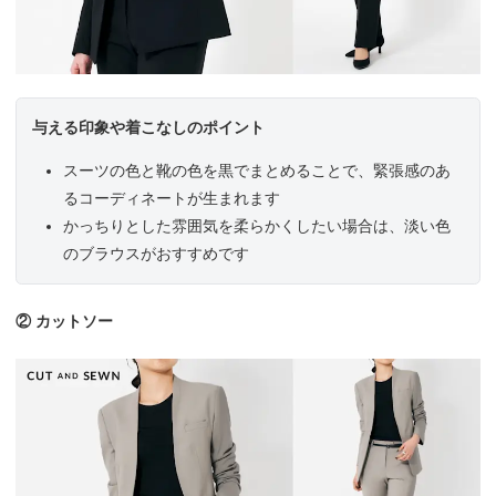
与える印象や着こなしのポイント
スーツの色と靴の色を黒でまとめることで、緊張感のあ
るコーディネートが生まれます
かっちりとした雰囲気を柔らかくしたい場合は、淡い色
のブラウスがおすすめです
② カットソー