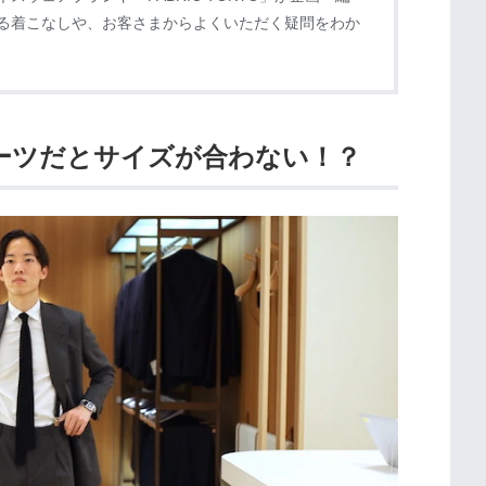
る着こなしや、お客さまからよくいただく疑問をわか
スーツだとサイズが合わない！？