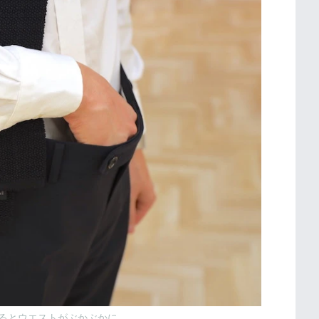
るとウエストがぶかぶかに