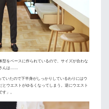
体型をベースに作られているので、サイズが合わな
さんは……
やっていたので下半身がしっかりしているわりにはウ
だとウエストがゆるくなってしまう。逆にウエスト
です」。