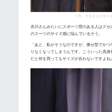
一方、ウエストにサイ
赤川さんみたいにスポーツ歴のある人はクセ
のスーツのサイズ感に悩んでいるそう。
「あと、私がそうなのですが、痩せ型でかつ
りなくなってしまうんです。こういった高身
だと何を買ってもサイズが合わないですよね