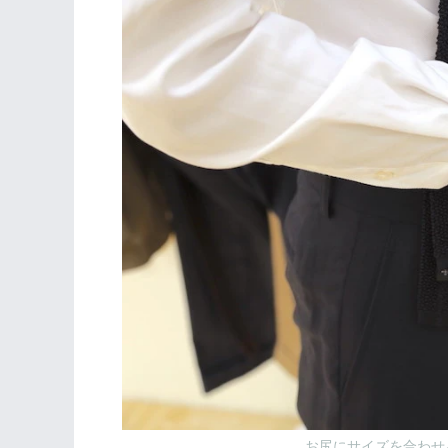
お尻にサイズを合わせ