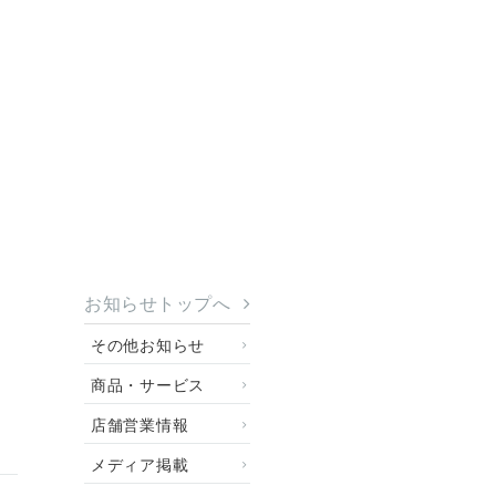
お知らせトップへ
その他お知らせ
商品・サービス
店舗営業情報
メディア掲載