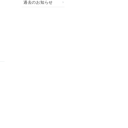
過去のお知らせ