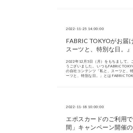
2022-11-25 14:00:00
FABRIC TOKYO
スーツと、特別な日。』
2022年12月5日（月）をもちまし
うございました。 いつもFABRIC TO
の自社コンテンツ「私と、スーツと、特
ーツと、特別な日。」とは FABRIC TO
2022-11-18 10:00:00
エポスカードのご利用で1
間」キャンペーン開催の