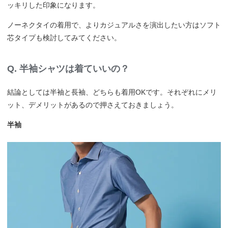
ッキリした印象になります。
ノーネクタイの着用で、よりカジュアルさを演出したい方はソフト
芯タイプも検討してみてください。
Q. 半袖シャツは着ていいの？
結論としては半袖と長袖、どちらも着用OKです。それぞれにメリ
ット、デメリットがあるので押さえておきましょう。
半袖