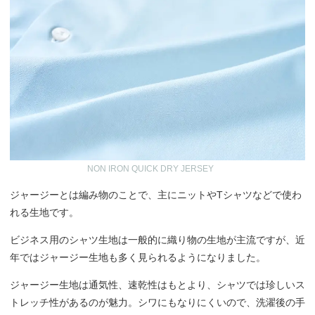
NON IRON QUICK DRY JERSEY
ジャージーとは編み物のことで、主にニットやTシャツなどで使わ
れる生地です。
ビジネス用のシャツ生地は一般的に織り物の生地が主流ですが、近
年ではジャージー生地も多く見られるようになりました。
ジャージー生地は通気性、速乾性はもとより、シャツでは珍しいス
トレッチ性があるのが魅力。シワにもなりにくいので、洗濯後の手