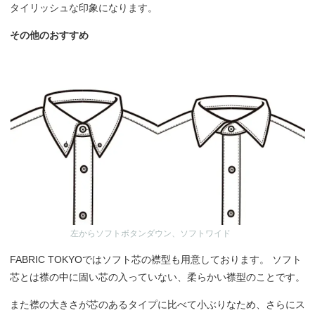
タイリッシュな印象になります。
その他のおすすめ
左からソフトボタンダウン、ソフトワイド
FABRIC TOKYOではソフト芯の襟型も用意しております。 ソフト
芯とは襟の中に固い芯の入っていない、柔らかい襟型のことです。
また襟の大きさが芯のあるタイプに比べて小ぶりなため、さらにス