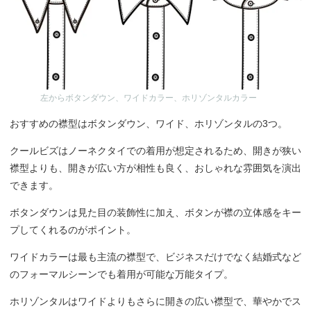
左からボタンダウン、ワイドカラー、ホリゾンタルカラー
おすすめの襟型はボタンダウン、ワイド、ホリゾンタルの3つ。
クールビズはノーネクタイでの着用が想定されるため、開きが狭い
襟型よりも、開きが広い方が相性も良く、おしゃれな雰囲気を演出
できます。
ボタンダウンは見た目の装飾性に加え、ボタンが襟の立体感をキー
プしてくれるのがポイント。
ワイドカラーは最も主流の襟型で、ビジネスだけでなく結婚式など
のフォーマルシーンでも着用が可能な万能タイプ。
ホリゾンタルはワイドよりもさらに開きの広い襟型で、華やかでス