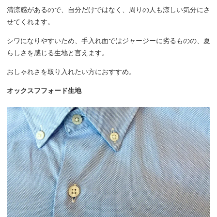
清涼感があるので、自分だけではなく、周りの人も涼しい気分にさ
せてくれます。
シワになりやすいため、手入れ面ではジャージーに劣るものの、夏
らしさを感じる生地と言えます。
おしゃれさを取り入れたい方におすすめ。
オックスフフォード生地