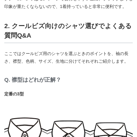
印象が重たくならないので、1着持っていると非常に便利です。
2. クールビズ向けのシャツ選びでよくある
質問Q&A
ここではクールビズ用のシャツを選ぶときのポイントを、袖の長
さ、襟型、色柄、サイズ、生地に分けてそれぞれご紹介します。
Q. 襟型はどれが正解？
定番の3型