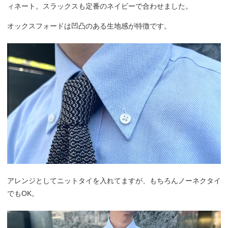
ィネート。スラックスも定番のネイビーで合わせました。
オックスフォードは凹凸のある生地感が特徴です。
アレンジとしてニットタイを入れてますが、もちろんノーネクタイ
でもOK。