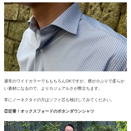
通常のワイドカラーでももちろんOKですが、襟が小ぶりで柔らか
い素材になるので、よりカジュアルさが際立ちます。
常にノーネクタイの方はソフト芯も検討してみてください。
②定番！オックスフォードのボタンダウンシャツ