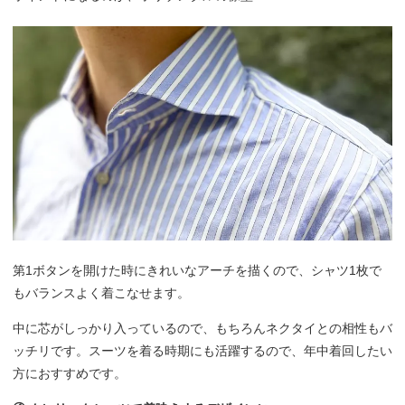
第1ボタンを開けた時にきれいなアーチを描くので、シャツ1枚で
もバランスよく着こなせます。
中に芯がしっかり入っているので、もちろんネクタイとの相性もバ
ッチリです。スーツを着る時期にも活躍するので、年中着回したい
方におすすめです。