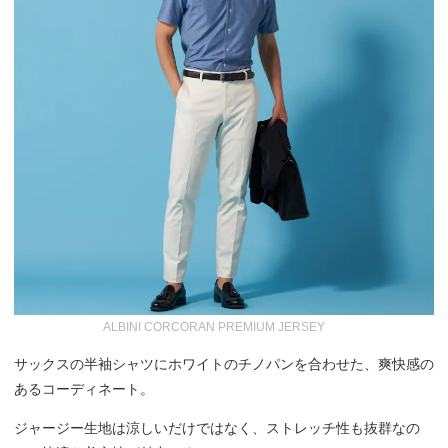
ALBINI CORCORAN PREMIUM JERSEY
サックスの半袖シャツにホワイトのチノパンを合わせた、爽快感の
あるコーディネート。
ジャージー生地は涼しいだけではなく、ストレッチ性も抜群なの