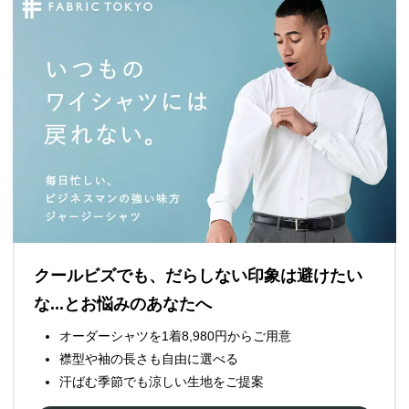
クールビズでも、だらしない印象は避けたい
な...とお悩みのあなたへ
オーダーシャツを1着8,980円からご用意
襟型や袖の長さも自由に選べる
汗ばむ季節でも涼しい生地をご提案