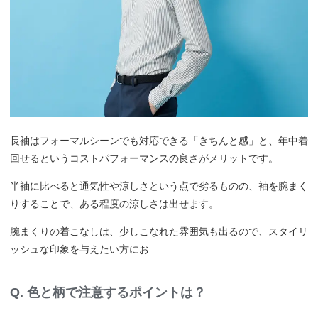
長袖はフォーマルシーンでも対応できる「きちんと感」と、年中着
回せるというコストパフォーマンスの良さがメリットです。
半袖に比べると通気性や涼しさという点で劣るものの、袖を腕まく
りすることで、ある程度の涼しさは出せます。
腕まくりの着こなしは、少しこなれた雰囲気も出るので、スタイリ
ッシュな印象を与えたい方にお
Q. 色と柄で注意するポイントは？