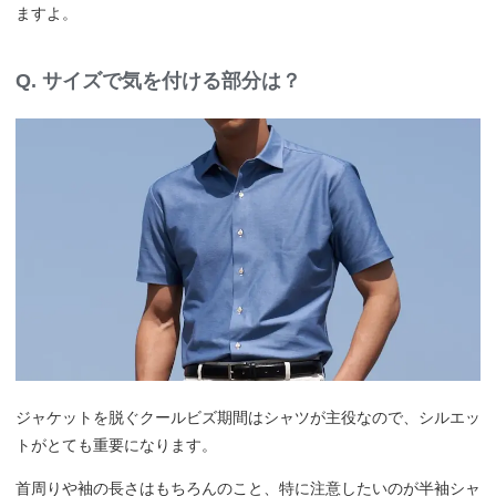
ますよ。
Q. サイズで気を付ける部分は？
ジャケットを脱ぐクールビズ期間はシャツが主役なので、シルエッ
トがとても重要になります。
首周りや袖の長さはもちろんのこと、特に注意したいのが半袖シャ