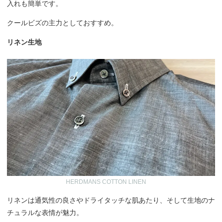
入れも簡単です。
クールビズの主力としておすすめ。
リネン生地
HERDMANS COTTON LINEN
リネンは通気性の良さやドライタッチな肌あたり、そして生地のナ
チュラルな表情が魅力。