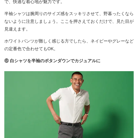
で、快適な着心地が魅力です。
半袖シャツは腕周りのサイズ感をスッキリさせて、野暮ったくなら
ないように注意しましょう。ここを押さえておくだけで、見た目が
見違えます。
ホワイトパンツが難しく感じる方でしたら、ネイビーやグレーなど
の定番色で合わせてもOK。
⑥ 白シャツを半袖のボタンダウンでカジュアルに