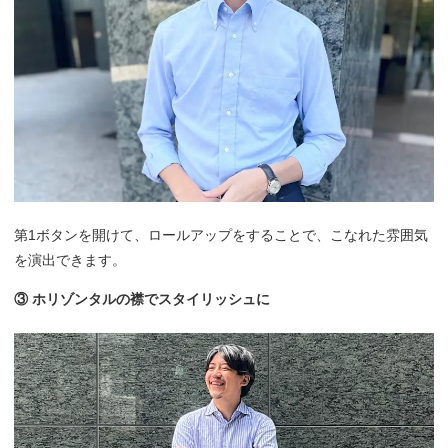
第1ボタンを開けて、ロールアップをすることで、こなれた雰囲気
を演出できます。
③ ホリゾンタルの襟でスタイリッシュに