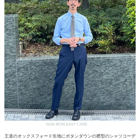
NON IRON EASY CARE
王道のオックスフォード生地にボタンダウンの襟型のシャツコーデ