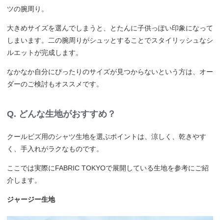
ツの腕周り。
大きめサイズを選んでしまうと、とたんに子供っぽい印象になって
しまいます。二の腕周りがシュッとすることでスタイリッシュなシ
ルエットが完成します。
なかなか自分にぴったりのサイズが見つからないという方は、オー
ダーのご検討もオススメです。
Q. どんな生地がおすすめ？
クールビズ用のシャツ生地を選ぶポイントは、涼しく、乾きやす
く、手入れがラクなものです。
ここでは実際にFABRIC TOKYOで展開している生地を参考にご紹
介します。
ジャージー生地