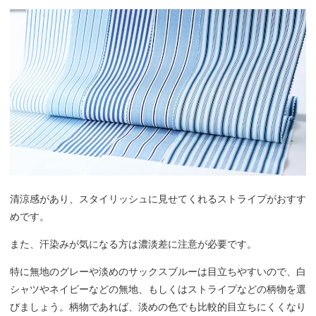
清涼感があり、スタイリッシュに見せてくれるストライプがおすす
めです。
また、汗染みが気になる方は濃淡差に注意が必要です。
特に無地のグレーや淡めのサックスブルーは目立ちやすいので、白
シャツやネイビーなどの無地、もしくはストライプなどの柄物を選
びましょう。柄物であれば、淡めの色でも比較的目立ちにくくなり