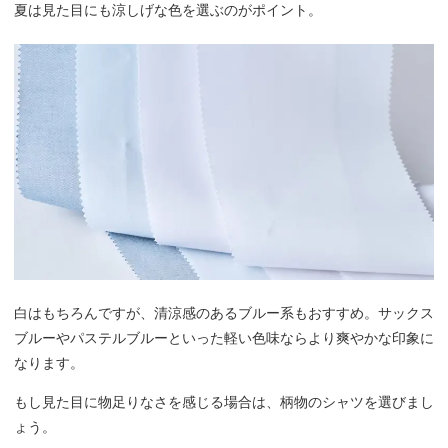
夏は見た目にも涼しげな色を選ぶのがポイント。
白はもちろんですが、清涼感のあるブルー系もおすすめ。サックス
ブルーやパステルブルーといった軽い色味ならより爽やかな印象に
なります。
もし見た目に物足りなさを感じる場合は、柄物のシャツを選びまし
ょう。