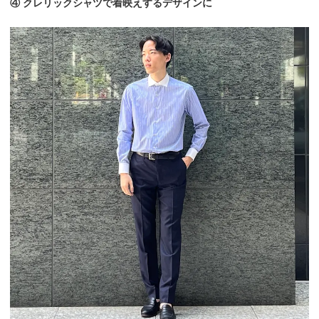
④ クレリックシャツで着映えするデザインに