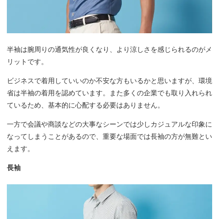
半袖は腕周りの通気性が良くなり、より涼しさを感じられるのがメ
リットです。
ビジネスで着用していいのか不安な方もいるかと思いますが、環境
省は半袖の着用を認めています。また多くの企業でも取り入れられ
ているため、基本的に心配する必要はありません。
一方で会議や商談などの大事なシーンでは少しカジュアルな印象に
なってしまうことがあるので、重要な場面では長袖の方が無難とい
えます。
長袖