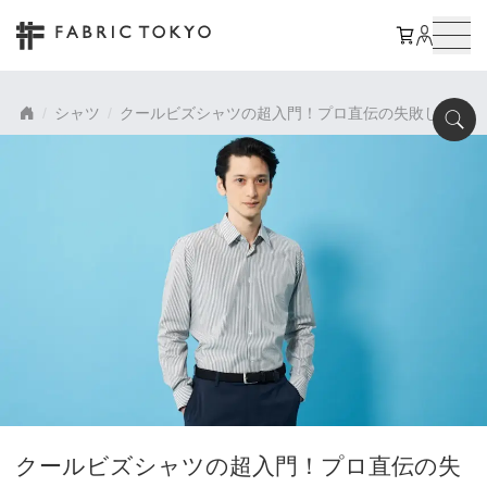
シャツ
クールビズシャツの超入門！プロ直伝の失敗しないコ
クールビズシャツの超入門！プロ直伝の失