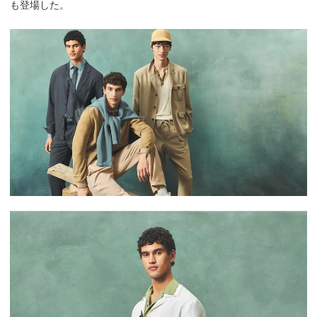
も登場した。