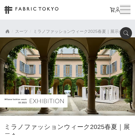
スーツ
ミラノファッションウィーク2025春夏｜展示会
ミラノファッションウィーク2025春夏｜展