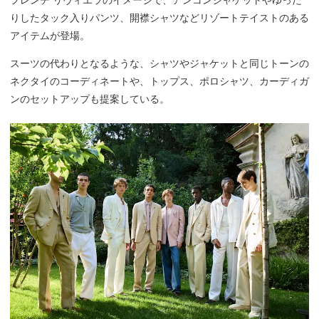
フレンチ リヴィエラのイメージで、アンコンジャケットやゆった
りしたタック入りパンツ、開襟シャツなどリゾートテイストのある
アイテムが登場。
スーツの代わりとなるような、シャツやジャケットと同じトーンの
ネクタイのコーディネートや、トップス、ポロシャツ、カーディガ
ンのセットアップも提案している。