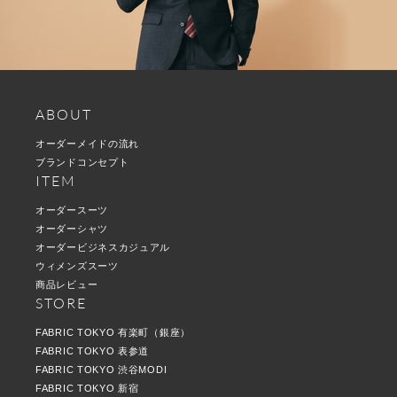
ABOUT
オーダーメイドの流れ
ブランドコンセプト
ITEM
オーダースーツ
オーダーシャツ
オーダービジネスカジュアル
ウィメンズスーツ
商品レビュー
STORE
FABRIC TOKYO 有楽町（銀座）
FABRIC TOKYO 表参道
FABRIC TOKYO 渋谷MODI
FABRIC TOKYO 新宿