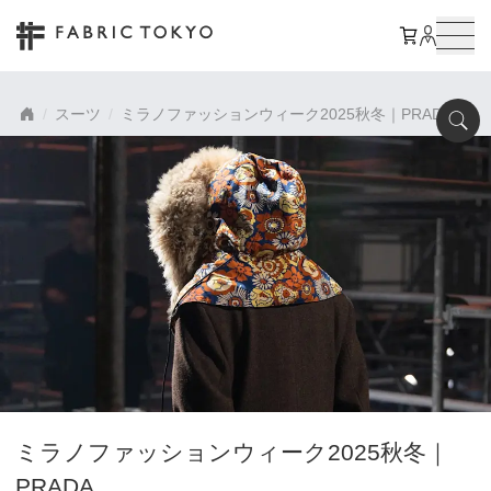
スーツ
ミラノファッションウィーク2025秋冬｜PRADA
ミラノファッションウィーク2025秋冬｜
PRADA