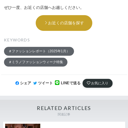
ぜひ一度、お近くの店舗へお越しください。
お近くの店舗を探す
KEYWORDS
ファッションレポート（2025年1月）
ミラノファッションウィーク特集
シェア
ツイート
LINEで送る
お気に入り
RELATED ARTICLES
関連記事