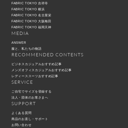
FABRIC TOKYO 吉祥寺
FABRIC TOKYO 横浜
FABRIC TOKYO 名古屋栄
FABRIC TOKYO 大阪梅田
FABRIC TOKYO 福岡天神
MEDIA
ANSWER
服と、私たちの物語
RECOMMENDED CONTENTS
ビジネスカジュアルおすすめ記事
メンズオフィスカジュアルおすすめ記事
レディーススーツおすすめ記事
SERVICE
ご自宅でサイズを登録する
法人・団体のお客さまへ
SUPPORT
よくある質問
商品のお直し・サポート
お問い合わせ