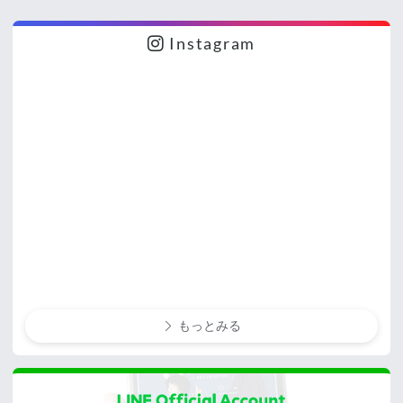
Instagram
もっとみる