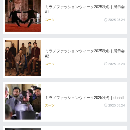
ミラノファッションウィーク2025秋冬｜展示会
#1
2025.03.24
スーツ
ミラノファッションウィーク2025秋冬｜展示会
#2
2025.03.24
スーツ
ミラノファッションウィーク2025秋冬｜dunhill
2025.03.24
スーツ