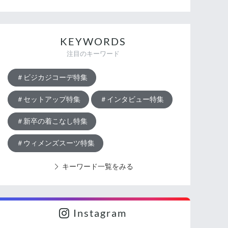
KEYWORDS
注目のキーワード
ビジカジコーデ特集
セットアップ特集
インタビュー特集
新卒の着こなし特集
ウィメンズスーツ特集
キーワード一覧をみる
Instagram