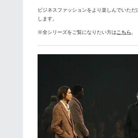
ビジネスファッションをより楽しんでいただ
します。
※全シリーズをご覧になりたい方は
こちら
。