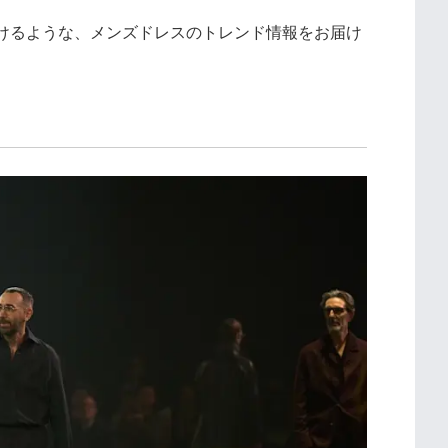
けるような、メンズドレスのトレンド情報をお届け