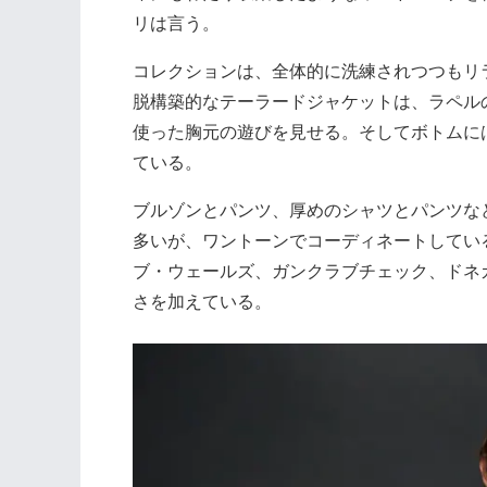
リは言う。
コレクションは、全体的に洗練されつつもリ
脱構築的なテーラードジャケットは、ラペル
使った胸元の遊びを見せる。そしてボトムに
ている。
ブルゾンとパンツ、厚めのシャツとパンツな
多いが、ワントーンでコーディネートしてい
ブ・ウェールズ、ガンクラブチェック、ドネ
さを加えている。