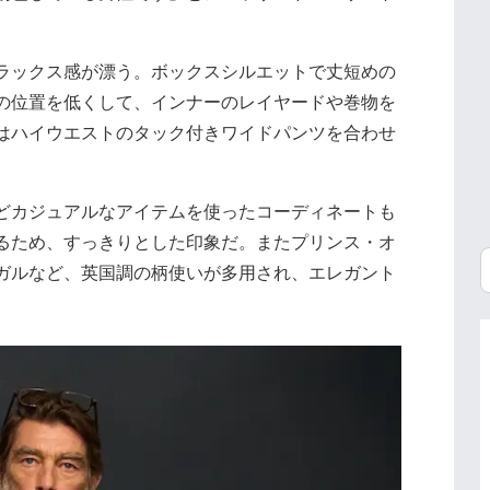
ラックス感が漂う。ボックスシルエットで丈短めの
の位置を低くして、インナーのレイヤードや巻物を
はハイウエストのタック付きワイドパンツを合わせ
どカジュアルなアイテムを使ったコーディネートも
るため、すっきりとした印象だ。またプリンス・オ
ガルなど、英国調の柄使いが多用され、エレガント