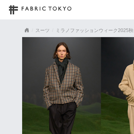
スーツ
ミラノファッションウィーク2025秋