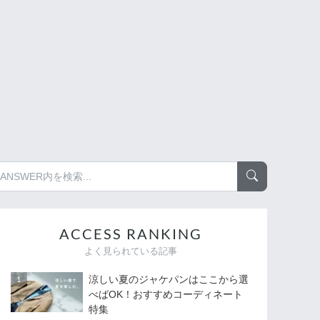
ACCESS RANKING
よく見られている記事
涼しい夏のジャケパンはここから選
べばOK！おすすめコーディネート
特集