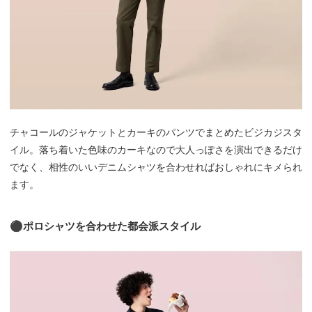
チャコールのジャケットとカーキのパンツでまとめたビジカジスタ
イル。落ち着いた色味のカーキなので大人っぽさを演出できるだけ
でなく、相性のいいデニムシャツを合わせればおしゃれにキメられ
ます。
⚫︎ポロシャツを合わせた都会派スタイル