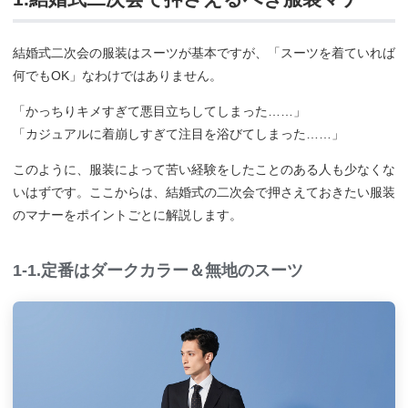
結婚式二次会の服装はスーツが基本ですが、「スーツを着ていれば
何でもOK」なわけではありません。
「かっちりキメすぎて悪目立ちしてしまった……」
「カジュアルに着崩しすぎて注目を浴びてしまった……」
このように、服装によって苦い経験をしたことのある人も少なくな
いはずです。ここからは、結婚式の二次会で押さえておきたい服装
のマナーをポイントごとに解説します。
1-1.定番はダークカラー＆無地のスーツ