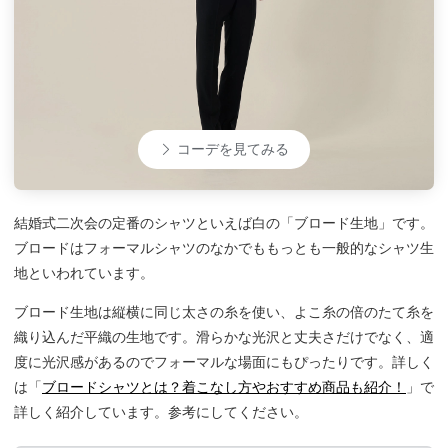
コーデを見てみる
結婚式二次会の定番のシャツといえば白の「ブロード生地」です。
ブロードはフォーマルシャツのなかでももっとも一般的なシャツ生
地といわれています。
ブロード生地は縦横に同じ太さの糸を使い、よこ糸の倍のたて糸を
織り込んだ平織の生地です。滑らかな光沢と丈夫さだけでなく、適
度に光沢感があるのでフォーマルな場面にもぴったりです。詳しく
は「
ブロードシャツとは？着こなし方やおすすめ商品も紹介！
」で
詳しく紹介しています。参考にしてください。