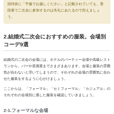
招待状に「平服でお越しください」と記載されていても、普
段着で二次会に参加するのは失礼にあたるので控えましょ
う。
2.結婚式二次会におすすめの服装。会場別
コーデ9選
結婚式の二次会の会場には、ホテルのパーティー会場や高級レスト
ランから、バーや居酒屋までさまざまあります。会場と服装の雰囲
気が合わないと浮いてしまうので、それぞれの会場の雰囲気に合わ
せた服装をするように心がけましょう。
ここからは、「フォーマル」「セミフォーマル」「カジュアル」の
それぞれの会場別に適した服装を確認していきましょう。
2-1.フォーマルな会場