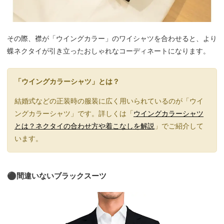
その際、襟が「ウイングカラー」のワイシャツを合わせると、より
蝶ネクタイが引き立ったおしゃれなコーディネートになります。
「ウイングカラーシャツ」とは？
結婚式などの正装時の服装に広く用いられているのが「ウイ
ングカラーシャツ」です。詳しくは「
ウイングカラーシャツ
とは？ネクタイの合わせ方や着こなしを解説
」でご紹介して
います。
⚫︎間違いないブラックスーツ