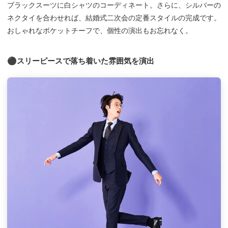
ブラックスーツに白シャツのコーディネート。さらに、シルバーの
ネクタイを合わせれば、結婚式二次会の定番スタイルの完成です。
おしゃれなポケットチーフで、個性の演出もお忘れなく。
⚫︎スリーピースで落ち着いた雰囲気を演出