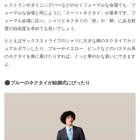
レストランやダイニングバーなどのセミフォーマルな会場でも、フ
ォーマルな会場と同じように「スーツ＋ネクタイ」が基本です。フ
ォーマル会場に比べ、シャツとネクタイの「色」や「柄」にある程
度の自由度を求めても良いでしょう。
たとえばサックスストライプのシャツに大きな柄のネクタイでカジ
ュアルダウンしたり、ブルーやイエロー、ピンクなどのパステル系
のネクタイを身に着けたりすれば、ぐっと華やかな装いにできます
よ。
⚫︎ブルーのネクタイが結婚式にぴったり