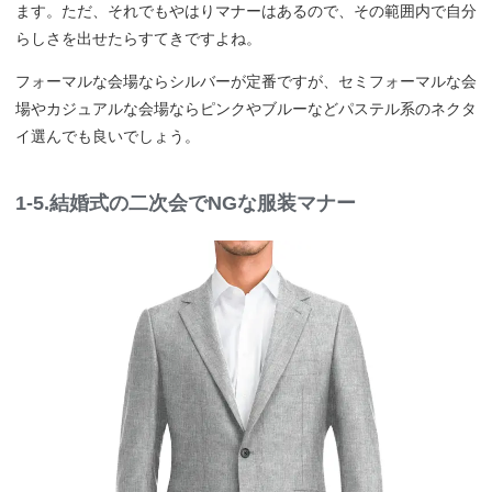
ます。ただ、それでもやはりマナーはあるので、その範囲内で自分
らしさを出せたらすてきですよね。
フォーマルな会場ならシルバーが定番ですが、セミフォーマルな会
場やカジュアルな会場ならピンクやブルーなどパステル系のネクタ
イ選んでも良いでしょう。
1-5.結婚式の二次会でNGな服装マナー