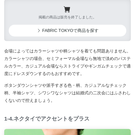
掲載の商品は販売を終了しました。
FABRIC TOKYOで商品を探す
会場によってはカラーシャツや柄シャツを着ても問題ありません。
カラーシャツの場合、セミフォーマル会場なら無地で淡めのパステ
ルカラー、カジュアル会場ならストライプやギンガムチェックで適
度にドレスダウンするのもおすすめです。
ボタンダウンシャツや派手すぎる色・柄、カジュアルなチェック
柄、半袖シャツ、シワシワなシャツは結婚式の二次会にはふさわし
くないので控えましょう。
1-4.ネクタイでアクセントをプラス