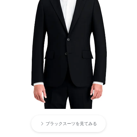
ブラックスーツを見てみる