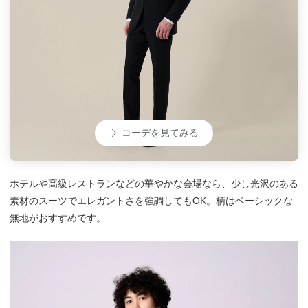
コーデを見てみる
ホテルや高級レストランなどの華やかな会場なら、少し光沢のある
素材のスーツでエレガントさを強調してもOK。柄はベーシックな
無地がおすすめです。