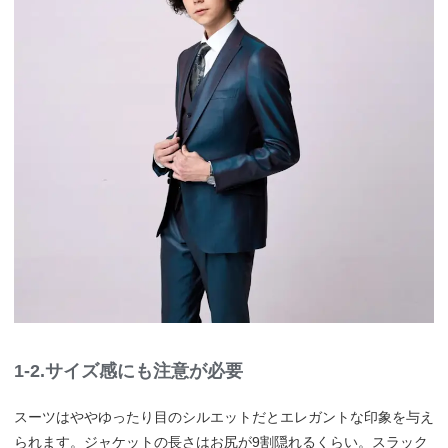
1-2.サイズ感にも注意が必要
スーツはややゆったり目のシルエットだとエレガントな印象を与え
られます。ジャケットの長さはお尻が9割隠れるくらい。スラック