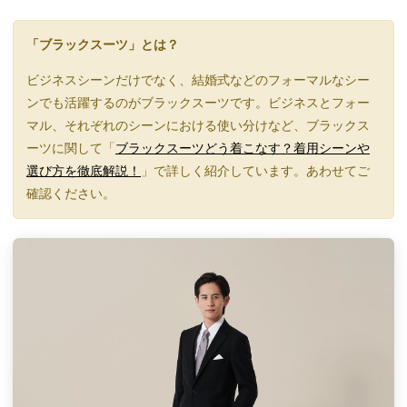
「ブラックスーツ」とは？
ビジネスシーンだけでなく、結婚式などのフォーマルなシー
ンでも活躍するのがブラックスーツです。ビジネスとフォー
マル、それぞれのシーンにおける使い分けなど、ブラックス
ーツに関して「
ブラックスーツどう着こなす？着用シーンや
選び方を徹底解説！
」で詳しく紹介しています。あわせてご
確認ください。