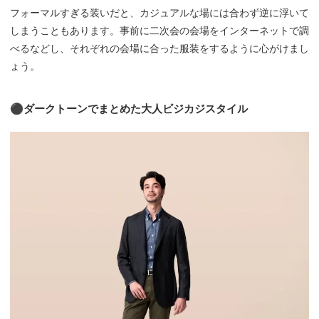
フォーマルすぎる装いだと、カジュアルな場には合わず逆に浮いて
しまうこともあります。事前に二次会の会場をインターネットで調
べるなどし、それぞれの会場に合った服装をするように心がけまし
ょう。
⚫︎ダークトーンでまとめた大人ビジカジスタイル