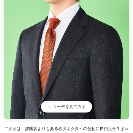
コーデを見てみる
二次会は、披露宴よりもある程度ネクタイの色柄に自由度が生まれ