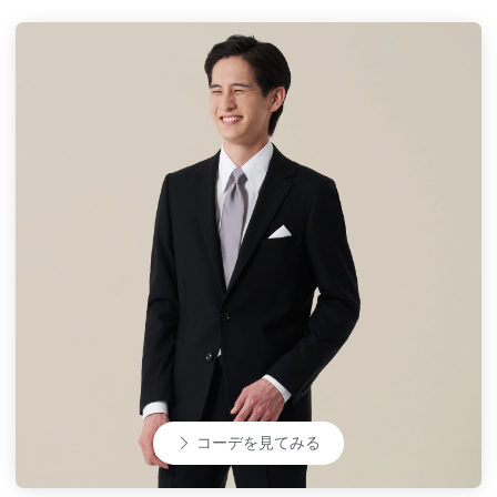
コーデを見てみる