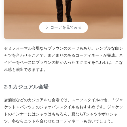
コーデを見てみる
セミフォーマル会場ならブラウンのスーツもあり。シンプルな白シ
ャツを合わせることで、まとまりのあるコーディネートが完成。ネ
イビーをベースにブラウンの柄が入ったネクタイを合わせば、こな
れ感も演出できますよ。
2-3.カジュアル会場
居酒屋などのカジュアルな会場では、スーツスタイルの他、「ジャ
ケット＋パンツ」のジャケパンスタイルもおすすめです。ジャケッ
トのインナーにはシャツはもちろん、夏ならTシャツやポロシャ
ツ、冬ならニットを合わせたコーディネートも良いでしょう。