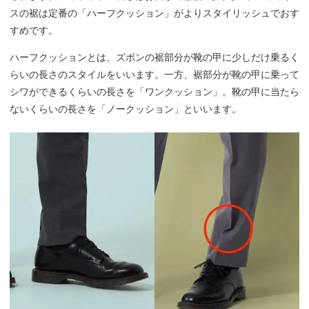
スの裾は定番の「ハーフクッション」がよりスタイリッシュでおす
すめです。
ハーフクッションとは、ズボンの裾部分が靴の甲に少しだけ乗るく
らいの長さのスタイルをいいます。一方、裾部分が靴の甲に乗って
シワができるくらいの長さを「ワンクッション」。靴の甲に当たら
ないくらいの長さを「ノークッション」といいます。