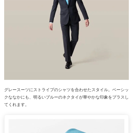
グレースーツにストライプのシャツを合わせたスタイル。ベーシッ
クななかにも、明るいブルーのネクタイが華やかな印象をプラスし
てくれます。