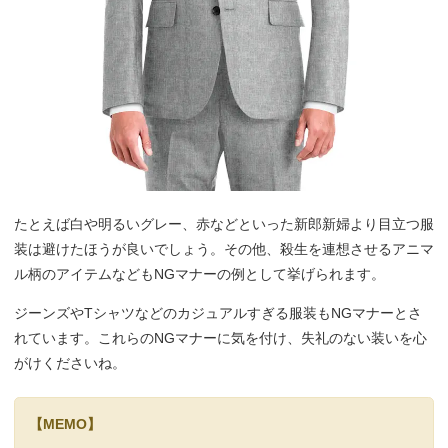
たとえば白や明るいグレー、赤などといった新郎新婦より目立つ服
装は避けたほうが良いでしょう。その他、殺生を連想させるアニマ
ル柄のアイテムなどもNGマナーの例として挙げられます。
ジーンズやTシャツなどのカジュアルすぎる服装もNGマナーとさ
れています。これらのNGマナーに気を付け、失礼のない装いを心
がけくださいね。
【MEMO】