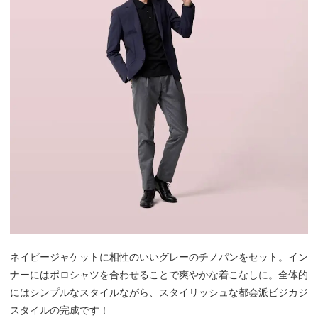
ネイビージャケットに相性のいいグレーのチノパンをセット。イン
ナーにはポロシャツを合わせることで爽やかな着こなしに。全体的
にはシンプルなスタイルながら、スタイリッシュな都会派ビジカジ
スタイルの完成です！