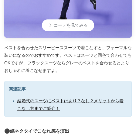
コーデを見てみる
ベストを合わせたスリーピーススーツで着こなすと、フォーマルな
装いになるのでおすすめです。ベストはスーツと同色で合わせても
OKですが、ブラックスーツならグレーのベストを合わせるとより
おしゃれに着こなせますよ。
関連記事
結婚式のスーツにベストはあり？なし？メリットから着
こなし方までご紹介！
⚫︎蝶ネクタイでこなれ感を演出