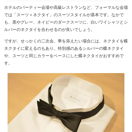
ホテルのパーティー会場や高級レストランなど、フォーマルな会場
では「スーツ＋ネクタイ」のスーツスタイルが基本です。なかで
も、黒やグレー、ネイビーのダークスーツに、白いワイシャツとシ
ルバーのネクタイを合わせるのが良いでしょう。
ですが、せっかくの二次会。華を添えたい場合には、ネクタイを蝶
ネクタイに変えるのもあり。特別感のあるシルバーの蝶ネクタイ
や、スーツと同じカラーをベースにした蝶ネクタイがおすすめで
す。