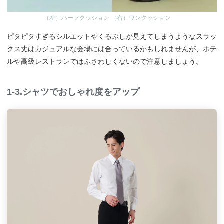
（左）ハーフクッション （右）ワンクッション
ピタピタすぎるシルエットやくるぶしが見えてしまうようなスラッ
クス丈はカジュアルな会場には合っているかもしれませんが、ホテ
ルや高級レストランではふさわしくないので注意しましょう。
1-3.シャツでおしゃれ度をアップ