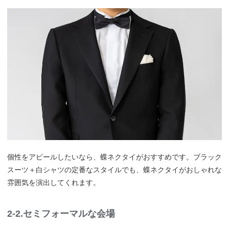
個性をアピールしたいなら、蝶ネクタイがおすすめです。ブラック
スーツ＋白シャツの定番なスタイルでも、蝶ネクタイがおしゃれな
雰囲気を演出してくれます。
2-2.セミフォーマルな会場