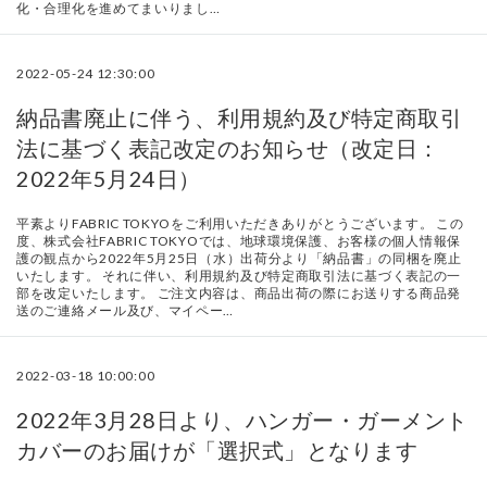
化・合理化を進めてまいりまし…
2022-05-24 12:30:00
納品書廃止に伴う、利用規約及び特定商取引
法に基づく表記改定のお知らせ（改定日：
2022年5月24日）
平素よりFABRIC TOKYOをご利用いただきありがとうございます。 この
度、株式会社FABRIC TOKYOでは、地球環境保護、お客様の個人情報保
護の観点から2022年5月25日（水）出荷分より「納品書」の同梱を廃止
いたします。 それに伴い、利用規約及び特定商取引法に基づく表記の一
部を改定いたします。 ご注文内容は、商品出荷の際にお送りする商品発
送のご連絡メール及び、マイペー…
2022-03-18 10:00:00
2022年3月28日より、ハンガー・ガーメント
カバーのお届けが「選択式」となります