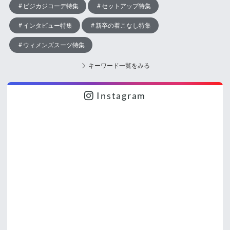
ビジカジコーデ特集
セットアップ特集
インタビュー特集
新卒の着こなし特集
ウィメンズスーツ特集
キーワード一覧をみる
Instagram