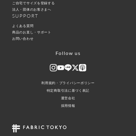
ご自宅でサイズを登録する
法人・団体のお客さまへ
SUPPORT
よくある質問
商品のお直し・サポート
お問い合わせ
Follow us
利用規約・プライバシーポリシー
特定商取引法に基づく表記
運営会社
採用情報