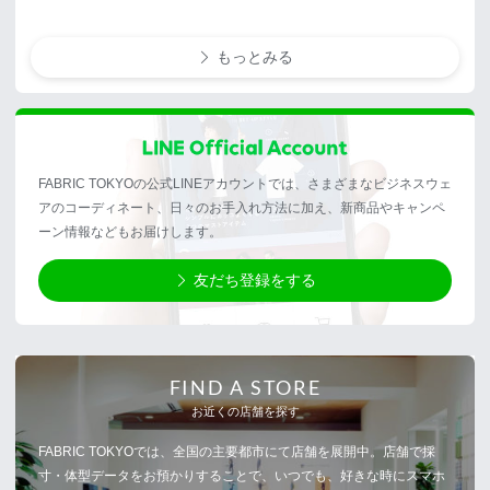
もっとみる
FABRIC TOKYOの公式LINEアカウントでは、さまざまなビジネスウェ
アのコーディネート、日々のお手入れ方法に加え、新商品やキャンペ
ーン情報などもお届けします。
友だち登録をする
FIND A STORE
お近くの店舗を探す
FABRIC TOKYOでは、全国の主要都市にて店舗を展開中。店舗で採
寸・体型データをお預かりすることで、いつでも、好きな時にスマホ