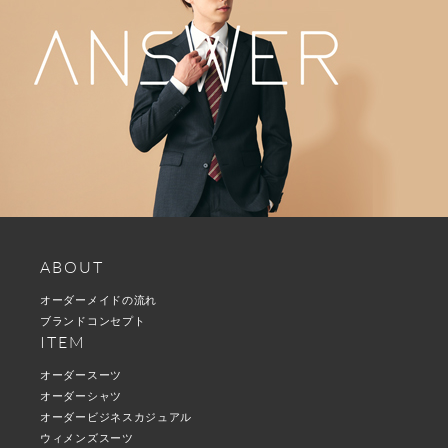
ABOUT
オーダーメイドの流れ
ブランドコンセプト
ITEM
オーダースーツ
オーダーシャツ
オーダービジネスカジュアル
ウィメンズスーツ