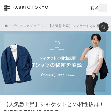
ビジネスカジュアル
【人気急上昇】ジャケットとの相性抜群！FAB
【人気急上昇】ジャケットとの相性抜群！