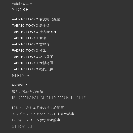
商品レビュー
STORE
FABRIC TOKYO 有楽町（銀座）
FABRIC TOKYO 表参道
FABRIC TOKYO 渋谷MODI
FABRIC TOKYO 新宿
FABRIC TOKYO 吉祥寺
FABRIC TOKYO 横浜
FABRIC TOKYO 名古屋栄
FABRIC TOKYO 大阪梅田
FABRIC TOKYO 福岡天神
MEDIA
ANSWER
服と、私たちの物語
RECOMMENDED CONTENTS
ビジネスカジュアルおすすめ記事
メンズオフィスカジュアルおすすめ記事
レディーススーツおすすめ記事
SERVICE