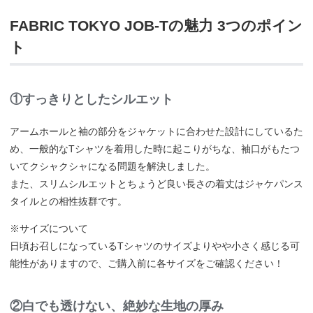
FABRIC TOKYO JOB-Tの魅力 3つのポイン
ト
①すっきりとしたシルエット
アームホールと袖の部分をジャケットに合わせた設計にしているた
め、一般的なTシャツを着用した時に起こりがちな、袖口がもたつ
いてクシャクシャになる問題を解決しました。
また、スリムシルエットとちょうど良い長さの着丈はジャケパンス
タイルとの相性抜群です。
※サイズについて
日頃お召しになっているTシャツのサイズよりやや小さく感じる可
能性がありますので、ご購入前に各サイズをご確認ください！
②白でも透けない、絶妙な生地の厚み