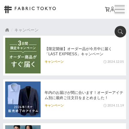
キャンペーン
【限定開催】オーダー品が今月中に届く
「LAST EXPRESS」キャンペーン
2024.12.05
キャンペーン
年内のお届けが間に合います！オーダーアイテ
ム別に最終ご注文日をまとめました！
2024.11.19
キャンペーン