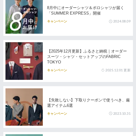
8月中にオーダーシャツ＆ポロシャツが届く
「SUMMER EXPRESS」開催
2024.08.09
キャンペーン
【2025年12月更新】ふるさと納税｜オーダー
スーツ・シャツ・セットアップのFABRIC
TOKYO
2025.12.01
更新
キャンペーン
【失敗しない】下取りクーポンで使うべき、厳
選アイテム6選
2023.10.31
キャンペーン