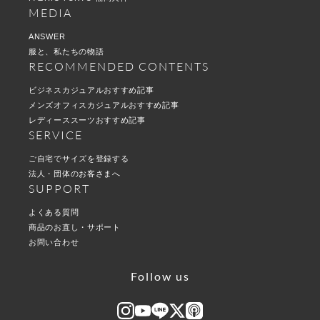
MEDIA
ANSWER
服と、私たちの物語
RECOMMENDED CONTENTS
ビジネスカジュアルおすすめ記事
メンズオフィスカジュアルおすすめ記事
レディーススーツおすすめ記事
SERVICE
ご自宅でサイズを登録する
法人・団体のお客さまへ
SUPPORT
よくある質問
商品のお直し・サポート
お問い合わせ
Follow us