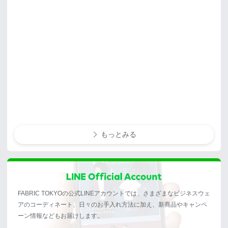
もっとみる
FABRIC TOKYOの公式LINEアカウントでは、さまざまなビジネスウェ
アのコーディネート、日々のお手入れ方法に加え、新商品やキャンペ
ーン情報などもお届けします。