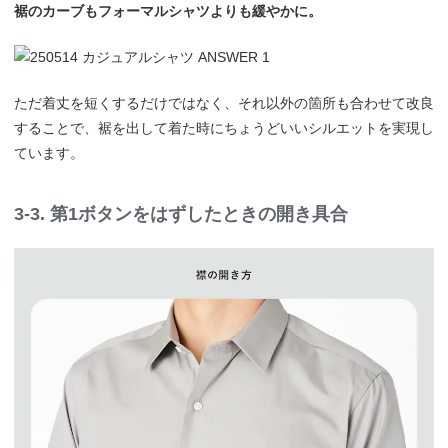
裾のカーブもフォーマルシャツよりも緩やかに。
ただ着丈を短くするだけではなく、それ以外の箇所も合わせて改良
することで、裾を出して着た時にちょうどいいシルエットを実現し
ています。
3-3. 第1ボタンをはずしたときの開き具合