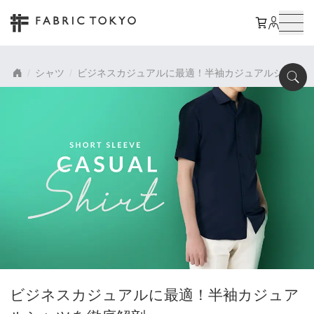
シャツ
ビジネスカジュアルに最適！半袖カジュアルシャツを
ビジネスカジュアルに最適！半袖カジュア