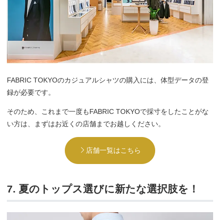
FABRIC TOKYOのカジュアルシャツの購入には、体型データの登
録が必要です。
そのため、これまで一度もFABRIC TOKYOで採寸をしたことがな
い方は、まずはお近くの店舗までお越しください。
店舗一覧はこちら
7. 夏のトップス選びに新たな選択肢を！