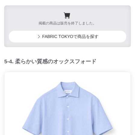
掲載の商品は販売を終了しました。
FABRIC TOKYOで商品を探す
5-4. 柔らかい質感のオックスフォード