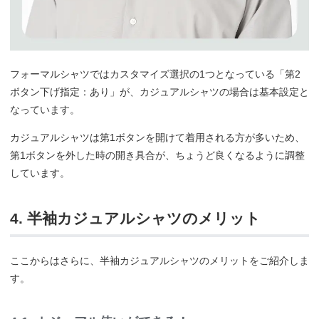
フォーマルシャツではカスタマイズ選択の1つとなっている「第2
ボタン下げ指定：あり」が、カジュアルシャツの場合は基本設定と
なっています。
カジュアルシャツは第1ボタンを開けて着用される方が多いため、
第1ボタンを外した時の開き具合が、ちょうど良くなるように調整
しています。
4. 半袖カジュアルシャツのメリット
ここからはさらに、半袖カジュアルシャツのメリットをご紹介しま
す。