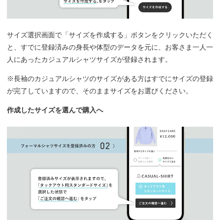
サイズ選択画面で「サイズを作成する」ボタンをクリックいただく
と、すでに登録済みの身長や体型のデータを元に、お客さま一人一
人にあったカジュアルシャツサイズが登録されます。
※長袖のカジュアルシャツのサイズがある方はすでにサイズの登録
が完了していますので、そのままサイズをお選びください。
作成したサイズを選んで購入へ