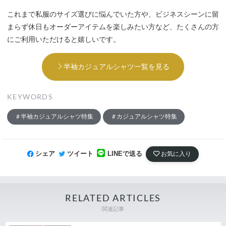
これまで私服のサイズ選びに悩んでいた方や、ビジネスシーンに留
まらず休日もオーダーアイテムを楽しみたい方など、たくさんの方
にご利用いただけると嬉しいです。
半袖カジュアルシャツ一覧を見る
KEYWORDS
半袖カジュアルシャツ特集
カジュアルシャツ特集
シェア
ツイート
LINEで送る
お気に入り
RELATED ARTICLES
関連記事