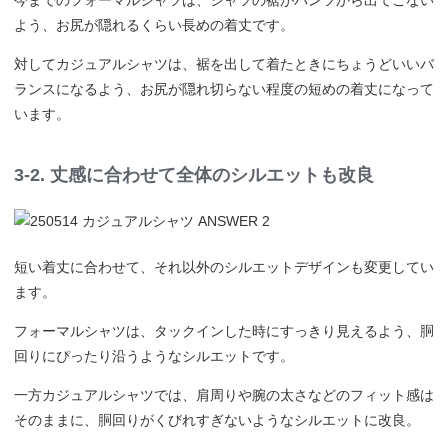
よう、お尻が隠れるくらい長めの着丈です。
対してカジュアルシャツは、裾を出して着たときにちょうどいいバ
ランスになるよう、お尻が隠れ切らない程度の短めの着丈になって
います。
3-2. 丈感に合わせて全体のシルエットも改良
短い着丈に合わせて、それ以外のシルエットデザインも変更してい
ます。
フォーマルシャツは、タックインした時にすっきり見えるよう、胴
回りにぴったり沿うようなシルエットです。
一方カジュアルシャツでは、肩周りや腕の太さなどのフィット感は
そのままに、胴回りがくびれすぎないようなシルエットに改良。