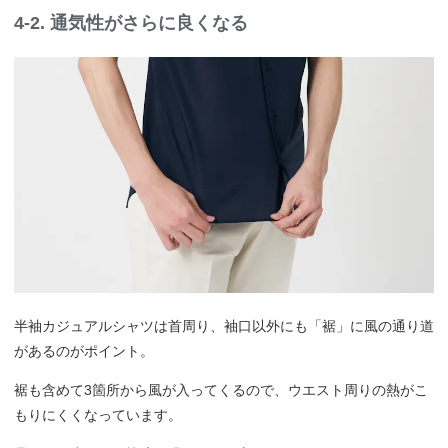
4-2. 通気性がさらに良くなる
半袖カジュアルシャツは首周り、袖口以外にも「裾」に風の通り道
があるのがポイント。
裾も含めて3箇所から風が入ってくるので、ウエスト周りの熱がこ
もりにくくなっています。