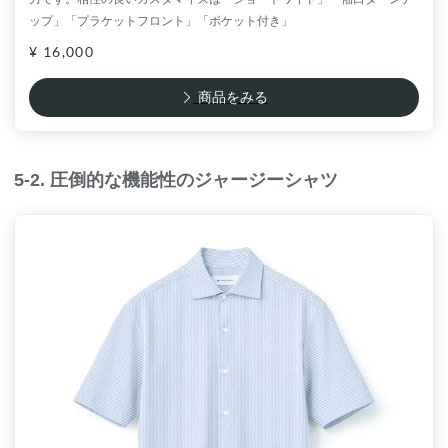
ップ」「プラケットフロント」「ポケット付き」
¥ 16,000
商品をみる
5-2. 圧倒的な機能性のジャージーシャツ