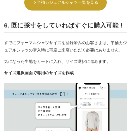
半袖カジュアルシャツ一覧を見る
6. 既に採寸をしていればすぐに購入可能！
すでにフォーマルシャツサイズを登録済みのお客さまは、半袖カジ
ュアルシャツの購入時に再度ご来店いただく必要はありません。
気になった生地をカートに入れ、サイズ選択に進みます。
サイズ選択画面で専用のサイズを作成