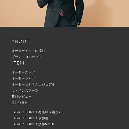
ABOUT
オーダーメイドの流れ
ブランドコンセプト
ITEM
オーダースーツ
オーダーシャツ
オーダービジネスカジュアル
ウィメンズスーツ
商品レビュー
STORE
FABRIC TOKYO 有楽町（銀座）
FABRIC TOKYO 表参道
FABRIC TOKYO 渋谷MODI