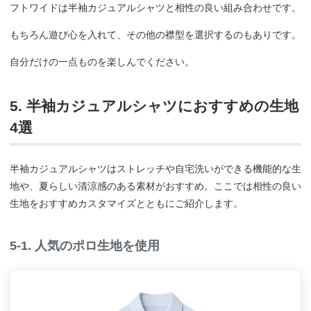
フトワイドは半袖カジュアルシャツと相性の良い組み合わせです。
もちろん遊び心を入れて、その他の襟型を選択するのもありです。
自分だけの一点ものを楽しんでください。
5. 半袖カジュアルシャツにおすすめの生地
4選
半袖カジュアルシャツはストレッチや自宅洗いができる機能的な生
地や、夏らしい清涼感のある素材がおすすめ。ここでは相性の良い
生地をおすすめカスタマイズとともにご紹介します。
5-1. 人気のポロ生地を使用