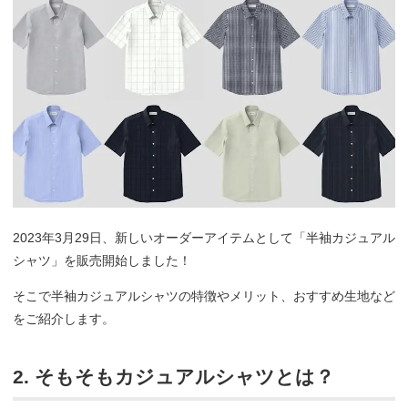
2023年3月29日、新しいオーダーアイテムとして「半袖カジュアル
シャツ」を販売開始しました！
そこで半袖カジュアルシャツの特徴やメリット、おすすめ生地など
をご紹介します。
2. そもそもカジュアルシャツとは？