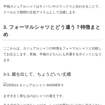
半袖カジュアルシャツはチノパンやスラックスと合わせることで、
クールビズ期間の主役アイテムとして活躍します。
3. フォーマルシャツとどう違う？特徴まと
め
ここからは、カジュアルシャツの特徴をフォーマルシャツと比較し
てお伝えします。長袖、半袖のどちらにも共通するポイントになり
ます。
3-1. 裾を出して、ちょうどいい丈感
まず大きく異なるのはシャツの着丈です。
今までのフォーマルシャツは、シャツの裾がパンツから出てこない