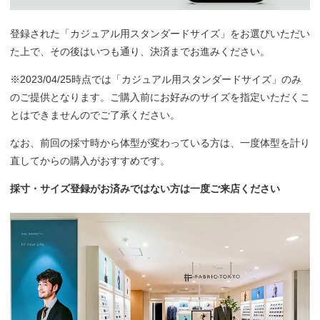
登録された「カジュアル用スタンダードサイズ」をお選びいただい
た上で、その後はいつも通り、決済までお進みください。
※2023/04/25時点では「カジュアル用スタンダードサイズ」のみ
のご提供となります。ご購入前にお好みのサイズを指定いただくこ
とはできませんのでご了承ください。
なお、前回の採寸時から体型が変わっている方は、一度体型を計り
直してからの購入がおすすめです。
採寸・サイズ登録がお済みではない方は一度ご来店ください