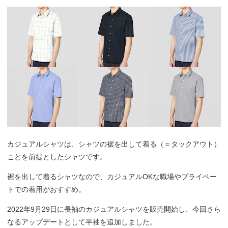
カジュアルシャツは、シャツの裾を出して着る（＝タックアウト）
ことを前提としたシャツです。
裾を出して着るシャツなので、カジュアルOKな職場やプライベー
トでの着用がおすすめ。
2022年9月29日に長袖のカジュアルシャツを販売開始し、今回さら
なるアップデートとして半袖を追加しました。