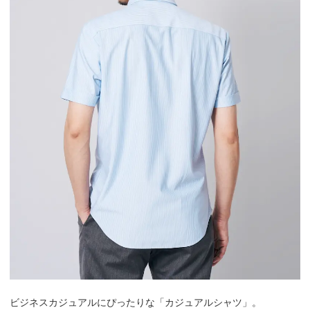
ビジネスカジュアルにぴったりな「カジュアルシャツ」。