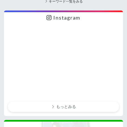
キーワード一覧をみる
Instagram
もっとみる