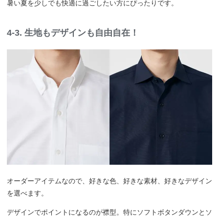
暑い夏を少しでも快適に過ごしたい方にぴったりです。
4-3. 生地もデザインも自由自在！
オーダーアイテムなので、好きな色、好きな素材、好きなデザイン
を選べます。
デザインでポイントになるのが襟型。特にソフトボタンダウンとソ