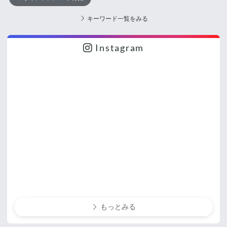
キーワード一覧をみる
Instagram
もっとみる