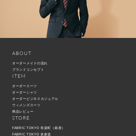
ABOUT
オーダーメイドの流れ
ブランドコンセプト
ITEM
オーダースーツ
オーダーシャツ
オーダービジネスカジュアル
ウィメンズスーツ
商品レビュー
STORE
FABRIC TOKYO 有楽町（銀座）
FABRIC TOKYO 表参道