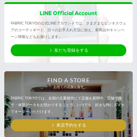
FABRIC TOKYOの公式LINEアカウントでは、さまざまなビジネスウェ
アのコーディネート、日々のお手入れ方法に加え、新商品やキャンペ
ーン情報などもお届けします。
友だち登録をする
FIND A STORE
お近くの店舗を探す
FABRIC TOKYOでは、全国の主要都市にて店舗を展開中。店舗で採
寸・体型データをお預かりすることで、いつでも、好きな時にスマホ
でオーダーいただけます。
来店予約をする