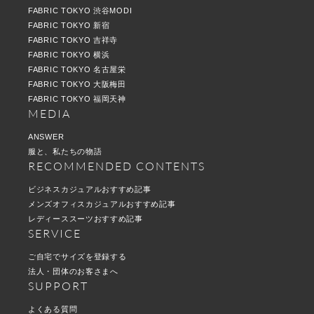
FABRIC TOKYO 渋谷MODI
FABRIC TOKYO 新宿
FABRIC TOKYO 吉祥寺
FABRIC TOKYO 横浜
FABRIC TOKYO 名古屋栄
FABRIC TOKYO 大阪梅田
FABRIC TOKYO 福岡天神
MEDIA
ANSWER
服と、私たちの物語
RECOMMENDED CONTENTS
ビジネスカジュアルおすすめ記事
メンズオフィスカジュアルおすすめ記事
レディーススーツおすすめ記事
SERVICE
ご自宅でサイズを登録する
法人・団体のお客さまへ
SUPPORT
よくある質問