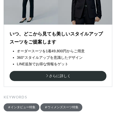
いつ、どこから見ても美しいスタイルアップ
スーツをご提案します
オーダースーツを1着49,800円からご用意
360°スタイルアップを意識したデザイン
LINE追加でお得な情報をゲット
さらに詳しく
KEYWORDS
インタビュー特集
ウィメンズスーツ特集