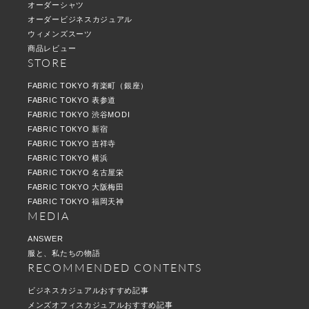
オーダーシャツ
オーダービジネスカジュアル
ウィメンズスーツ
商品レビュー
STORE
FABRIC TOKYO 有楽町（銀座）
FABRIC TOKYO 表参道
FABRIC TOKYO 渋谷MODI
FABRIC TOKYO 新宿
FABRIC TOKYO 吉祥寺
FABRIC TOKYO 横浜
FABRIC TOKYO 名古屋栄
FABRIC TOKYO 大阪梅田
FABRIC TOKYO 福岡天神
MEDIA
ANSWER
服と、私たちの物語
RECOMMENDED CONTENTS
ビジネスカジュアルおすすめ記事
メンズオフィスカジュアルおすすめ記事