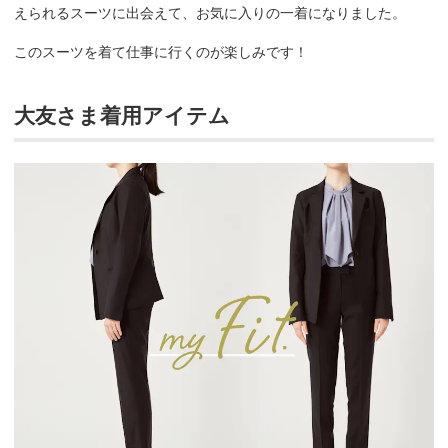
えられるスーツに出会えて、お気に入りの一着になりました。
このスーツを着て仕事に行くのが楽しみです！
大友さま着用アイテム