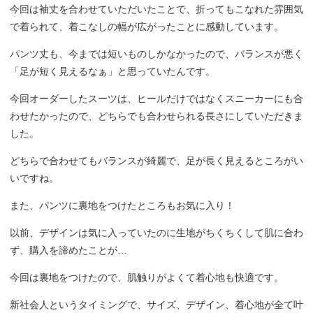
今回は袖丈を合わせていただいたことで、折ってもこなれた雰囲気
で着られて、着こなしの幅が広がったことに感動しています。
パンツ丈も、今までは短いものしかなかったので、バランスが悪く
「足が短く見えるなぁ」と思っていたんです。
今回オーダーしたスーツは、ヒールだけではなくスニーカーにも合
わせたかったので、どちらでも合わせられる長さにしていただきま
した。
どちらで合わせてもバランスが綺麗で、足が長く見えるところがい
いですね。
また、パンツに裏地をつけたところもお気に入り！
以前、デザインは気に入っていたのに生地がちくちくして肌に合わ
ず、購入を諦めたことが…
今回は裏地をつけたので、肌触りがよくて着心地も快適です。
新社会人というタイミングで、サイズ、デザイン、着心地が全て叶