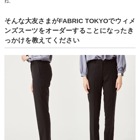
ね。
そんな大友さまがFABRIC TOKYOでウィメ
ンズスーツをオーダーすることになったき
っかけを教えてください