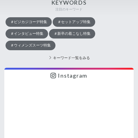
KEYWORDS
注目のキーワード
ビジカジコーデ特集
セットアップ特集
インタビュー特集
新卒の着こなし特集
ウィメンズスーツ特集
キーワード一覧をみる
Instagram