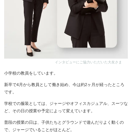
インタビューにご協力いただいた大友さま
小学校の教員をしています。
新卒で4月から教員として働き始め、今は約2ヶ月が経ったところ
です。
学校での服装としては、ジャージやオフィスカジュアル、スーツな
ど、その日の授業や予定によって変えています。
普段の授業の日は、子供たちとグラウンドで遊んだりよく動くの
で、ジャージでいることがほとんど。