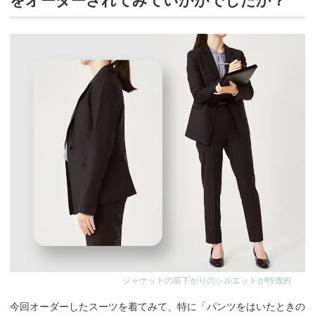
をオーダーされてみていかがでしたか？
ジャケットの前下がりのシルエットが特徴的
今回オーダーしたスーツを着てみて、特に「パンツをはいたときの