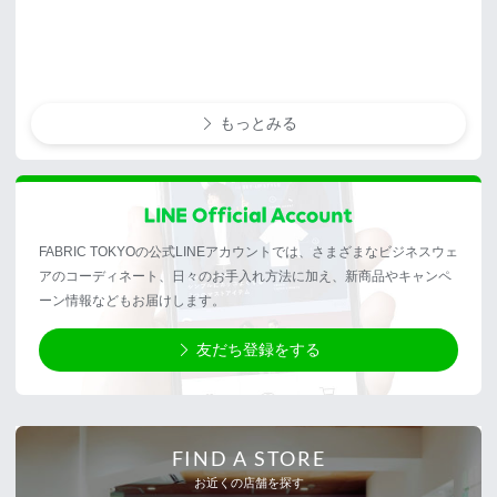
もっとみる
FABRIC TOKYOの公式LINEアカウントでは、さまざまなビジネスウェ
アのコーディネート、日々のお手入れ方法に加え、新商品やキャンペ
ーン情報などもお届けします。
友だち登録をする
FIND A STORE
お近くの店舗を探す