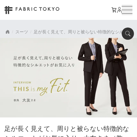
スーツ
足が長く見えて、周りと被らない特徴的なシルエットが
足が長く見えて、周りと被らない特徴的な