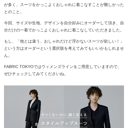
が多く、スーツをかっこよくおしゃれに着こなすことが難しかった
とのこと。
今回、サイズや生地、デザインを自分好みにオーダーして頂き、自
分だけの一着でかっこよくおしゃれに着こなしていただきました。
もし、「他とは違う、おしゃれだけど浮かないスーツが欲しい！」
という方はオーダーという選択肢を考えてみてもいいかもしれませ
ん。
FABRIC TOKYOではウィメンズラインをご用意していますので、
ぜひチェックしてみてくださいね。