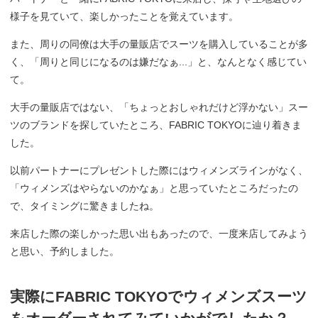
様子を見ていて、楽しかったことを覚えています。
また、周りの同僚は大手の量販店でスーツを購入していることが多
く、「周りと同じになるのは嫌だなぁ...」と、なんとなく感じてい
て。
大手の量販店ではない、「ちょっとおしゃれだけど浮かない」スー
ツのブランドを探していたところ、FABRIC TOKYOに辿り着きま
した。
以前パートナーにプレゼントした際にはウィメンズラインがなく、
「ウィメンズはやらないのかなぁ」と思っていたところだったの
で、タイミングに驚きましたね。
来店した際の楽しかった思い出もあったので、一度来店してみよう
と思い、予約しました。
実際にFABRIC TOKYOでウィメンズスーツ