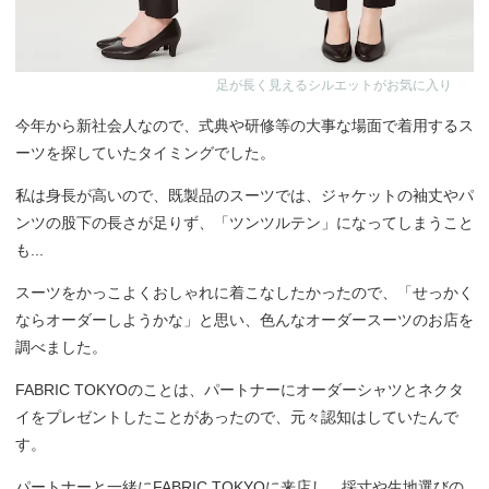
足が長く見えるシルエットがお気に入り
今年から新社会人なので、式典や研修等の大事な場面で着用するス
ーツを探していたタイミングでした。
私は身長が高いので、既製品のスーツでは、ジャケットの袖丈やパ
ンツの股下の長さが足りず、「ツンツルテン」になってしまうこと
も...
スーツをかっこよくおしゃれに着こなしたかったので、「せっかく
ならオーダーしようかな」と思い、色んなオーダースーツのお店を
調べました。
FABRIC TOKYOのことは、パートナーにオーダーシャツとネクタ
イをプレゼントしたことがあったので、元々認知はしていたんで
す。
パートナーと一緒にFABRIC TOKYOに来店し、採寸や生地選びの