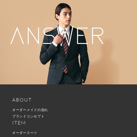
ABOUT
オーダーメイドの流れ
ブランドコンセプト
ITEM
オーダースーツ