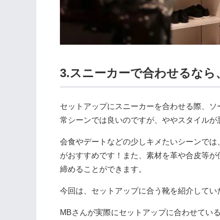
3.スニーカーで合わせるな
セットアップにスニーカーを合わせる際、ソ
常シーンでは良いのですが、ややスタイルが
会食やデートなどの少しキメたいシーンでは
がおすすめです！また、素材を革や合皮等が
締めることができます。
今回は、セットアップに合う靴を紹介してい
MBさんが実際にセットアップに合わせてい