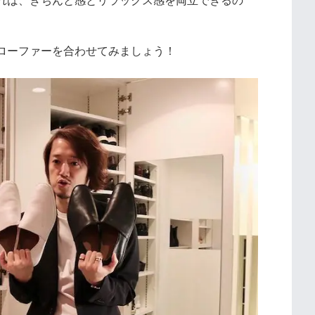
れば、きちんと感とリラックス感を両立できるの
ローファーを合わせてみましょう！