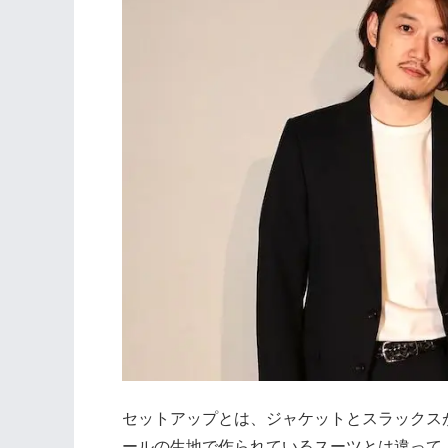
セットアップとは、ジャケットとスラックス
ールの生地で作られているスーツとは違って