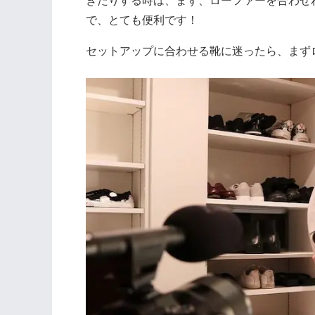
ぎたりする時は、まず、ローファーを合わせ
で、とても便利です！
セットアップに合わせる靴に迷ったら、まず