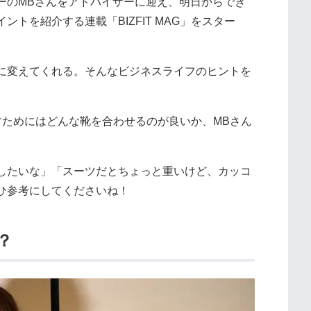
ーのMBさんをアドバイザーに迎え、明日からでき
トを紹介する連載「BIZFIT MAG」をスター
に変えてくれる。そんなビジネスライフのヒントを
すためにはどんな靴を合わせるのが良いか、MBさん
したいな」「スーツだとちょっと重いけど、カッコ
ひ参考にしてくださいね！
？