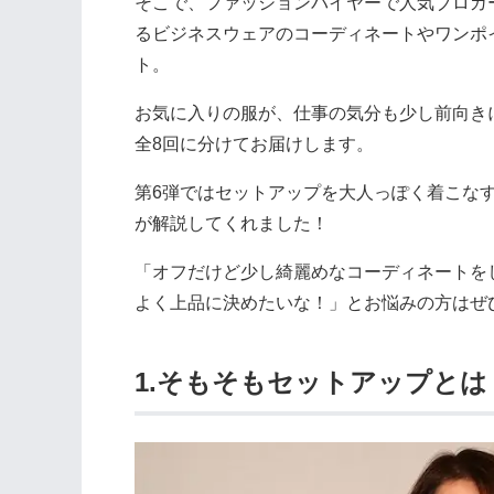
そこで、ファッションバイヤーで人気ブロガ
るビジネスウェアのコーディネートやワンポイン
ト。
お気に入りの服が、仕事の気分も少し前向き
全8回に分けてお届けします。
第6弾ではセットアップを大人っぽく着こな
が解説してくれました！
「オフだけど少し綺麗めなコーディネートを
よく上品に決めたいな！」とお悩みの方はぜ
1.そもそもセットアップとは