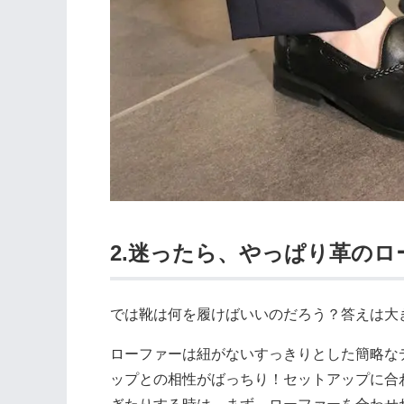
2.迷ったら、やっぱり革のロ
では靴は何を履けばいいのだろう？答えは大
ローファーは紐がないすっきりとした簡略な
ップとの相性がばっちり！セットアップに合