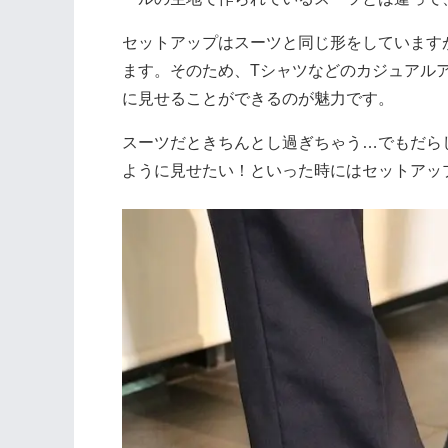
セットアップはスーツと同じ形をしています
ます。そのため、Tシャツなどのカジュアル
に見せることができるのが魅力です。
スーツだときちんとし過ぎちゃう…でもだら
ように見せたい！といった時にはセットアッ